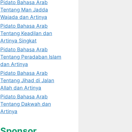
Pidato Bahasa Arab
Tentang Man Jadda
Wajada dan Artinya
Pidato Bahasa Arab
Tentang Keadilan dan
Artinya Singkat
Pidato Bahasa Arab
Tentang Peradaban Islam
dan Artinya
Pidato Bahasa Arab
Tentang Jihad di Jalan
Allah dan Artinya
Pidato Bahasa Arab
Tentang Dakwah dan
Artinya
Sponsor