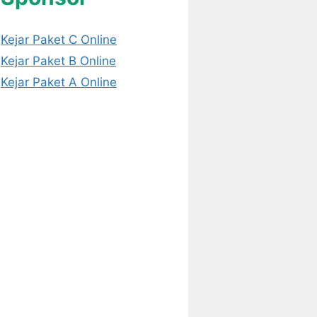
Kejar Paket C Online
Kejar Paket B Online
Kejar Paket A Online