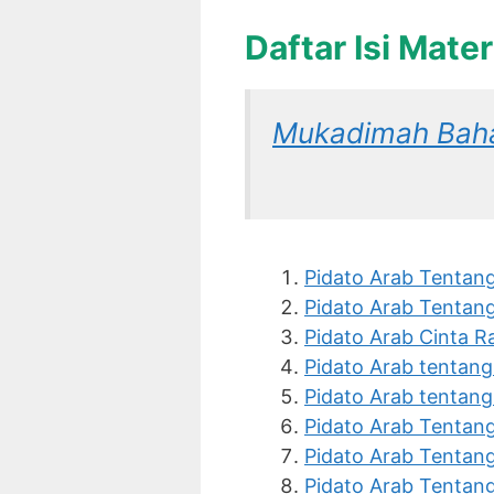
Daftar Isi Mate
Mukadimah Baha
Pidato Arab Tentang
Pidato Arab Tentang
Pidato Arab Cinta R
Pidato Arab tentan
Pidato Arab tentan
Pidato Arab Tentan
Pidato Arab Tentang
Pidato Arab Tentan