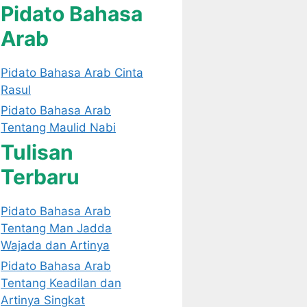
Pidato Bahasa
Arab
Pidato Bahasa Arab Cinta
Rasul
Pidato Bahasa Arab
Tentang Maulid Nabi
Tulisan
Terbaru
Pidato Bahasa Arab
Tentang Man Jadda
Wajada dan Artinya
Pidato Bahasa Arab
Tentang Keadilan dan
Artinya Singkat