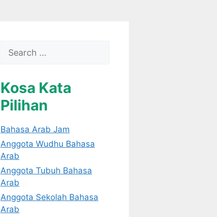
Search
for:
Kosa Kata
Pilihan
Bahasa Arab Jam
Anggota Wudhu Bahasa
Arab
Anggota Tubuh Bahasa
Arab
Anggota Sekolah Bahasa
Arab