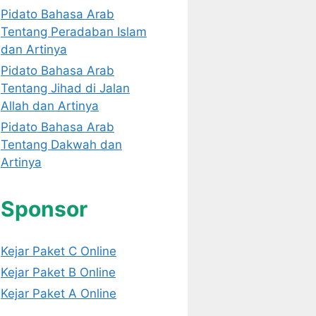
Pidato Bahasa Arab
Tentang Peradaban Islam
dan Artinya
Pidato Bahasa Arab
Tentang Jihad di Jalan
Allah dan Artinya
Pidato Bahasa Arab
Tentang Dakwah dan
Artinya
Sponsor
Kejar Paket C Online
Kejar Paket B Online
Kejar Paket A Online