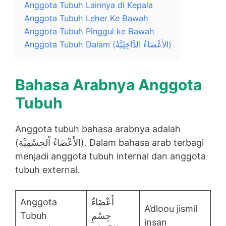
Anggota Tubuh Lainnya di Kepala
Anggota Tubuh Leher Ke Bawah
Anggota Tubuh Pinggul ke Bawah
Anggota Tubuh Dalam (الأَعْضَاءُ الدَّاخِلِيَّةُ)
Bahasa Arabnya Anggota
Tubuh
Anggota tubuh bahasa arabnya adalah
(الأَعْضَاءُ اْلجِسْمِيَّةِ). Dalam bahasa arab terbagi
menjadi anggota tubuh internal dan anggota
tubuh external.
Anggota
أَعْضَاءُ
A’dloou jismil
Tubuh
جِسْمِ
insan