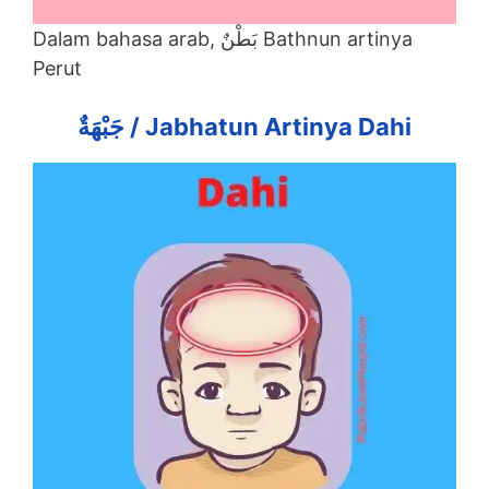
Dalam bahasa arab, بَطْنٌ Bathnun artinya
Perut
جَبْهَةٌ / Jabhatun Artinya Dahi