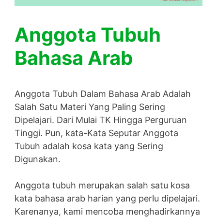
Anggota Tubuh
Bahasa Arab
Anggota Tubuh Dalam Bahasa Arab Adalah
Salah Satu Materi Yang Paling Sering
Dipelajari. Dari Mulai TK Hingga Perguruan
Tinggi. Pun, kata-Kata Seputar Anggota
Tubuh adalah kosa kata yang Sering
Digunakan.
Anggota tubuh merupakan salah satu kosa
kata bahasa arab harian yang perlu dipelajari.
Karenanya, kami mencoba menghadirkannya