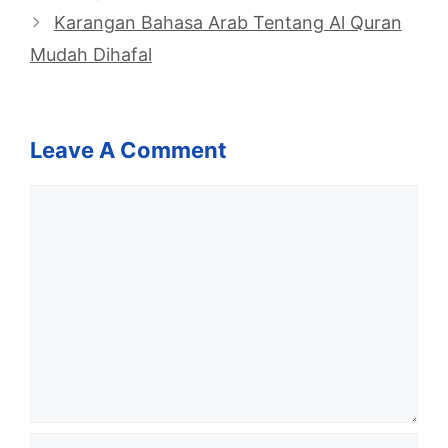
Karangan Bahasa Arab Tentang Al Quran
Mudah Dihafal
Leave A Comment
Comment
Name