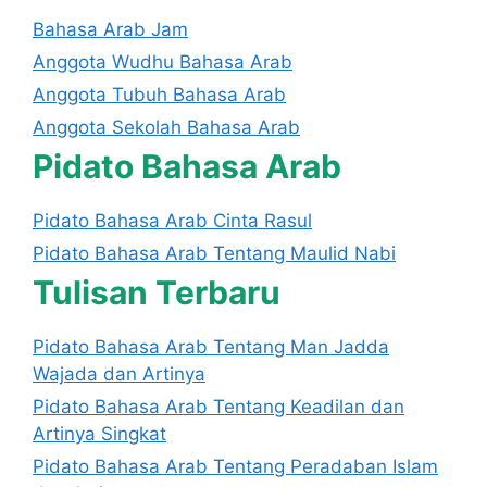
Bahasa Arab Jam
Anggota Wudhu Bahasa Arab
Anggota Tubuh Bahasa Arab
Anggota Sekolah Bahasa Arab
Pidato Bahasa Arab
Pidato Bahasa Arab Cinta Rasul
Pidato Bahasa Arab Tentang Maulid Nabi
Tulisan Terbaru
Pidato Bahasa Arab Tentang Man Jadda
Wajada dan Artinya
Pidato Bahasa Arab Tentang Keadilan dan
Artinya Singkat
Pidato Bahasa Arab Tentang Peradaban Islam