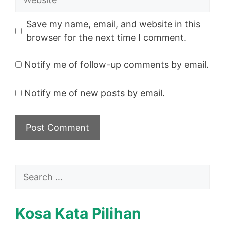
Save my name, email, and website in this
browser for the next time I comment.
Notify me of follow-up comments by email.
Notify me of new posts by email.
Search
for:
Kosa Kata Pilihan