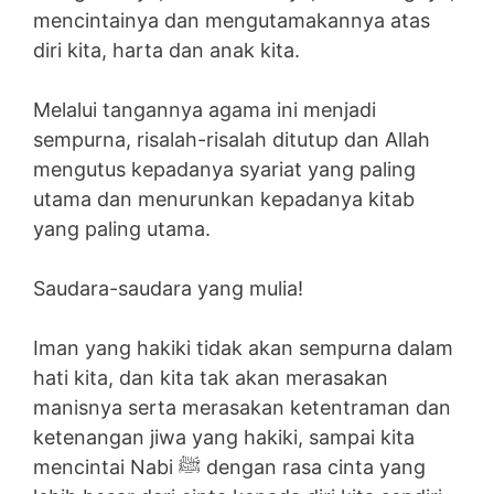
mencintainya dan mengutamakannya atas
diri kita, harta dan anak kita.
Melalui tangannya agama ini menjadi
sempurna, risalah-risalah ditutup dan Allah
mengutus kepadanya syariat yang paling
utama dan menurunkan kepadanya kitab
yang paling utama.
Saudara-saudara yang mulia!
Iman yang hakiki tidak akan sempurna dalam
hati kita, dan kita tak akan merasakan
manisnya serta merasakan ketentraman dan
ketenangan jiwa yang hakiki, sampai kita
mencintai Nabi ﷺ dengan rasa cinta yang