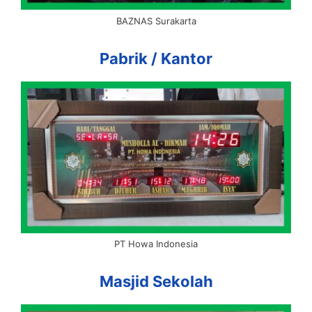
BAZNAS Surakarta
Pabrik / Kantor
PT Howa Indonesia
Masjid Sekolah