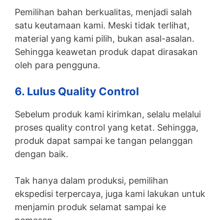
Pemilihan bahan berkualitas, menjadi salah
satu keutamaan kami. Meski tidak terlihat,
material yang kami pilih, bukan asal-asalan.
Sehingga keawetan produk dapat dirasakan
oleh para pengguna.
6. Lulus Quality Control
Sebelum produk kami kirimkan, selalu melalui
proses quality control yang ketat. Sehingga,
produk dapat sampai ke tangan pelanggan
dengan baik.
Tak hanya dalam produksi, pemilihan
ekspedisi terpercaya, juga kami lakukan untuk
menjamin produk selamat sampai ke