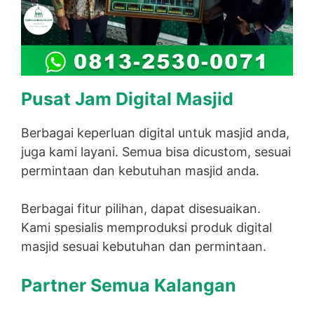
Pusat Jam Digital Masjid
Berbagai keperluan digital untuk masjid anda,
juga kami layani. Semua bisa dicustom, sesuai
permintaan dan kebutuhan masjid anda.
Berbagai fitur pilihan, dapat disesuaikan.
Kami spesialis memproduksi produk digital
masjid sesuai kebutuhan dan permintaan.
Partner Semua Kalangan