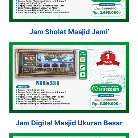
Jam Sholat Masjid Jami’
Jam Digital Masjid Ukuran Besar