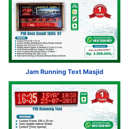
Jam Running Text Masjid