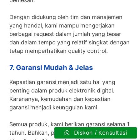
pemesan.
Dengan didukung oleh tim dan manajemen
yang handal, kami mampu mengerjakan
berbagai request dalam jumlah yang besar
dan dalam tempo yang relatif singkat dengan
tetap memperhatikan quality control.
7. Garansi Mudah & Jelas
Kepastian garansi menjadi satu hal yang
penting dalam produk elektronik digital.
Karenanya, kemudahan dan kepastian
garansi menjadi keunggulan kami.
Semua produk, kami berikan garansi selama 1
tahun. Bahkan, penggantian unit yang tidak
Diskon / Konsultasi