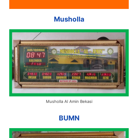
Musholla
Musholla Al Amin Bekasi
BUMN