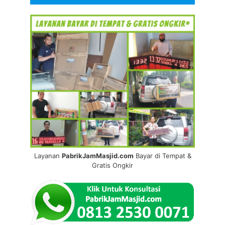
Layanan
PabrikJamMasjid.com
Bayar di Tempat &
Gratis Ongkir