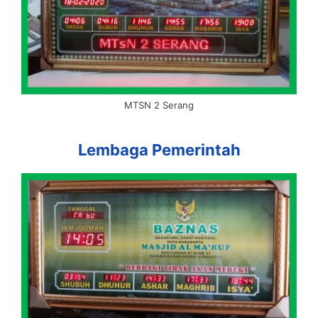
MTSN 2 Serang
Lembaga Pemerintah