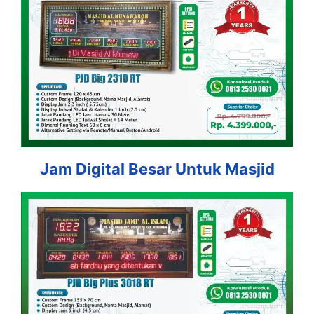
Jam Digital Besar Untuk Masjid