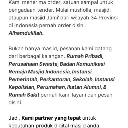
Kami menerima order, satuan sampai untuk
pengadaan tender. Mulai musholla, masjid,
ataupun masjid Jami’ dari wilayah 34 Provinsi
di Indonesia pernah order disini.
Alhamdulillah.
Bukan hanya masjid, pesanan kami datang
dari berbagai kalangan.
Rumah Pribadi,
Perusahaan Swasta, Badan Komunikasi
Remaja Masjid Indonesia, Instansi
Pemerintah, Perkantoran, Sekolah, Instansi
Kepolisian, Perumahan, Ikatan Alumni, &
Rumah Sakit
pernah kami layani dan pesan
disini.
Jadi,
Kami partner yang tepat
untuk
kebutuhan produk digital masjid anda.