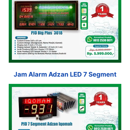
Jam Alarm Adzan LED 7 Segment