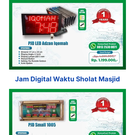
Jam Digital Waktu Sholat Masjid