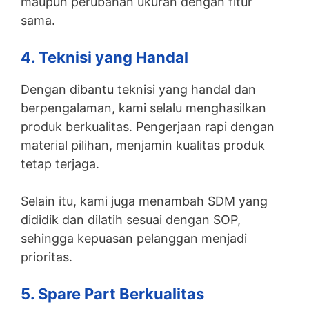
maupun perubahan ukuran dengan fitur
sama.
4. Teknisi yang Handal
Dengan dibantu teknisi yang handal dan
berpengalaman, kami selalu menghasilkan
produk berkualitas. Pengerjaan rapi dengan
material pilihan, menjamin kualitas produk
tetap terjaga.
Selain itu, kami juga menambah SDM yang
dididik dan dilatih sesuai dengan SOP,
sehingga kepuasan pelanggan menjadi
prioritas.
5. Spare Part Berkualitas