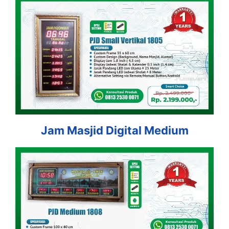
Jam Masjid Digital Medium