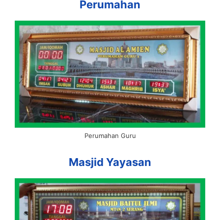
Perumahan
Perumahan Guru
Masjid Yayasan