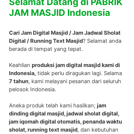
Selamat Datang di PABRIK
JAM MASJID Indonesia
Cari Jam Digital Masjid / Jam Jadwal Sholat
Digital / Running Text Masjid
? Selamat anda
berada di tempat yang tepat.
Keahlian
produksi jam digital masjid kami di
Indonesia,
tidak perlu diragukan lagi. Selama
7 tahun
, kami melayani pesanan dari seluruh
pelosok Indonesia.
Aneka produk telah kami hasilkan;
jam
dinding digital masjid, jadwal sholat digital,
jam iqomah digital otomatis, penanda waktu
sholat, running text masjid
, dan kebutuhan