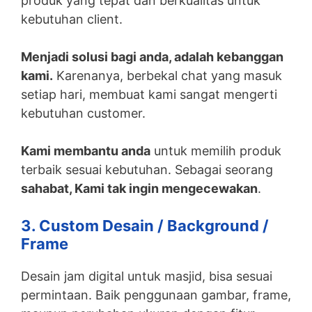
produk yang tepat dan berkualitas untuk
kebutuhan client.
Menjadi solusi bagi anda, adalah kebanggan
kami.
Karenanya, berbekal chat yang masuk
setiap hari, membuat kami sangat mengerti
kebutuhan customer.
Kami membantu anda
untuk memilih produk
terbaik sesuai kebutuhan. Sebagai seorang
sahabat, Kami tak ingin mengecewakan
.
3. Custom Desain / Background /
Frame
Desain jam digital untuk masjid, bisa sesuai
permintaan. Baik penggunaan gambar, frame,