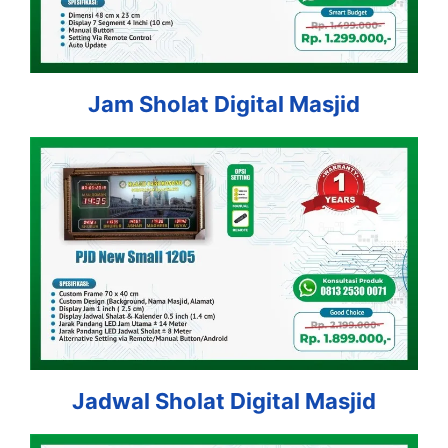
Jam Sholat Digital Masjid
Jadwal Sholat Digital Masjid