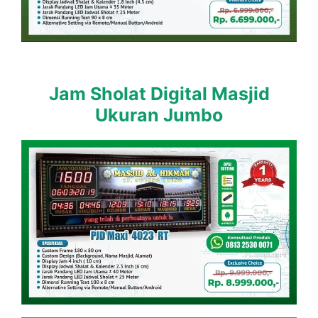
Jam Sholat Digital Masjid
Ukuran Jumbo