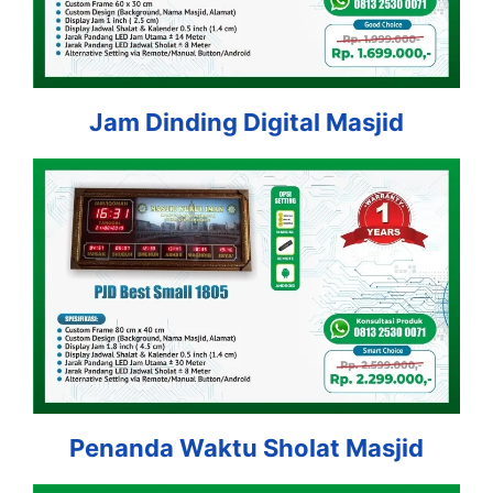
Jam Dinding Digital Masjid
Penanda Waktu Sholat Masjid