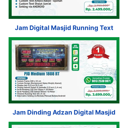
Jam Digital Masjid Running Text
Jam Dinding Adzan Digital Masjid