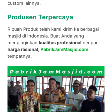
custom lainnya.
Produsen Terpercaya
Ribuan Produk telah kami kirim ke berbagai
masjid di Indonesia. Buat Anda yang
menginginkan
kualitas profesional
dengan
harga rasional
,
PabrikJamMasjid.com
tempatnya.