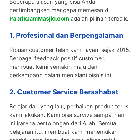
Beberapa alasan yang bisa Anda
pertimbangkan mengapa memesan di
PabrikJamMasjid.com
adalah pilihan terbaik.
1. Profesional dan Berpengalaman
Ribuan customer telah kami layani sejak 2015.
Berbagai feedback positif customer,
membuat kami semakin maju dan
berkembang dalam menjalani bisnis ini.
2. Customer Service Bersahabat
Belajar dari yang lalu, perbaikan produk terus
kami lakukan. Kami bisa survive sampai hari
ini karena pertolongan dari Allah. Semua
pelajaran itu, membuat kami menemukan