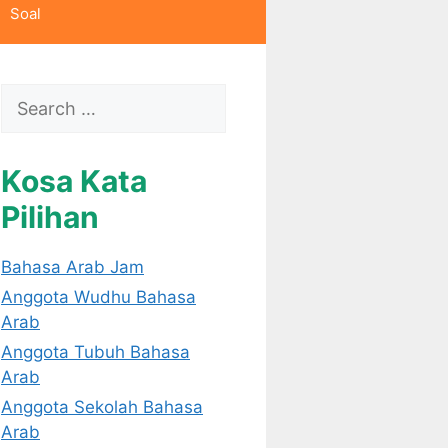
Soal
Search
for:
Kosa Kata
Pilihan
Bahasa Arab Jam
Anggota Wudhu Bahasa
Arab
Anggota Tubuh Bahasa
Arab
Anggota Sekolah Bahasa
Arab