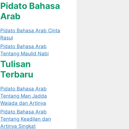
Pidato Bahasa
Arab
Pidato Bahasa Arab Cinta
Rasul
Pidato Bahasa Arab
Tentang Maulid Nabi
Tulisan
Terbaru
Pidato Bahasa Arab
Tentang Man Jadda
Wajada dan Artinya
Pidato Bahasa Arab
Tentang Keadilan dan
Artinya Singkat