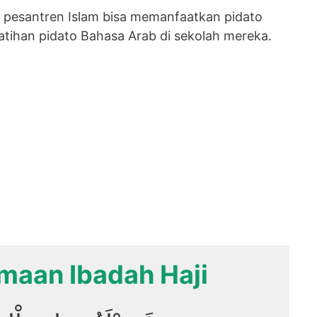
an pesantren Islam bisa memanfaatkan pidato
latihan pidato Bahasa Arab di sekolah mereka.
maan Ibadah Haji