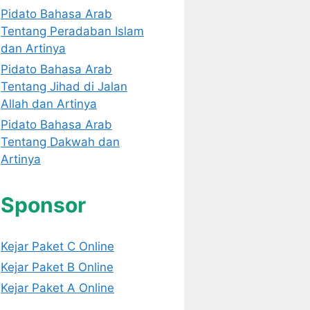
Pidato Bahasa Arab
Tentang Peradaban Islam
dan Artinya
Pidato Bahasa Arab
Tentang Jihad di Jalan
Allah dan Artinya
Pidato Bahasa Arab
Tentang Dakwah dan
Artinya
Sponsor
Kejar Paket C Online
Kejar Paket B Online
Kejar Paket A Online