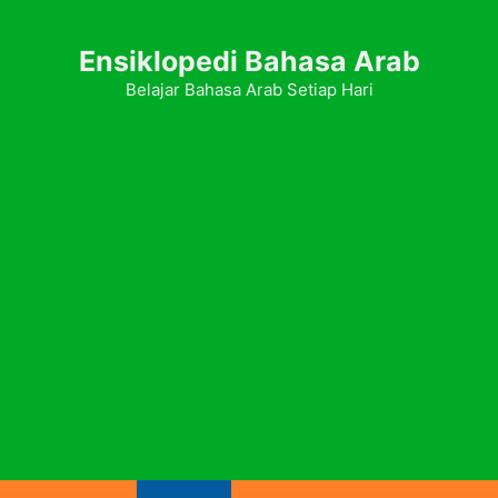
Ensiklopedi Bahasa Arab
Belajar Bahasa Arab Setiap Hari