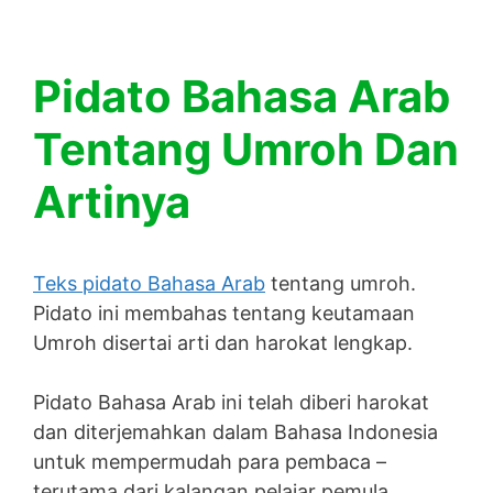
Pidato Bahasa Arab
Tentang Umroh Dan
Artinya
Teks pidato Bahasa Arab
tentang umroh.
Pidato ini membahas tentang keutamaan
Umroh disertai arti dan harokat lengkap.
Pidato Bahasa Arab ini telah diberi harokat
dan diterjemahkan dalam Bahasa Indonesia
untuk mempermudah para pembaca –
terutama dari kalangan pelajar pemula