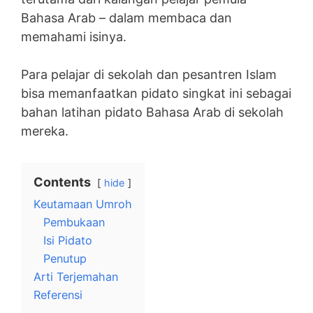
Bahasa Arab – dalam membaca dan
memahami isinya.
Para pelajar di sekolah dan pesantren Islam
bisa memanfaatkan pidato singkat ini sebagai
bahan latihan pidato Bahasa Arab di sekolah
mereka.
Contents
hide
Keutamaan Umroh
Pembukaan
Isi Pidato
Penutup
Arti Terjemahan
Referensi