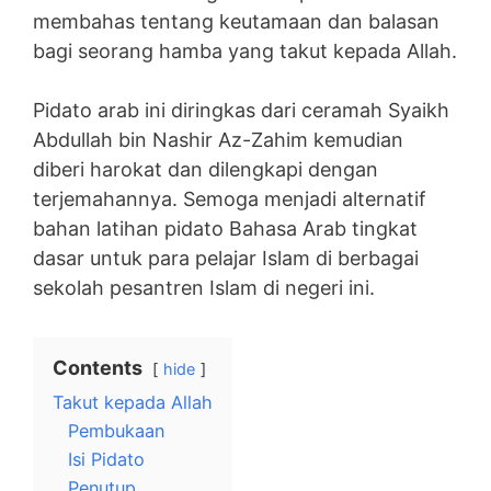
membahas tentang keutamaan dan balasan
bagi seorang hamba yang takut kepada Allah.
Pidato arab ini diringkas dari ceramah Syaikh
Abdullah bin Nashir Az-Zahim kemudian
diberi harokat dan dilengkapi dengan
terjemahannya. Semoga menjadi alternatif
bahan latihan pidato Bahasa Arab tingkat
dasar untuk para pelajar Islam di berbagai
sekolah pesantren Islam di negeri ini.
Contents
hide
Takut kepada Allah
Pembukaan
Isi Pidato
Penutup