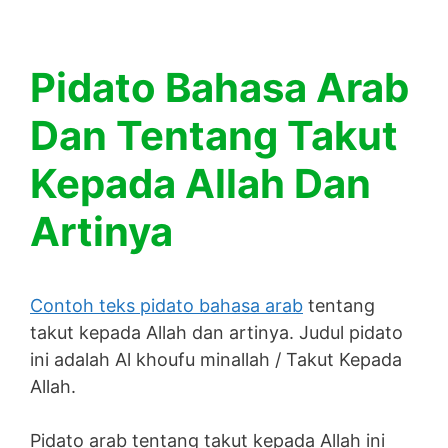
Pidato Bahasa Arab
Dan Tentang Takut
Kepada Allah Dan
Artinya
Contoh teks pidato bahasa arab
tentang
takut kepada Allah dan artinya. Judul pidato
ini adalah Al khoufu minallah / Takut Kepada
Allah.
Pidato arab tentang takut kepada Allah ini