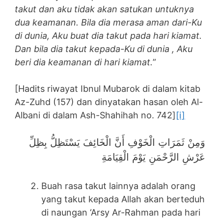
takut dan aku tidak akan satukan untuknya
dua keamanan. Bila dia merasa aman dari-Ku
di dunia, Aku buat dia takut pada hari kiamat.
Dan bila dia takut kepada-Ku di dunia , Aku
beri dia keamanan di hari kiamat.
”
[Hadits riwayat Ibnul Mubarok di dalam kitab
Az-Zuhd (157) dan dinyatakan hasan oleh Al-
Albani di dalam Ash-Shahihah no. 742]
[i]
وَمِنْ ثَمَرَاتِ الْخَوْفِ أَنَّ الْخَائِفَ يَسْتَظِلُّ بِظِلِّ
عَرْشِ الرَّحْمَنِ يَوْمَ الْقِيَامَةِ
Buah rasa takut lainnya adalah orang
yang takut kepada Allah akan berteduh
di naungan ‘Arsy Ar-Rahman pada hari