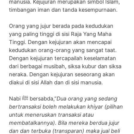
manusia. Kejujuran merupakan simbol Islam,
timbangan iman dan tanda kesempurnaan.
Orang yang jujur berada pada kedudukan
yang paling tinggi di sisi Raja Yang Maha
Tinggi. Dengan kejujuran akan mencapai
kedudukan orang-orang yang sangat taat.
Dengan kejujuran tercapailah keselamatan
dari berbagai musibah, siksa kubur dan siksa
neraka. Dengan kejujuran seseorang akan
diakui di sisi Allah dan di sisi manusia.
Nabi ﷺ bersabda,”
Dua orang yang sedang
bertransaksi boleh melakukan khiyar (pilihan
untuk meneruskan transaksi atau
membatalkannya). Bila mereka berdua jujur
dan dan terbuka (transparan) maka jual beli