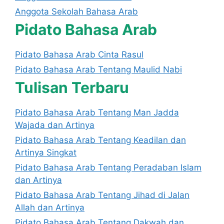
Anggota Sekolah Bahasa Arab
Pidato Bahasa Arab
Pidato Bahasa Arab Cinta Rasul
Pidato Bahasa Arab Tentang Maulid Nabi
Tulisan Terbaru
Pidato Bahasa Arab Tentang Man Jadda
Wajada dan Artinya
Pidato Bahasa Arab Tentang Keadilan dan
Artinya Singkat
Pidato Bahasa Arab Tentang Peradaban Islam
dan Artinya
Pidato Bahasa Arab Tentang Jihad di Jalan
Allah dan Artinya
Pidato Bahasa Arab Tentang Dakwah dan