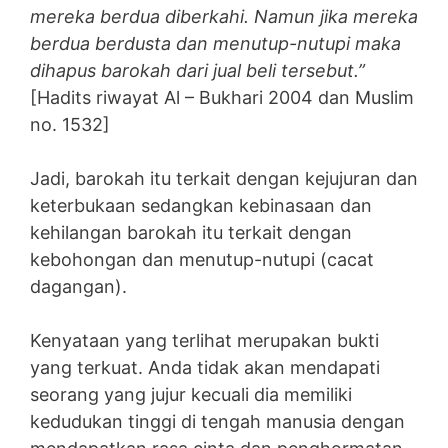
mereka berdua diberkahi. Namun jika mereka
berdua berdusta dan menutup-nutupi maka
dihapus barokah dari jual beli tersebut.”
[Hadits riwayat Al – Bukhari 2004 dan Muslim
no. 1532]
Jadi, barokah itu terkait dengan kejujuran dan
keterbukaan sedangkan kebinasaan dan
kehilangan barokah itu terkait dengan
kebohongan dan menutup-nutupi (cacat
dagangan).
Kenyataan yang terlihat merupakan bukti
yang terkuat. Anda tidak akan mendapati
seorang yang jujur kecuali dia memiliki
kedudukan tinggi di tengah manusia dengan