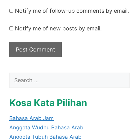
Notify me of follow-up comments by email.
Notify me of new posts by email.
Search
for:
Kosa Kata Pilihan
Bahasa Arab Jam
Anggota Wudhu Bahasa Arab
Anggota Tubuh Bahasa Arab