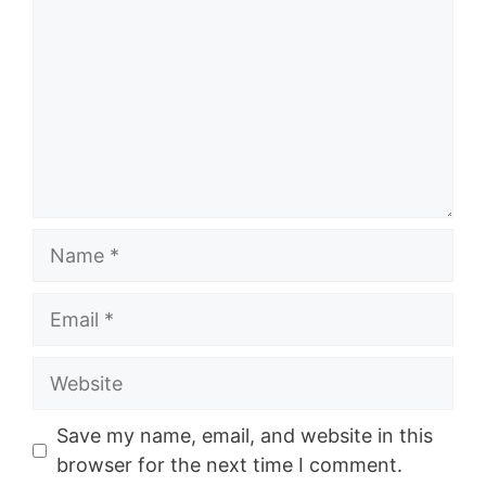
Name
Email
Website
Save my name, email, and website in this
browser for the next time I comment.