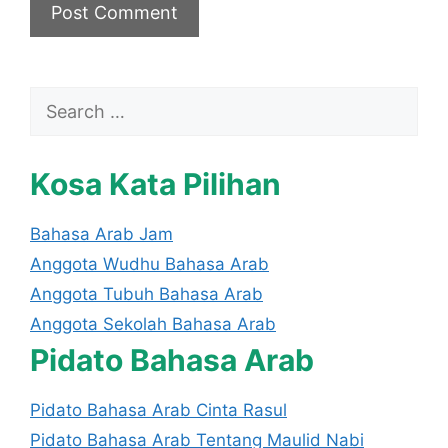
Search
for:
Kosa Kata Pilihan
Bahasa Arab Jam
Anggota Wudhu Bahasa Arab
Anggota Tubuh Bahasa Arab
Anggota Sekolah Bahasa Arab
Pidato Bahasa Arab
Pidato Bahasa Arab Cinta Rasul
Pidato Bahasa Arab Tentang Maulid Nabi