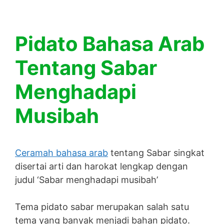
Pidato Bahasa Arab
Tentang Sabar
Menghadapi
Musibah
Ceramah bahasa arab
tentang Sabar singkat
disertai arti dan harokat lengkap dengan
judul ‘Sabar menghadapi musibah’
Tema pidato sabar merupakan salah satu
tema yang banyak menjadi bahan pidato.