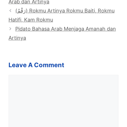
Arab dan Artinya
(رَقْمُ) Rokmu Artinya Rokmu Baiti, Rokmu
Hatifi, Kam Rokmu
Pidato Bahasa Arab Menjaga Amanah dan
Artinya
Leave A Comment
Comment