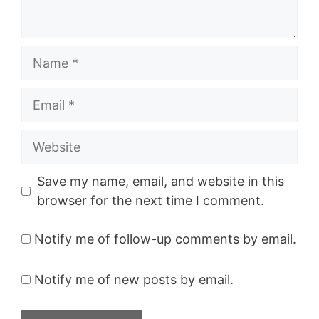
Name
Email
Website
Save my name, email, and website in this
browser for the next time I comment.
Notify me of follow-up comments by email.
Notify me of new posts by email.