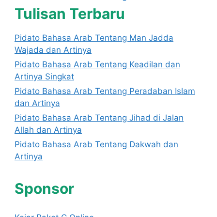
Tulisan Terbaru
Pidato Bahasa Arab Tentang Man Jadda
Wajada dan Artinya
Pidato Bahasa Arab Tentang Keadilan dan
Artinya Singkat
Pidato Bahasa Arab Tentang Peradaban Islam
dan Artinya
Pidato Bahasa Arab Tentang Jihad di Jalan
Allah dan Artinya
Pidato Bahasa Arab Tentang Dakwah dan
Artinya
Sponsor