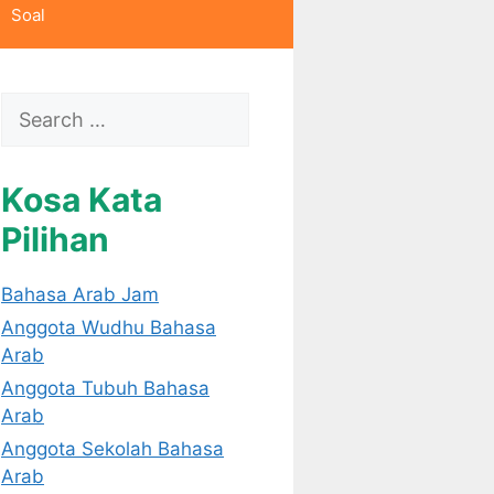
Soal
Search
for:
Kosa Kata
Pilihan
Bahasa Arab Jam
Anggota Wudhu Bahasa
Arab
Anggota Tubuh Bahasa
Arab
Anggota Sekolah Bahasa
Arab