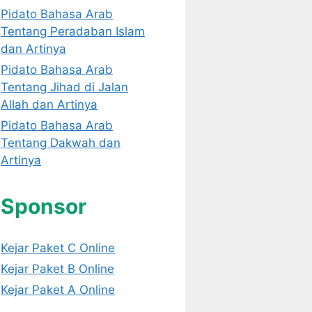
Pidato Bahasa Arab
Tentang Peradaban Islam
dan Artinya
Pidato Bahasa Arab
Tentang Jihad di Jalan
Allah dan Artinya
Pidato Bahasa Arab
Tentang Dakwah dan
Artinya
Sponsor
Kejar Paket C Online
Kejar Paket B Online
Kejar Paket A Online