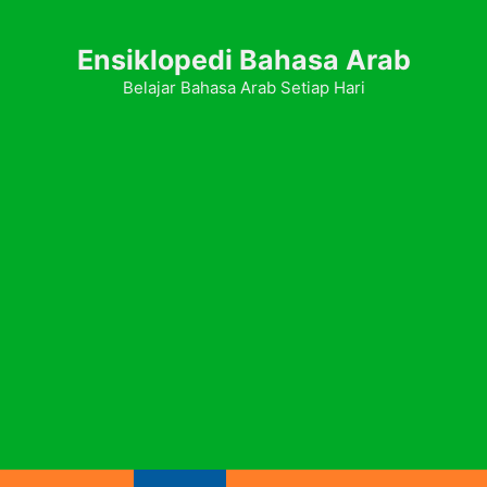
Ensiklopedi Bahasa Arab
Belajar Bahasa Arab Setiap Hari