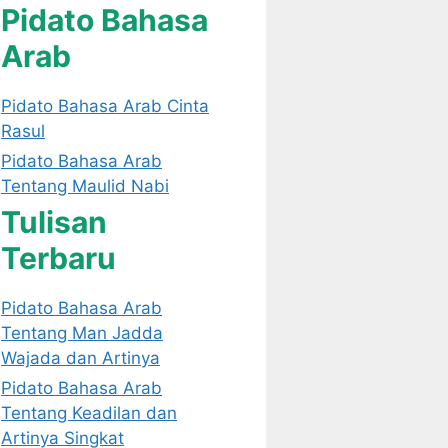
Pidato Bahasa
Arab
Pidato Bahasa Arab Cinta
Rasul
Pidato Bahasa Arab
Tentang Maulid Nabi
Tulisan
Terbaru
Pidato Bahasa Arab
Tentang Man Jadda
Wajada dan Artinya
Pidato Bahasa Arab
Tentang Keadilan dan
Artinya Singkat