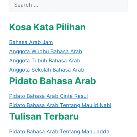
Search
for:
Kosa Kata Pilihan
Bahasa Arab Jam
Anggota Wudhu Bahasa Arab
Anggota Tubuh Bahasa Arab
Anggota Sekolah Bahasa Arab
Pidato Bahasa Arab
Pidato Bahasa Arab Cinta Rasul
Pidato Bahasa Arab Tentang Maulid Nabi
Tulisan Terbaru
Pidato Bahasa Arab Tentang Man Jadda