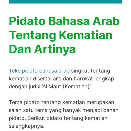
Pidato Bahasa Arab
Tentang Kematian
Dan Artinya
Teks pidato bahasa arab
singkat tentang
kematian disertai arti dan harokat lengkap
dengan judul ‘Al Maut (Kematian)’
Tema pidato tentang kematian merupakan
salah satu tema yang banyak menjadi bahan
pidato. Berikut pidato tentang kematian
selengkapnya.