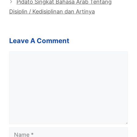
Pidato Singkat Bahasa Arab Tentang
Disiplin / Kedisiplinan dan Artinya
Leave A Comment
Comment
Name