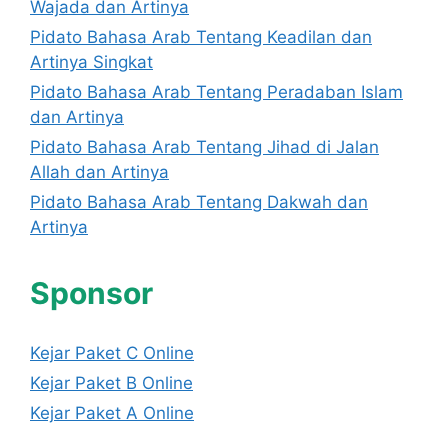
Wajada dan Artinya
Pidato Bahasa Arab Tentang Keadilan dan
Artinya Singkat
Pidato Bahasa Arab Tentang Peradaban Islam
dan Artinya
Pidato Bahasa Arab Tentang Jihad di Jalan
Allah dan Artinya
Pidato Bahasa Arab Tentang Dakwah dan
Artinya
Sponsor
Kejar Paket C Online
Kejar Paket B Online
Kejar Paket A Online