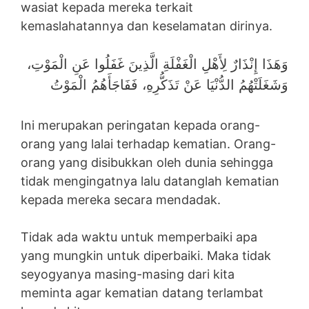
wasiat kepada mereka terkait
kemaslahatannya dan keselamatan dirinya.
وَهَذَا إِنْذَارٌ لِأَهْلِ الْغَفْلَةِ الَّذِينَ غَفَلُوا عَنِ الْمَوْتِ،
وَشَغَلَتْهُمُ الدُّنْيَا عَنْ تَذَكُّرِهِ، فَفَاجَأَهُمُ الْمَوْتُ
Ini merupakan peringatan kepada orang-
orang yang lalai terhadap kematian. Orang-
orang yang disibukkan oleh dunia sehingga
tidak mengingatnya lalu datanglah kematian
kepada mereka secara mendadak.
Tidak ada waktu untuk memperbaiki apa
yang mungkin untuk diperbaiki. Maka tidak
seyogyanya masing-masing dari kita
meminta agar kematian datang terlambat