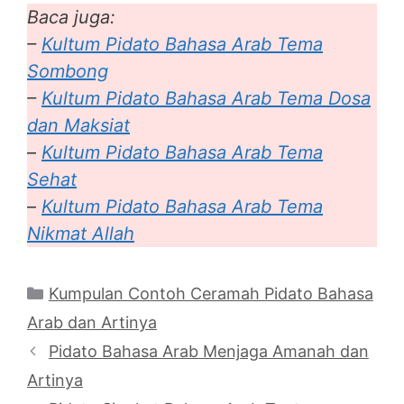
Baca juga:
–
Kultum Pidato Bahasa Arab Tema
Sombong
–
Kultum Pidato Bahasa Arab Tema Dosa
dan Maksiat
–
Kultum Pidato Bahasa Arab Tema
Sehat
–
Kultum Pidato Bahasa Arab Tema
Nikmat Allah
Categories
Kumpulan Contoh Ceramah Pidato Bahasa
Arab dan Artinya
Pidato Bahasa Arab Menjaga Amanah dan
Artinya