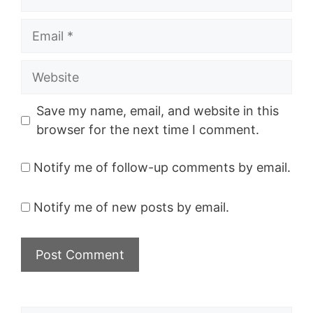
Email
Website
Save my name, email, and website in this
browser for the next time I comment.
Notify me of follow-up comments by email.
Notify me of new posts by email.