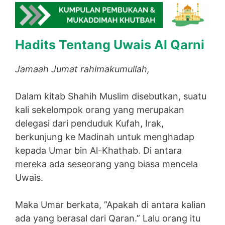
Hadits Tentang Uwais Al Qarni
Jamaah Jumat rahimakumullah,
Dalam kitab Shahih Muslim disebutkan, suatu
kali sekelompok orang yang merupakan
delegasi dari penduduk Kufah, Irak,
berkunjung ke Madinah untuk menghadap
kepada Umar bin Al-Khathab. Di antara
mereka ada seseorang yang biasa mencela
Uwais.
Maka Umar berkata, ”Apakah di antara kalian
ada yang berasal dari Qaran.” Lalu orang itu