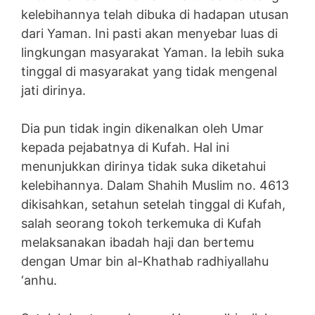
kelebihannya telah dibuka di hadapan utusan
dari Yaman. Ini pasti akan menyebar luas di
lingkungan masyarakat Yaman. Ia lebih suka
tinggal di masyarakat yang tidak mengenal
jati dirinya.
Dia pun tidak ingin dikenalkan oleh Umar
kepada pejabatnya di Kufah. Hal ini
menunjukkan dirinya tidak suka diketahui
kelebihannya. Dalam Shahih Muslim no. 4613
dikisahkan, setahun setelah tinggal di Kufah,
salah seorang tokoh terkemuka di Kufah
melaksanakan ibadah haji dan bertemu
dengan Umar bin al-Khathab radhiyallahu
‘anhu.