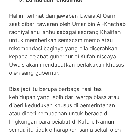
Hal ini terlihat dari jawaban Uwais Al Qarni
saat diberi tawaran oleh Umar bin Al-Khathab
radhiyallahu ‘anhu sebagai seorang Khalifah
untuk memberikan semacam memo atau
rekomendasi baginya yang bila diserahkan
kepada pejabat gubernur di Kufah niscaya
Uwais akan mendapatkan perlakukan khusus
oleh sang gubernur.
Bisa jadi itu berupa berbagai fasilitas
kehidupan yang lebih dari warga biasa atau
diberi kedudukan khusus di pemerintahan
atau diberi kemudahan untuk berada di
lingkungan para pejabat di Kufah. Namun
semua itu tidak diharapkan sama sekali oleh