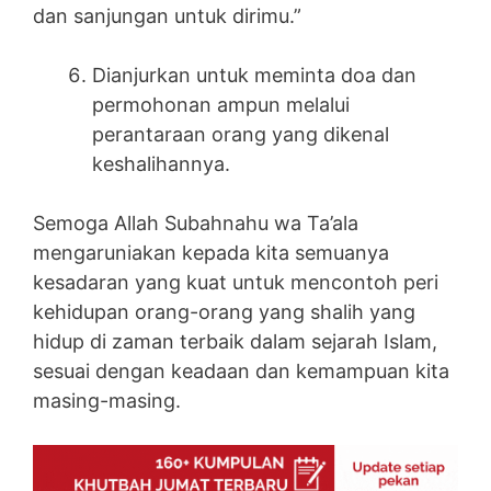
dan sanjungan untuk dirimu.”
Dianjurkan untuk meminta doa dan
permohonan ampun melalui
perantaraan orang yang dikenal
keshalihannya.
Semoga Allah Subahnahu wa Ta’ala
mengaruniakan kepada kita semuanya
kesadaran yang kuat untuk mencontoh peri
kehidupan orang-orang yang shalih yang
hidup di zaman terbaik dalam sejarah Islam,
sesuai dengan keadaan dan kemampuan kita
masing-masing.