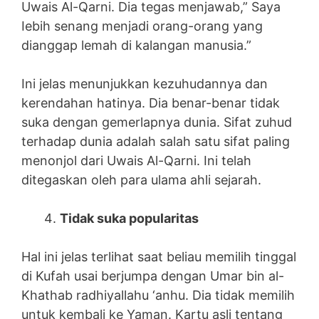
Uwais Al-Qarni. Dia tegas menjawab,” Saya
Iebih senang menjadi orang-orang yang
dianggap lemah di kalangan manusia.”
Ini jelas menunjukkan kezuhudannya dan
kerendahan hatinya. Dia benar-benar tidak
suka dengan gemerlapnya dunia. Sifat zuhud
terhadap dunia adalah salah satu sifat paling
menonjol dari Uwais Al-Qarni. Ini telah
ditegaskan oleh para ulama ahli sejarah.
Tidak suka popularitas
Hal ini jelas terlihat saat beliau memilih tinggal
di Kufah usai berjumpa dengan Umar bin al-
Khathab radhiyallahu ‘anhu. Dia tidak memilih
untuk kembali ke Yaman. Kartu asli tentang