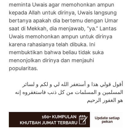
meminta Uwais agar memohonkan ampun
kepada Allah untuk dirinya, Uwais langsung
bertanya apakah dia bertemu dengan Umar
saat di Mekkah, dia menjawab, “ya.” Lantas
Uwais memohonkan ampun untuk dirinya
karena rahasianya telah dibuka. Ini
membuktikan bahwa beliau tidak suka
menonjolkan dirinya dan menjauhi
popularitas.
أقول قولي هذا و أستغفر الله لي و لكم و لسائر
المسلمين و المسلمات من كل ذنب فاستغفروه إنه
هو الغفور الرحيم