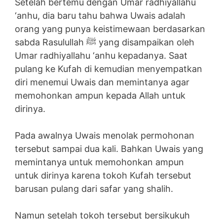
Setelah bertemu dengan Umar radhiyallahu
‘anhu, dia baru tahu bahwa Uwais adalah
orang yang punya keistimewaan berdasarkan
sabda Rasulullah ﷺ yang disampaikan oleh
Umar radhiyallahu ‘anhu kepadanya. Saat
pulang ke Kufah di kemudian menyempatkan
diri menemui Uwais dan memintanya agar
memohonkan ampun kepada Allah untuk
dirinya.
Pada awalnya Uwais menolak permohonan
tersebut sampai dua kali. Bahkan Uwais yang
memintanya untuk memohonkan ampun
untuk dirinya karena tokoh Kufah tersebut
barusan pulang dari safar yang shalih.
Namun setelah tokoh tersebut bersikukuh