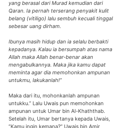
yang berasal dari Murad kemudian dari
Qaran. Ia pernah terserang penyakit kulit
belang (vitiligo) lalu sembuh kecuali tinggal
sebesar uang dirham.
Ibunya masih hidup dan ia selalu berbakti
kepadanya. Kalau ia bersumpah atas nama
Allah maka Allah benar-benar akan
mengabulkannya. Maka jika kamu dapat
meminta agar dia memohonkan ampunan
untukmu, lakukanlah!”
Maka dari itu, mohonkanlah ampunan
untukku.” Lalu Uwais pun memohonkan
ampunan untuk Umar bin Al-Khaththab.
Setelah itu, Umar bertanya kepada Uwais,
”Kamu ingin kemana?” Uwais bin Amir