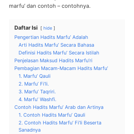
marfu’ dan contoh – contohnya.
Daftar Isi
hide
Pengertian Hadits Marfu’ Adalah
Arti Hadits Marfu’ Secara Bahasa
Definisi Hadits Marfu’ Secara Istilah
Penjelasan Maksud Hadits Marfu’ri
Pembagian Macam-Macam Hadits Marfu’
1. Marfu’ Qauli
2. Marfu’ Fi’li.
3. Marfu’ Taqriri.
4. Marfu’ Washfi.
Contoh Hadits Marfu’ Arab dan Artinya
1. Contoh Hadits Marfu’ Qauli
2. Contoh Hadits Marfu’ Fi’li Beserta
Sanadnya