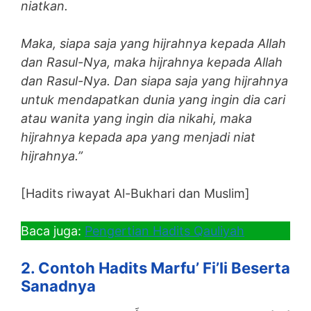
niatkan.
Maka, siapa saja yang hijrahnya kepada Allah
dan Rasul-Nya, maka hijrahnya kepada Allah
dan Rasul-Nya. Dan siapa saja yang hijrahnya
untuk mendapatkan dunia yang ingin dia cari
atau wanita yang ingin dia nikahi, maka
hijrahnya kepada apa yang menjadi niat
hijrahnya.”
[Hadits riwayat Al-Bukhari dan Muslim]
Baca juga:
Pengertian Hadits Qauliyah
2. Contoh Hadits Marfu’ Fi’li Beserta
Sanadnya