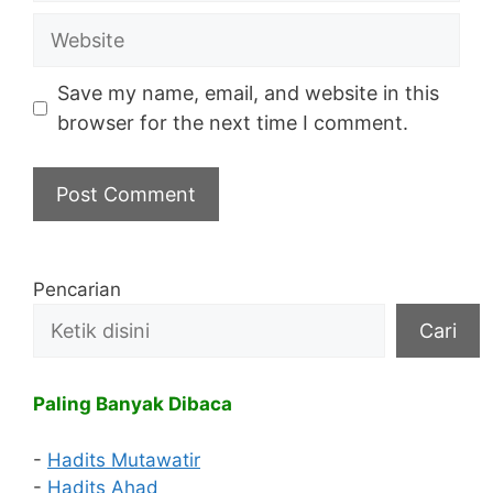
Website
Save my name, email, and website in this
browser for the next time I comment.
Pencarian
Cari
Paling Banyak Dibaca
-
Hadits Mutawatir
-
Hadits Ahad