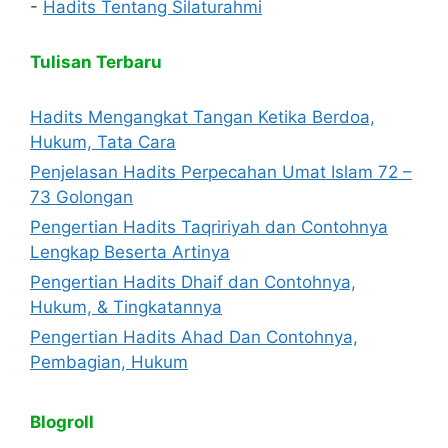
-
Hadits Tentang Silaturahmi
Tulisan Terbaru
Hadits Mengangkat Tangan Ketika Berdoa,
Hukum, Tata Cara
Penjelasan Hadits Perpecahan Umat Islam 72 –
73 Golongan
Pengertian Hadits Taqririyah dan Contohnya
Lengkap Beserta Artinya
Pengertian Hadits Dhaif dan Contohnya,
Hukum, & Tingkatannya
Pengertian Hadits Ahad Dan Contohnya,
Pembagian, Hukum
Blogroll