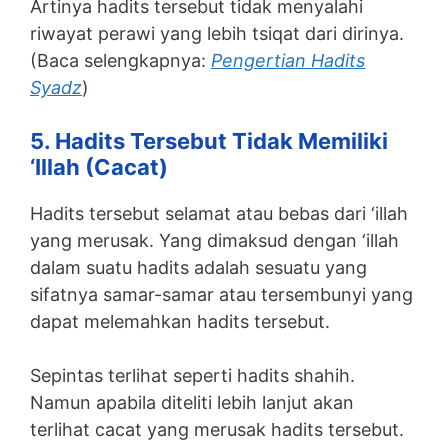
Artinya hadits tersebut tidak menyalahi
riwayat perawi yang lebih tsiqat dari dirinya.
(Baca selengkapnya:
Pengertian Hadits
Syadz
)
5. Hadits Tersebut Tidak Memiliki
‘illah (cacat)
Hadits tersebut selamat atau bebas dari ‘illah
yang merusak. Yang dimaksud dengan ‘illah
dalam suatu hadits adalah sesuatu yang
sifatnya samar-samar atau tersembunyi yang
dapat melemahkan hadits tersebut.
Sepintas terlihat seperti hadits shahih.
Namun apabila diteliti lebih lanjut akan
terlihat cacat yang merusak hadits tersebut.