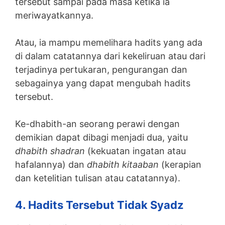
tersebut sampai pada masa ketika ia
meriwayatkannya.
Atau, ia mampu memelihara hadits yang ada
di dalam catatannya dari kekeliruan atau dari
terjadinya pertukaran, pengurangan dan
sebagainya yang dapat mengubah hadits
tersebut.
Ke-dhabith-an seorang perawi dengan
demikian dapat dibagi menjadi dua, yaitu
dhabith shadran
(kekuatan ingatan atau
hafalannya) dan
dhabith kitaaban
(kerapian
dan ketelitian tulisan atau catatannya).
4. Hadits Tersebut Tidak Syadz