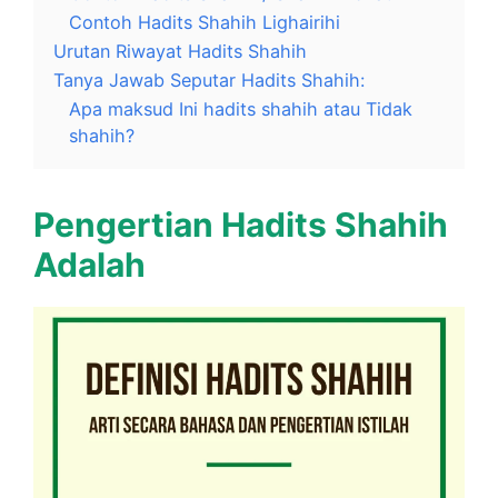
Contoh Hadits Shahih Lighairihi
Urutan Riwayat Hadits Shahih
Tanya Jawab Seputar Hadits Shahih:
Apa maksud Ini hadits shahih atau Tidak
shahih?
Pengertian Hadits Shahih
Adalah