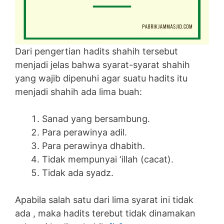
Dari pengertian hadits shahih tersebut
menjadi jelas bahwa syarat-syarat shahih
yang wajib dipenuhi agar suatu hadits itu
menjadi shahih ada lima buah:
Sanad yang bersambung.
Para perawinya adil.
Para perawinya dhabith.
Tidak mempunyai ‘illah (cacat).
Tidak ada syadz.
Apabila salah satu dari lima syarat ini tidak
ada , maka hadits terebut tidak dinamakan