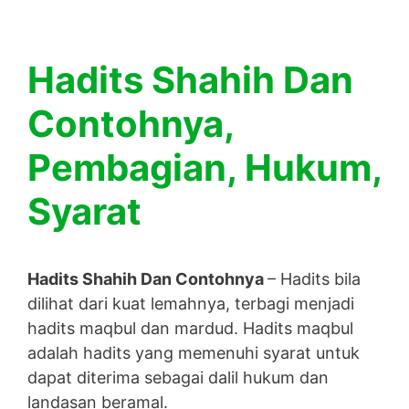
Hadits Shahih Dan
Contohnya,
Pembagian, Hukum,
Syarat
Hadits Shahih Dan Contohnya
– Hadits bila
dilihat dari kuat lemahnya, terbagi menjadi
hadits maqbul dan mardud. Hadits maqbul
adalah hadits yang memenuhi syarat untuk
dapat diterima sebagai dalil hukum dan
landasan beramal.