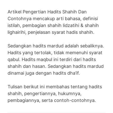
Artikel Pengertian Hadits Shahih Dan
Contohnya mencakup arti bahasa, definisi
istilah, pembagian shahih lidzatihi & shahih
lighairihi, penjelasan syarat hadis shahih.
Sedangkan hadits mardud adalah sebaliknya.
Hadits yang tertolak, tidak memenuhi syarat
qabul. Hadits maqbul ini terdiri dari hadits
shahih dan hasan. Sedangkan hadits mardud
dinamai juga dengan hadits dha’if.
Tulisan berikut ini membahas tentang hadits
shahih, pengertiannya, hukumnya,
pembagiannya, serta contoh-contohnya.