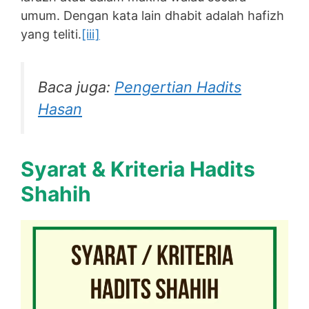
umum. Dengan kata lain dhabit adalah hafizh
yang teliti.
[iii]
Baca juga:
Pengertian Hadits
Hasan
Syarat & Kriteria Hadits
Shahih