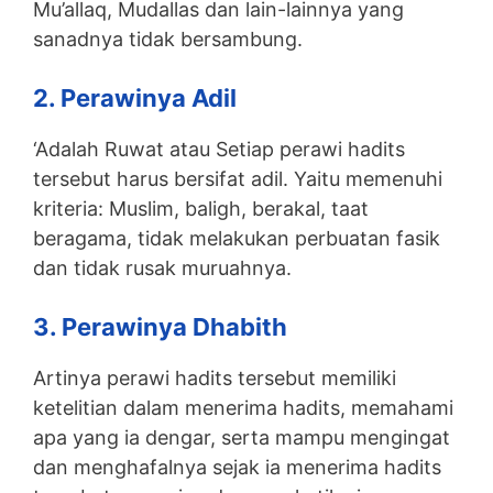
Mu’allaq, Mudallas dan lain-lainnya yang
sanadnya tidak bersambung.
2. Perawinya Adil
‘Adalah Ruwat atau Setiap perawi hadits
tersebut harus bersifat adil. Yaitu memenuhi
kriteria: Muslim, baligh, berakal, taat
beragama, tidak melakukan perbuatan fasik
dan tidak rusak muruahnya.
3. Perawinya Dhabith
Artinya perawi hadits tersebut memiliki
ketelitian dalam menerima hadits, memahami
apa yang ia dengar, serta mampu mengingat
dan menghafalnya sejak ia menerima hadits