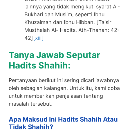
lainnya yang tidak mengikuti syarat Al-
Bukhari dan Muslim, seperti Ibnu
Khuzaimah dan Ibnu Hibban. [Taisir
Musthalah Al- Hadits, Ath-Thahan: 42-
42]
[xiii]
Tanya Jawab Seputar
Hadits Shahih:
Pertanyaan berikut ini sering dicari jawabnya
oleh sebagian kalangan. Untuk itu, kami coba
untuk memberikan penjelasan tentang
masalah tersebut.
Apa Maksud Ini Hadits Shahih Atau
Tidak Shahih?