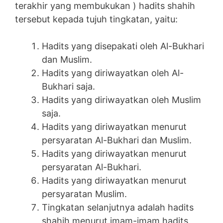
terakhir yang membukukan ) hadits shahih
tersebut kepada tujuh tingkatan, yaitu:
Hadits yang disepakati oleh Al-Bukhari
dan Muslim.
Hadits yang diriwayatkan oleh Al-
Bukhari saja.
Hadits yang diriwayatkan oleh Muslim
saja.
Hadits yang diriwayatkan menurut
persyaratan Al-Bukhari dan Muslim.
Hadits yang diriwayatkan menurut
persyaratan Al-Bukhari.
Hadits yang diriwayatkan menurut
persyaratan Muslim.
Tingkatan selanjutnya adalah hadits
shahih menurut imam-imam hadits