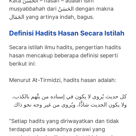
Kata الحَسَنُ – hasan – adalah isim
musyabbahah
dari الحَسَنُ dengan makna
الجَمَال yang artinya indah, bagus.
Definisi Hadits Hasan Secara Istilah
Secara istilah ilmu hadits, pengertian hadits
hasan mencakup beberapa definisi seperti
berikut ini:
Menurut At-Tirmidzi, hadits hasan adalah:
كل حديث يُروى لا يكون في إسناده من يتَّهم بالكذب،
ولا يكون الحديث شاذًّا، ويُروى من غير وجه نحو ذاك
”Setiap hadits yang diriwayatkan dan tidak
terdapat pada sanadnya perawi yang