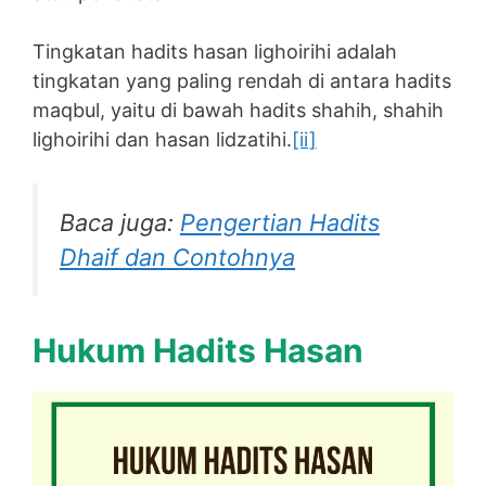
Tingkatan hadits hasan lighoirihi adalah
tingkatan yang paling rendah di antara hadits
maqbul, yaitu di bawah hadits shahih, shahih
lighoirihi dan hasan lidzatihi.
[ii]
Baca juga:
Pengertian Hadits
Dhaif dan Contohnya
Hukum Hadits Hasan