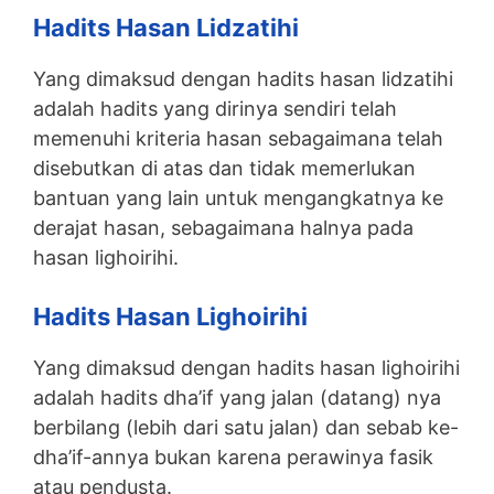
Hadits Hasan Lidzatihi
Yang dimaksud dengan hadits hasan lidzatihi
adalah hadits yang dirinya sendiri telah
memenuhi kriteria hasan sebagaimana telah
disebutkan di atas dan tidak memerlukan
bantuan yang lain untuk mengangkatnya ke
derajat hasan, sebagaimana halnya pada
hasan lighoirihi.
Hadits Hasan Lighoirihi
Yang dimaksud dengan hadits hasan lighoirihi
adalah hadits dha’if yang jalan (datang) nya
berbilang (lebih dari satu jalan) dan sebab ke-
dha’if-annya bukan karena perawinya fasik
atau pendusta.