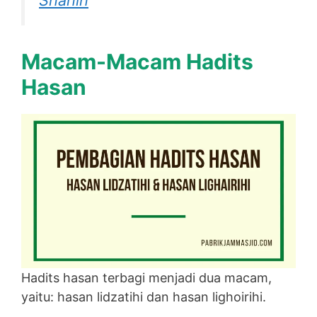
Shahih
Macam-Macam Hadits
Hasan
Hadits hasan terbagi menjadi dua macam,
yaitu: hasan lidzatihi dan hasan lighoirihi.