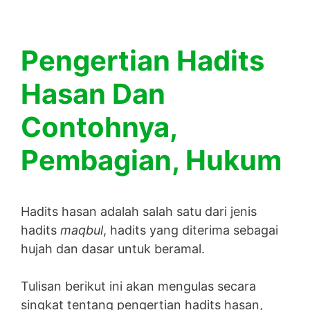
Pengertian Hadits
Hasan Dan
Contohnya,
Pembagian, Hukum
Hadits hasan adalah salah satu dari jenis
hadits
maqbul
, hadits yang diterima sebagai
hujah dan dasar untuk beramal.
Tulisan berikut ini akan mengulas secara
singkat tentang pengertian hadits hasan,