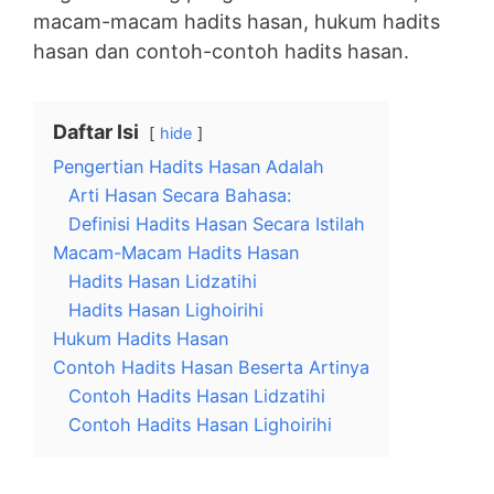
macam-macam hadits hasan, hukum hadits
hasan dan contoh-contoh hadits hasan.
Daftar Isi
hide
Pengertian Hadits Hasan Adalah
Arti Hasan Secara Bahasa:
Definisi Hadits Hasan Secara Istilah
Macam-Macam Hadits Hasan
Hadits Hasan Lidzatihi
Hadits Hasan Lighoirihi
Hukum Hadits Hasan
Contoh Hadits Hasan Beserta Artinya
Contoh Hadits Hasan Lidzatihi
Contoh Hadits Hasan Lighoirihi