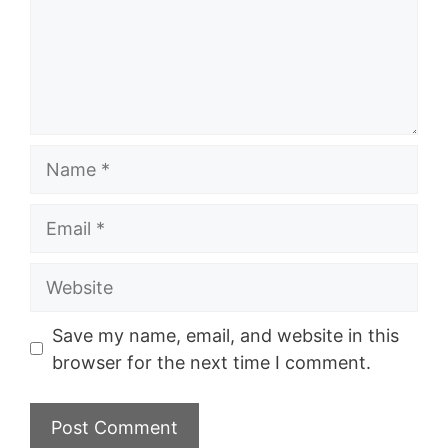
Name
Email
Website
Save my name, email, and website in this
browser for the next time I comment.