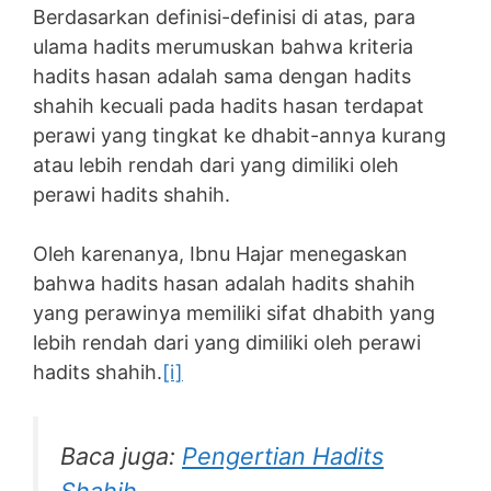
Berdasarkan definisi-definisi di atas, para
ulama hadits merumuskan bahwa kriteria
hadits hasan adalah sama dengan hadits
shahih kecuali pada hadits hasan terdapat
perawi yang tingkat ke dhabit-annya kurang
atau lebih rendah dari yang dimiliki oleh
perawi hadits shahih.
Oleh karenanya, Ibnu Hajar menegaskan
bahwa hadits hasan adalah hadits shahih
yang perawinya memiliki sifat dhabith yang
lebih rendah dari yang dimiliki oleh perawi
hadits shahih.
[i]
Baca juga:
Pengertian Hadits