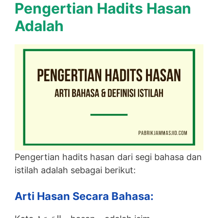
Pengertian Hadits Hasan
Adalah
Pengertian hadits hasan dari segi bahasa dan
istilah adalah sebagai berikut:
Arti Hasan Secara Bahasa: