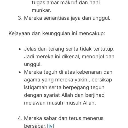
tugas amar makruf dan nahi
munkar.
Mereka senantiasa jaya dan unggul.
Kejayaan dan keunggulan ini mencakup:
Jelas dan terang serta tidak tertutup.
Jadi mereka ini dikenal, menonjol dan
unggul.
Mereka teguh di atas kebenaran dan
agama yang mereka yakini, bersikap
istiqamah serta berpegang teguh
dengan syariat Allah dan berjihad
melawan musuh-musuh Allah.
Mereka sabar dan terus menerus
bersabar.
[iv]