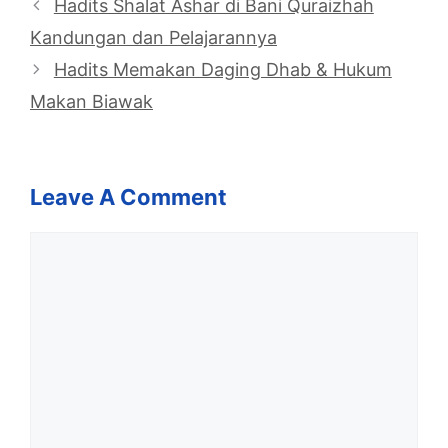
Hadits Shalat Ashar di Bani Quraizhah
Kandungan dan Pelajarannya
Hadits Memakan Daging Dhab & Hukum
Makan Biawak
Leave A Comment
Comment