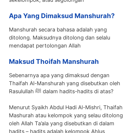
Apa Yang Dimaksud Manshurah?
Manshurah secara bahasa adalah yang
ditolong. Maksudnya ditolong dan selalu
mendapat pertolongan Allah
Maksud Thoifah Manshurah
Sebenarnya apa yang dimaksud dengan
Thaifah Al-Manshurah yang disebutkan oleh
Rasulullah ﷺ dalam hadits-hadits di atas?
Menurut Syaikh Abdul Hadi Al-Mishri, Thaifah
Mashurah atau kelompok yang selau ditolong
oleh Allah Ta’ala yang disebutkan di dalam
hadits – hadits adalah kelompok Ahlus