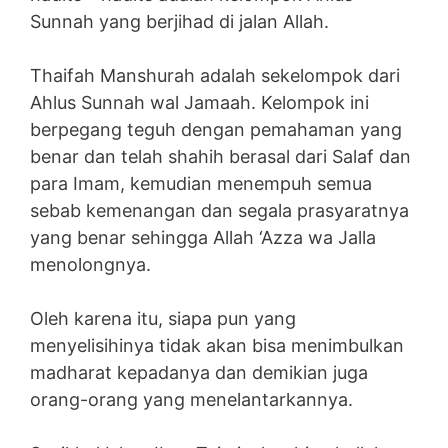
Sunnah yang berjihad di jalan Allah.
Thaifah Manshurah adalah sekelompok dari
Ahlus Sunnah wal Jamaah. Kelompok ini
berpegang teguh dengan pemahaman yang
benar dan telah shahih berasal dari Salaf dan
para Imam, kemudian menempuh semua
sebab kemenangan dan segala prasyaratnya
yang benar sehingga Allah ‘Azza wa Jalla
menolongnya.
Oleh karena itu, siapa pun yang
menyelisihinya tidak akan bisa menimbulkan
madharat kepadanya dan demikian juga
orang-orang yang menelantarkannya.