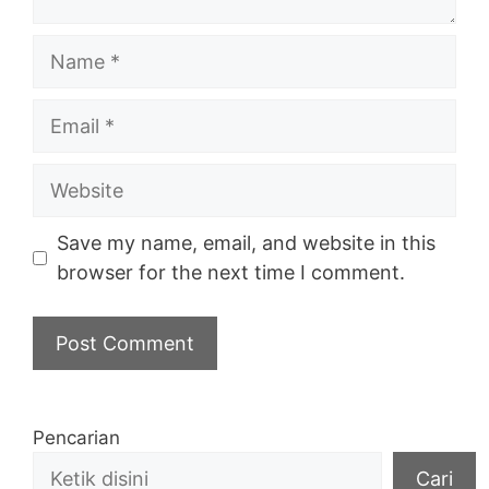
Name
Email
Website
Save my name, email, and website in this
browser for the next time I comment.
Pencarian
Cari