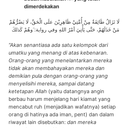
dimerdekakan
لَا تَزَالُ طَائِفَةٌ مِنْ أُمَّتِيْ ظَاهِرِيْنَ علَى الْحَقِّ، لَا يَضُرُّهُمْ
مَنْ خَذَلَهُمْ، حَتَّى يَأْتِيَ أمْرُ اللهِ وفي رواية: َوهُمْ كَذلكَ
”Akan senantiasa ada satu kelompok dari
umatku yang menang di atas kebenaran.
Orang-orang yang menelantarkan mereka
tidak akan membahayakan mereka dan
demikian pula dengan orang-orang yang
menyelisihi mereka, sampai datang
ketetapan Allah
(yaitu datangnya angin
berbau harum menjelang hari kiamat yang
mencabut ruh (menjadikan wafatnya) setiap
orang di hatinya ada iman, pent) dan dalam
riwayat lain disebutkan:
dan mereka