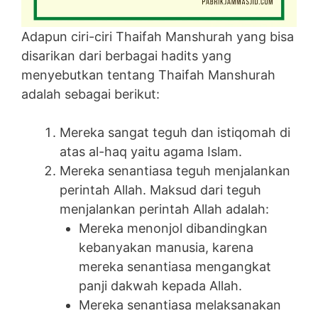
Adapun ciri-ciri Thaifah Manshurah yang bisa
disarikan dari berbagai hadits yang
menyebutkan tentang Thaifah Manshurah
adalah sebagai berikut:
Mereka sangat teguh dan istiqomah di
atas al-haq yaitu agama Islam.
Mereka senantiasa teguh menjalankan
perintah Allah. Maksud dari teguh
menjalankan perintah Allah adalah:
Mereka menonjol dibandingkan
kebanyakan manusia, karena
mereka senantiasa mengangkat
panji dakwah kepada Allah.
Mereka senantiasa melaksanakan