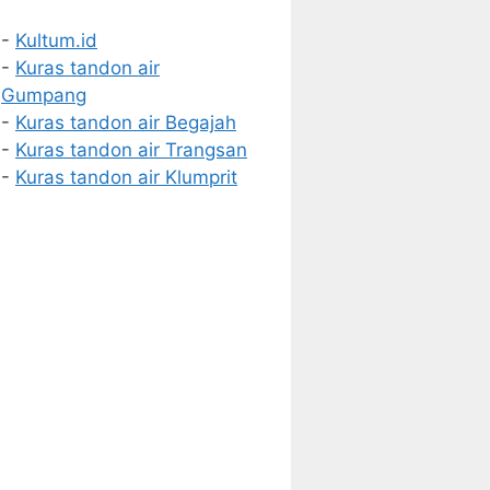
-
Kultum.id
-
Kuras tandon air
Gumpang
-
Kuras tandon air Begajah
-
Kuras tandon air Trangsan
-
Kuras tandon air Klumprit