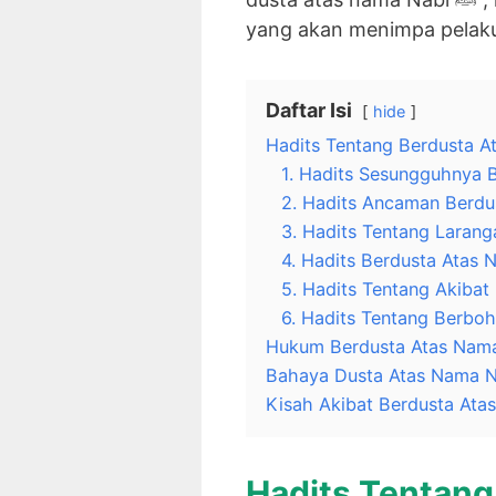
yang akan menimpa pelak
Daftar Isi
hide
1. Hadits Sesungguhnya 
2. Hadits Ancaman Berdu
3. Hadits Tentang Laran
4. Hadits Berdusta Atas 
5. Hadits Tentang Akibat
6. Hadits Tentang Berbo
Hadits Tentang