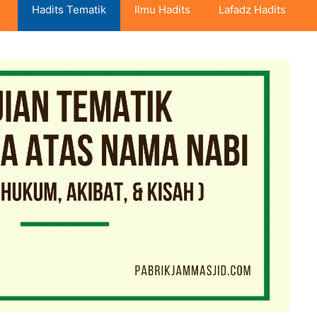
Hadits Tematik
Ilmu Hadits
Lafadz Hadits