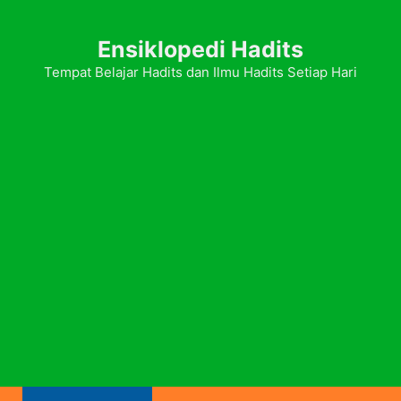
Ensiklopedi Hadits
Tempat Belajar Hadits dan Ilmu Hadits Setiap Hari