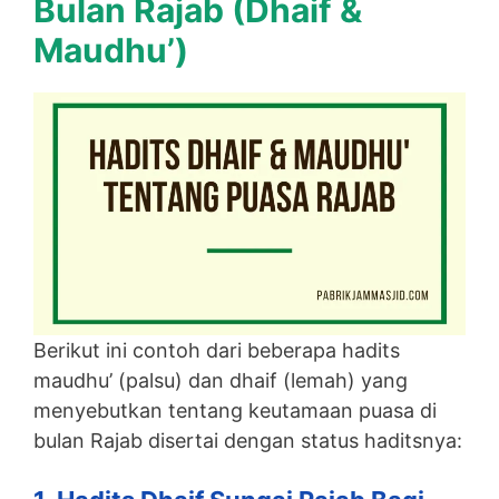
Bulan Rajab (Dhaif &
Maudhu’)
Berikut ini contoh dari beberapa hadits
maudhu’ (palsu) dan dhaif (lemah) yang
menyebutkan tentang keutamaan puasa di
bulan Rajab disertai dengan status haditsnya: