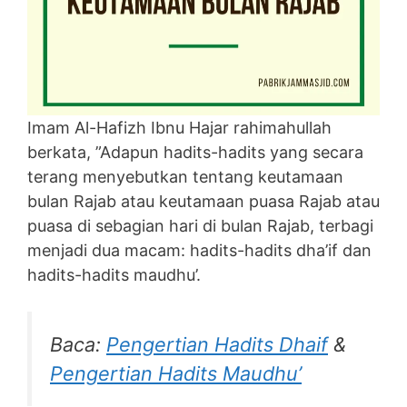
Imam Al-Hafizh Ibnu Hajar rahimahullah
berkata, ”Adapun hadits-hadits yang secara
terang menyebutkan tentang keutamaan
bulan Rajab atau keutamaan puasa Rajab atau
puasa di sebagian hari di bulan Rajab, terbagi
menjadi dua macam: hadits-hadits dha’if dan
hadits-hadits maudhu’.
Baca:
Pengertian Hadits Dhaif
&
Pengertian Hadits Maudhu’