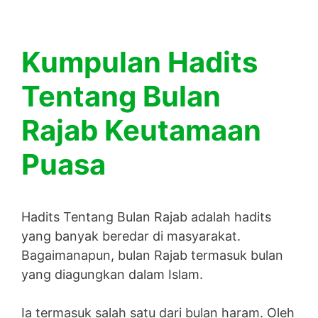
Kumpulan Hadits
Tentang Bulan
Rajab Keutamaan
Puasa
Hadits Tentang Bulan Rajab adalah hadits
yang banyak beredar di masyarakat.
Bagaimanapun, bulan Rajab termasuk bulan
yang diagungkan dalam Islam.
Ia termasuk salah satu dari bulan haram. Oleh