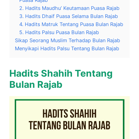
Puasa Rajab
2. Hadits Maudhu’ Keutamaan Puasa Rajab
3. Hadits Dhaif Puasa Selama Bulan Rajab
4. Hadits Matruk Tentang Puasa Bulan Rajab
5. Hadits Palsu Puasa Bulan Rajab
Sikap Seorang Muslim Terhadap Bulan Rajab
Menyikapi Hadits Palsu Tentang Bulan Rajab
Hadits Shahih Tentang
Bulan Rajab