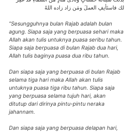
لك فاستَأنِفِ العملَ ومَن زاد زاده اللهُ
”Sesungguhnya bulan Rajab adalah bulan
agung. Siapa saja yang berpuasa sehari maka
Allah akan tulis untuknya puasa seribu tahun.
Siapa saja berpuasa di bulan Rajab dua hari,
Allah tulis baginya puasa dua ribu tahun.
Dan siapa saja yang berpuasa di bulan Rajab
selama tiga hari maka Allah akan tulis
untuknya puasa tiga ribu tahun. Siapa saja
yang berpuasa selama tujuh hari, akan
ditutup dari dirinya pintu-pintu neraka
jahannam.
Dan siapa saja yang berpuasa delapan hari,