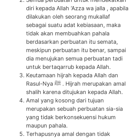
diri kepada Allah ‘Azza wa jalla , apabila
dilakukan oleh seorang mukallaf
sebagai suatu adat kebiasaan, maka
tidak akan membuahkan pahala
berdasarkan perbuatan itu semata,
meskipun perbuatan itu benar, sampai
dia menujukan semua perbuatan tadi
untuk bertaqarrub kepada Allah.
Keutamaan hijrah kepada Allah dan
Rasul-Nya ﷺ . Hijrah merupakan amal
shalih karena ditujukan kepada Allah.
Amal yang kosong dari tujuan
merupakan sebuah perbuatan sia-sia
yang tidak berkonsekuensi hukum
maupun pahala.
Terhapusnya amal dengan tidak