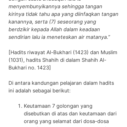
menyembunyikannya sehingga tangan
kirinya tidak tahu apa yang diinfaqkan tangan
kanannya, serta (7) seseorang yang
berdzikir kepada Allah dalam keadaan
sendirian lalu ia meneteskan air matanya.”
[Hadits riwayat Al-Bukhari (1423) dan Muslim
(1031), hadits Shahih di dalam Shahih Al-
Bukhari no. 1423]
Di antara kandungan pelajaran dalam hadits
ini adalah sebagai berikut:
Keutamaan 7 golongan yang
disebutkan di atas dan keutamaan dari
orang yang selamat dari dosa-dosa