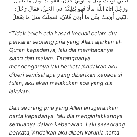
لَيْتَنِي أُوتِيتُ مِثْلَ ما أُوتِيَ فُلانٌ، فَعَمِلْتُ مِثْلَ ما يَعْمَلُ،
ورَجُلٌ آتاهُ اللَّهُ مالًا فَهو يُهْلِكُهُ في الحَقِّ، فقالَ رَجُلٌ:
لَيْتَنِي أُوتِيتُ مِثْلَ ما أُوتِيَ فُلانٌ، فَعَمِلْتُ مِثْلَ ما يَعْمَلُ.
”Tidak boleh ada hasad kecuali dalam dua
perkara: seorang pria yang Allah ajarkan al-
Quran kepadanya, lalu dia membacanya
siang dan malam. Tetangganya
mendengarnya lalu berkata,’Andaikan aku
diberi semisal apa yang diberikan kepada si
fulan, aku akan melakukan apa yang dia
lakukan.’
Dan seorang pria yang Allah anugerahkan
harta kepadanya, lalu dia menginfakkannya
semuanya dalam kebenaran. Lalu seseorang
berkata,”Andaikan aku diberi karunia harta