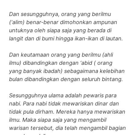
Dan sesungguhnya, orang yang berilmu
(‘alim) benar-benar dimohonkan ampunan
untuknya oleh siapa saja yang berada di
langit dan di bumi hingga ikan-ikan di lautan.
Dan keutamaan orang yang berilmu (ahli
ilmu) dibandingkan dengan ‘abid ( orang
yang banyak ibadah) sebagaimana kelebihan
bulan dibandingkan dengan seluruh bintang.
Sesungguhnya ulama adalah pewaris para
nabi. Para nabi tidak mewariskan dinar dan
tidak pula dirham. Mereka hanya mewariskan
ilmu. Maka siapa saja yang mengambil
warisan tersebut, dia telah mengambil bagian