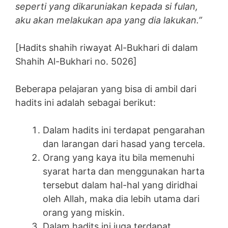
seperti yang dikaruniakan kepada si fulan,
aku akan melakukan apa yang dia lakukan.”
[Hadits shahih riwayat Al-Bukhari di dalam
Shahih Al-Bukhari no. 5026]
Beberapa pelajaran yang bisa di ambil dari
hadits ini adalah sebagai berikut:
Dalam hadits ini terdapat pengarahan
dan larangan dari hasad yang tercela.
Orang yang kaya itu bila memenuhi
syarat harta dan menggunakan harta
tersebut dalam hal-hal yang diridhai
oleh Allah, maka dia lebih utama dari
orang yang miskin.
Dalam hadits ini juga terdapat