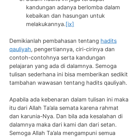
kandungan adanya berlomba dalam
kebaikan dan hasungan untuk
melakukannya.
[ix]
Demikianlah pembahasan tentang
hadits
qauliyah
, pengertiannya, ciri-cirinya dan
contoh-contohnya serta kandungan
pelajaran yang ada di dalamnya. Semoga
tulisan sederhana ini bisa memberikan sedikit
tambahan wawasan tentang hadits qauliyah.
Apabila ada kebenaran dalam tulisan ini maka
itu dari Allah Ta’ala semata karena rahmat
dan karunia-Nya. Dan bila ada kesalahan di
dalamnya maka dari kami dan dari setan.
Semoga Allah Ta’ala mengampuni semua