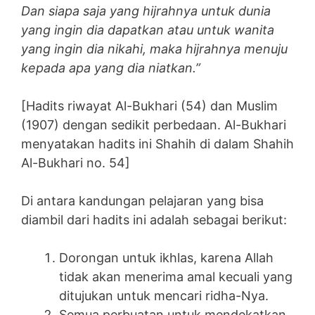
Dan siapa saja yang hijrahnya untuk dunia
yang ingin dia dapatkan atau untuk wanita
yang ingin dia nikahi, maka hijrahnya menuju
kepada apa yang dia niatkan.”
[Hadits riwayat Al-Bukhari (54) dan Muslim
(1907) dengan sedikit perbedaan. Al-Bukhari
menyatakan hadits ini Shahih di dalam Shahih
Al-Bukhari no. 54]
Di antara kandungan pelajaran yang bisa
diambil dari hadits ini adalah sebagai berikut:
Dorongan untuk ikhlas, karena Allah
tidak akan menerima amal kecuali yang
ditujukan untuk mencari ridha-Nya.
Semua perbuatan untuk mendekatkan