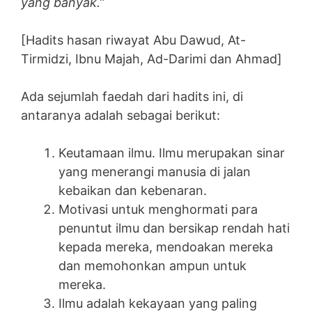
yang banyak.”
[Hadits hasan riwayat Abu Dawud, At-
Tirmidzi, Ibnu Majah, Ad-Darimi dan Ahmad]
Ada sejumlah faedah dari hadits ini, di
antaranya adalah sebagai berikut:
Keutamaan ilmu. Ilmu merupakan sinar
yang menerangi manusia di jalan
kebaikan dan kebenaran.
Motivasi untuk menghormati para
penuntut ilmu dan bersikap rendah hati
kepada mereka, mendoakan mereka
dan memohonkan ampun untuk
mereka.
Ilmu adalah kekayaan yang paling