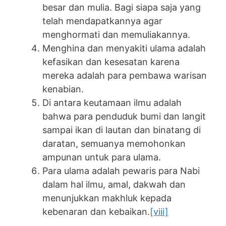
besar dan mulia. Bagi siapa saja yang
telah mendapatkannya agar
menghormati dan memuliakannya.
Menghina dan menyakiti ulama adalah
kefasikan dan kesesatan karena
mereka adalah para pembawa warisan
kenabian.
Di antara keutamaan ilmu adalah
bahwa para penduduk bumi dan langit
sampai ikan di lautan dan binatang di
daratan, semuanya memohonkan
ampunan untuk para ulama.
Para ulama adalah pewaris para Nabi
dalam hal ilmu, amal, dakwah dan
menunjukkan makhluk kepada
kebenaran dan kebaikan.
[viii]