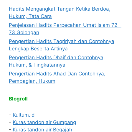
Hadits Mengangkat Tangan Ketika Berdoa,
Hukum, Tata Cara
Penjelasan Hadits Perpecahan Umat Islam 72 –
73 Golongan
Pengertian Hadits Taqririyah dan Contohnya
Lengkap Beserta Artinya
Pengertian Hadits Dhaif dan Contohnya,
Hukum, & Tingkatannya
Pengertian Hadits Ahad Dan Contohnya,
Pembagian, Hukum
Blogroll
-
Kultum.id
-
Kuras tandon air Gumpang
-
Kuras tandon air Begajah