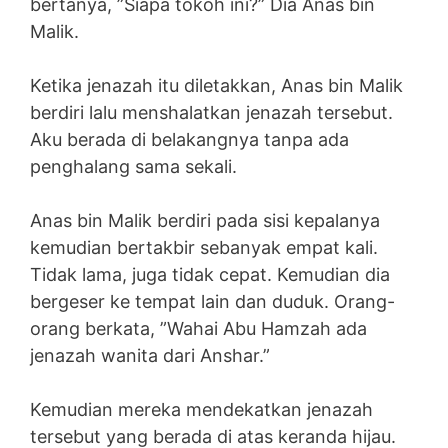
bertanya, ”Siapa tokoh ini?” Dia Anas bin
Malik.
Ketika jenazah itu diletakkan, Anas bin Malik
berdiri lalu menshalatkan jenazah tersebut.
Aku berada di belakangnya tanpa ada
penghalang sama sekali.
Anas bin Malik berdiri pada sisi kepalanya
kemudian bertakbir sebanyak empat kali.
Tidak lama, juga tidak cepat. Kemudian dia
bergeser ke tempat lain dan duduk. Orang-
orang berkata, ”Wahai Abu Hamzah ada
jenazah wanita dari Anshar.”
Kemudian mereka mendekatkan jenazah
tersebut yang berada di atas keranda hijau.