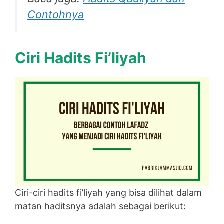
Contohnya
Ciri Hadits Fi’liyah
Ciri-ciri hadits fi’liyah yang bisa dilihat dalam
matan haditsnya adalah sebagai berikut: