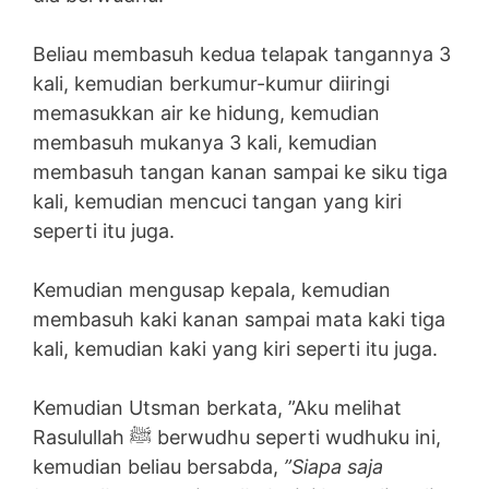
Beliau membasuh kedua telapak tangannya 3
kali, kemudian berkumur-kumur diiringi
memasukkan air ke hidung, kemudian
membasuh mukanya 3 kali, kemudian
membasuh tangan kanan sampai ke siku tiga
kali, kemudian mencuci tangan yang kiri
seperti itu juga.
Kemudian mengusap kepala, kemudian
membasuh kaki kanan sampai mata kaki tiga
kali, kemudian kaki yang kiri seperti itu juga.
Kemudian Utsman berkata, ”Aku melihat
Rasulullah ﷺ berwudhu seperti wudhuku ini,
kemudian beliau bersabda,
”Siapa saja