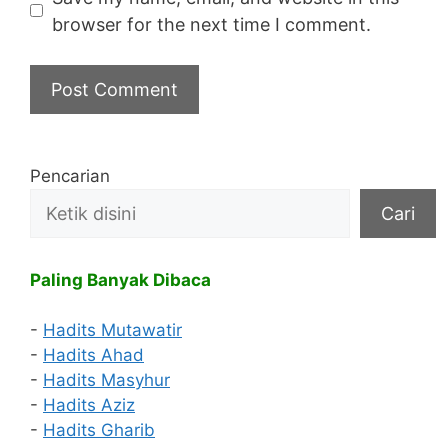
browser for the next time I comment.
Pencarian
Cari
Paling Banyak Dibaca
-
Hadits Mutawatir
-
Hadits Ahad
-
Hadits Masyhur
-
Hadits Aziz
-
Hadits Gharib