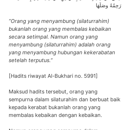
رَحِمُهُ وصَلَهَا
”Orang yang menyambung (silaturrahim)
bukanlah orang yang membalas kebaikan
secara setimpal. Namun orang yang
menyambung (silaturrahim) adalah orang
yang menyambung hubungan kekerabatan
setelah terputus.”
[Hadits riwayat Al-Bukhari no. 5991]
Maksud hadits tersebut, orang yang
sempurna dalam silaturahim dan berbuat baik
kepada kerabat bukanlah orang yang
membalas kebaikan dengan kebaikan.