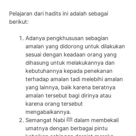
Pelajaran dari hadits ini adalah sebagai
berikut:
Adanya pengkhususan sebagian
amalan yang didorong untuk dilakukan
sesuai dengan keadaan orang yang
dihasung untuk melakukannya dan
kebutuhannya kepada penekanan
terhadap amalan tadi melebihi amalan
yang lainnya, baik karena beratnya
amalan tersebut bagi dirinya atau
karena orang tersebut
mengabaikannya.
Semangat Nabi ﷺ dalam membekali
umatnya dengan berbagai pintu