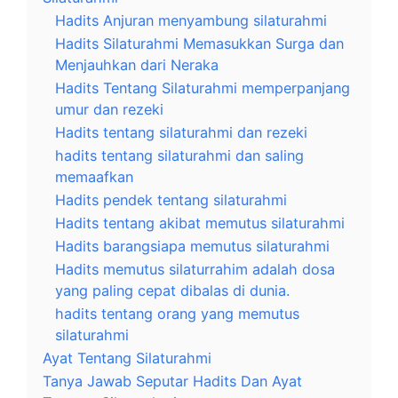
Hadits Anjuran menyambung silaturahmi
Hadits Silaturahmi Memasukkan Surga dan
Menjauhkan dari Neraka
Hadits Tentang Silaturahmi memperpanjang
umur dan rezeki
Hadits tentang silaturahmi dan rezeki
hadits tentang silaturahmi dan saling
memaafkan
Hadits pendek tentang silaturahmi
Hadits tentang akibat memutus silaturahmi
Hadits barangsiapa memutus silaturahmi
Hadits memutus silaturrahim adalah dosa
yang paling cepat dibalas di dunia.
hadits tentang orang yang memutus
silaturahmi
Ayat Tentang Silaturahmi
Tanya Jawab Seputar Hadits Dan Ayat