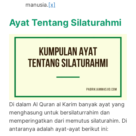
manusia.
[x]
Ayat Tentang Silaturahmi
Di dalam Al Quran al Karim banyak ayat yang
menghasung untuk bersilaturrahim dan
memperingatkan dari memutus silaturahim. Di
antaranya adalah ayat-ayat berikut ini: