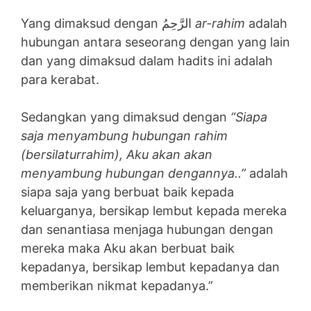
Yang dimaksud dengan الرَّحِمُ
ar-rahim
adalah
hubungan antara seseorang dengan yang lain
dan yang dimaksud dalam hadits ini adalah
para kerabat.
Sedangkan yang dimaksud dengan
“Siapa
saja menyambung hubungan rahim
(bersilaturrahim), Aku akan akan
menyambung hubungan dengannya..”
adalah
siapa saja yang berbuat baik kepada
keluarganya, bersikap lembut kepada mereka
dan senantiasa menjaga hubungan dengan
mereka maka Aku akan berbuat baik
kepadanya, bersikap lembut kepadanya dan
memberikan nikmat kepadanya.”