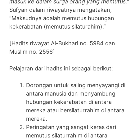
masuk ke dalam surga orang yang memutus.”
Sufyan dalam riwayatnya mengatakan,
”Maksudnya adalah memutus hubungan
kekerabatan (memutus silaturahim).”
[Hadits riwayat Al-Bukhari no. 5984 dan
Muslim no. 2556]
Pelajaran dari hadits ini sebagai berikut:
Dorongan untuk saling menyayangi di
antara manusia dan menyambung
hubungan kekerabatan di antara
mereka atau bersilaturrahim di antara
mereka.
Peringatan yang sangat keras dari
memutus silaturrahim di antara