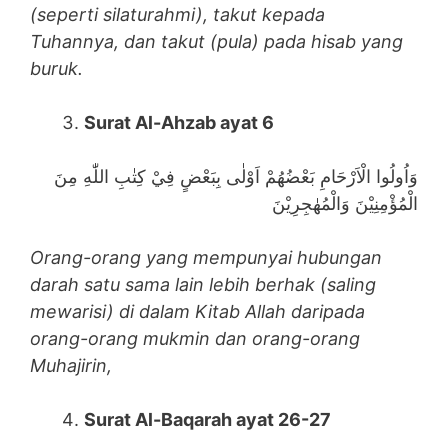
(seperti silaturahmi), takut kepada
Tuhannya, dan takut (pula) pada hisab yang
buruk.
Surat Al-Ahzab ayat 6
وَاُولُوا الْاَرْحَامِ بَعْضُهُمْ اَوْلٰى بِبَعْضٍ فِيْ كِتٰبِ اللّٰهِ مِنَ
الْمُؤْمِنِيْنَ وَالْمُهٰجِرِيْنَ
Orang-orang yang mempunyai hubungan
darah satu sama lain lebih berhak (saling
mewarisi) di dalam Kitab Allah daripada
orang-orang mukmin dan orang-orang
Muhajirin,
Surat Al-Baqarah ayat 26-27