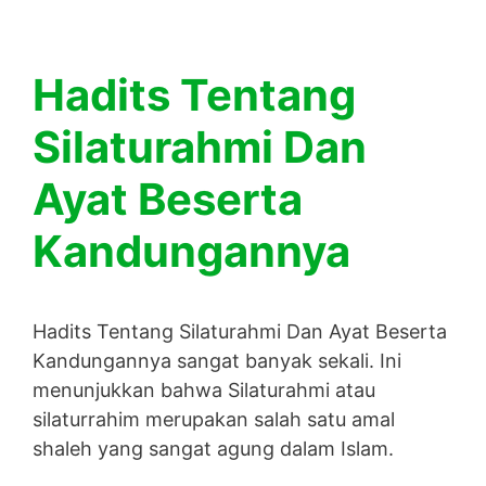
Hadits Tentang
Silaturahmi Dan
Ayat Beserta
Kandungannya
Hadits Tentang Silaturahmi Dan Ayat Beserta
Kandungannya sangat banyak sekali. Ini
menunjukkan bahwa Silaturahmi atau
silaturrahim merupakan salah satu amal
shaleh yang sangat agung dalam Islam.