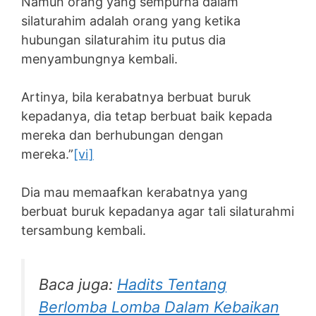
Namun orang yang sempurna dalam
silaturahim adalah orang yang ketika
hubungan silaturahim itu putus dia
menyambungnya kembali.
Artinya, bila kerabatnya berbuat buruk
kepadanya, dia tetap berbuat baik kepada
mereka dan berhubungan dengan
mereka.”
[vi]
Dia mau memaafkan kerabatnya yang
berbuat buruk kepadanya agar tali silaturahmi
tersambung kembali.
Baca juga:
Hadits Tentang
Berlomba Lomba Dalam Kebaikan