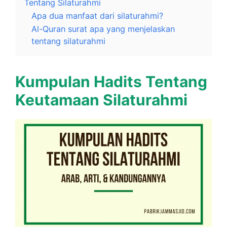
Tentang Silaturahmi
Apa dua manfaat dari silaturahmi?
Al-Quran surat apa yang menjelaskan
tentang silaturahmi
Kumpulan Hadits Tentang
Keutamaan Silaturahmi