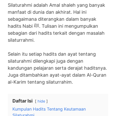
Silaturahmi adalah Amal shaleh yang banyak
manfaat di dunia dan akhirat. Hal ini
sebagaimana diterangkan dalam banyak
hadits Nabi ﷺ. Tulisan ini mengumpulkan
sebagian dari hadits terkait dengan masalah
silaturrahmi.
Selain itu setiap hadits dan ayat tentang
silaturahmi dilengkapi juga dengan
kandungan pelajaran serta derajat haditsnya.
Juga ditambahkan ayat-ayat dalam Al-Quran
al-Karim tentang silaturrahim.
Daftar Isi
hide
Kumpulan Hadits Tentang Keutamaan
Silaturahmi