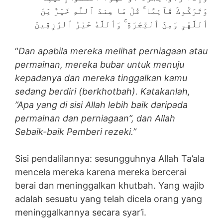
وَتَرَكُوكَ قَآئِمًا ۚ قُلْ مَا عِندَ ٱللَّهِ خَيْرٌ مِّنَ
ٱللَّهْوِ وَمِنَ ٱلتِّجَٰرَةِ ۚ وَٱللَّهُ خَيْرُ ٱلرَّٰزِقِينَ
“
Dan apabila mereka melihat perniagaan atau
permainan, mereka bubar untuk menuju
kepadanya dan mereka tinggalkan kamu
sedang berdiri (berkhotbah). Katakanlah,
”Apa yang di sisi Allah lebih baik daripada
permainan dan perniagaan”, dan Allah
Sebaik-baik Pemberi rezeki.”
Sisi pendalilannya: sesungguhnya Allah Ta’ala
mencela mereka karena mereka bercerai
berai dan meninggalkan khutbah. Yang wajib
adalah sesuatu yang telah dicela orang yang
meninggalkannya secara syar’i.