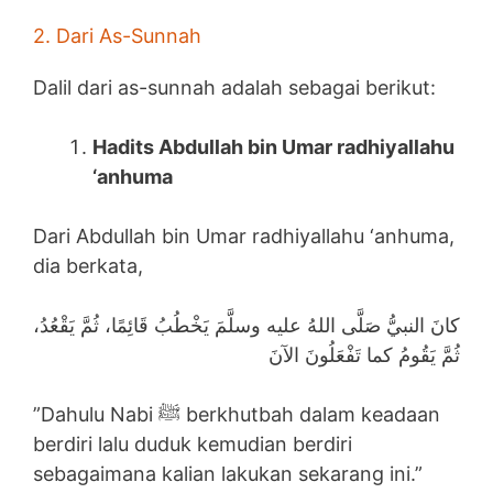
2. Dari As-Sunnah
Dalil dari as-sunnah adalah sebagai berikut:
Hadits Abdullah bin Umar radhiyallahu
‘anhuma
Dari Abdullah bin Umar radhiyallahu ‘anhuma,
dia berkata,
كانَ النبيُّ صَلَّى اللهُ عليه وسلَّمَ يَخْطُبُ قَائِمًا، ثُمَّ يَقْعُدُ،
ثُمَّ يَقُومُ كما تَفْعَلُونَ الآنَ
”Dahulu Nabi ﷺ berkhutbah dalam keadaan
berdiri lalu duduk kemudian berdiri
sebagaimana kalian lakukan sekarang ini.”