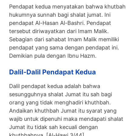
Pendapat kedua menyatakan bahwa khutbah
hukumnya sunnah bagi shalat jumat. Ini
pendapat Al-Hasan Al-Bashri. Pendapat
tersebut diriwayatkan dari Imam Malik.
Sebagian dari sahabat Imam Malik memiliki
pendapat yang sama dengan pendapat ini.
Demikian pula dengan Ibnu Hazm.
Dalil-Dalil Pendapat Kedua
Dalil pendapat kedua adalah bahwa
sesungguhnya shalat Jumat itu sah bagi
orang yang tidak menghadiri khuthbah.
Andaikan khuthbah Jumat itu syarat yang
wajib untuk dipenuhi maka mendapati shalat
Jumat itu tidak sah kecuali dengan
khuthbahnya. [Al-Hawi 3/44]