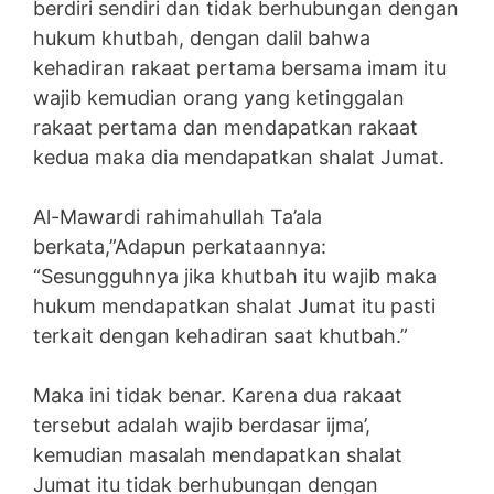
berdiri sendiri dan tidak berhubungan dengan
hukum khutbah, dengan dalil bahwa
kehadiran rakaat pertama bersama imam itu
wajib kemudian orang yang ketinggalan
rakaat pertama dan mendapatkan rakaat
kedua maka dia mendapatkan shalat Jumat.
Al-Mawardi rahimahullah Ta’ala
berkata,”Adapun perkataannya:
“Sesungguhnya jika khutbah itu wajib maka
hukum mendapatkan shalat Jumat itu pasti
terkait dengan kehadiran saat khutbah.”
Maka ini tidak benar. Karena dua rakaat
tersebut adalah wajib berdasar ijma’,
kemudian masalah mendapatkan shalat
Jumat itu tidak berhubungan dengan