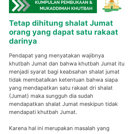
Tetap dihitung shalat Jumat
orang yang dapat satu rakaat
darinya
Pendapat yang menyatakan wajibnya
khutbah Jumat dan bahwa khutbah Jumat itu
menjadi syarat bagi keabsahan shalat jumat
tidak membatalkan ketentuan bahwa siapa
yang mendapatkan satu rakaat dri shalat
(Jumat) maka sungguh dia sudah
mendapatkan shalat Jumat meskipun tidak
mendapati khutbah Jumat.
Karena hal ini merupakan masalah yang