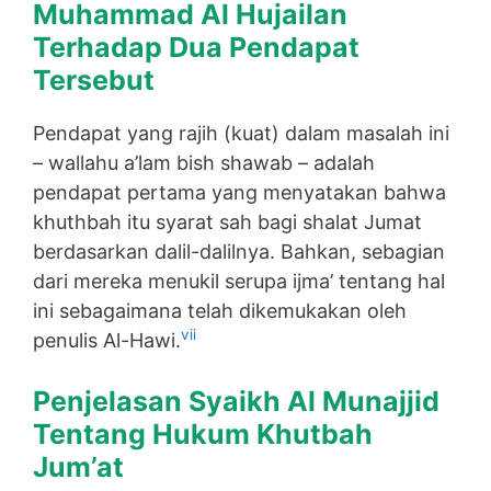
Muhammad Al Hujailan
Terhadap Dua Pendapat
Tersebut
Pendapat yang rajih (kuat) dalam masalah ini
– wallahu a’lam bish shawab – adalah
pendapat pertama yang menyatakan bahwa
khuthbah itu syarat sah bagi shalat Jumat
berdasarkan dalil-dalilnya. Bahkan, sebagian
dari mereka menukil serupa ijma’ tentang hal
ini sebagaimana telah dikemukakan oleh
vii
penulis Al-Hawi.
Penjelasan Syaikh Al Munajjid
Tentang Hukum Khutbah
Jum’at