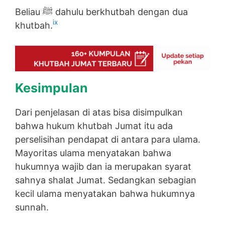
Beliau ﷺ dahulu berkhutbah dengan dua
ix
khutbah.
Kesimpulan
Dari penjelasan di atas bisa disimpulkan
bahwa hukum khutbah Jumat itu ada
perselisihan pendapat di antara para ulama.
Mayoritas ulama menyatakan bahwa
hukumnya wajib dan ia merupakan syarat
sahnya shalat Jumat. Sedangkan sebagian
kecil ulama menyatakan bahwa hukumnya
sunnah.