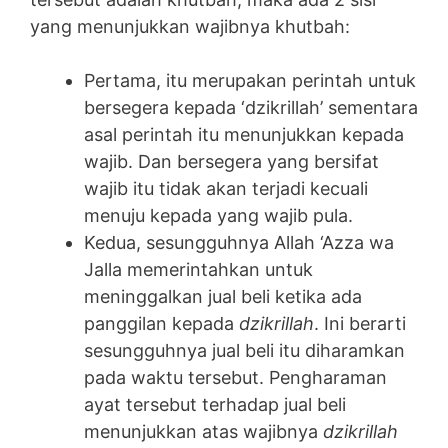
yang menunjukkan wajibnya khutbah:
Pertama, itu merupakan perintah untuk
bersegera kepada ‘dzikrillah’ sementara
asal perintah itu menunjukkan kepada
wajib. Dan bersegera yang bersifat
wajib itu tidak akan terjadi kecuali
menuju kepada yang wajib pula.
Kedua, sesungguhnya Allah ‘Azza wa
Jalla memerintahkan untuk
meninggalkan jual beli ketika ada
panggilan kepada
dzikrillah
. Ini berarti
sesungguhnya jual beli itu diharamkan
pada waktu tersebut. Pengharaman
ayat tersebut terhadap jual beli
menunjukkan atas wajibnya
dzikrillah