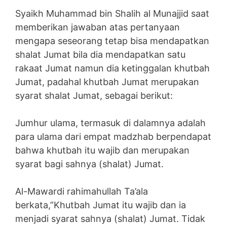
Syaikh Muhammad bin Shalih al Munajjid saat
memberikan jawaban atas pertanyaan
mengapa seseorang tetap bisa mendapatkan
shalat Jumat bila dia mendapatkan satu
rakaat Jumat namun dia ketinggalan khutbah
Jumat, padahal khutbah Jumat merupakan
syarat shalat Jumat, sebagai berikut:
Jumhur ulama, termasuk di dalamnya adalah
para ulama dari empat madzhab berpendapat
bahwa khutbah itu wajib dan merupakan
syarat bagi sahnya (shalat) Jumat.
Al-Mawardi rahimahullah Ta’ala
berkata,”Khutbah Jumat itu wajib dan ia
menjadi syarat sahnya (shalat) Jumat. Tidak