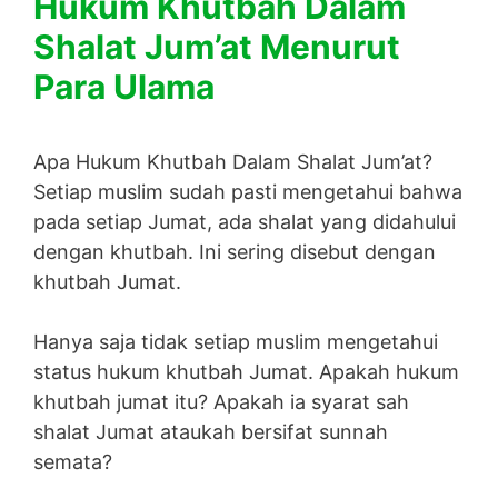
Hukum Khutbah Dalam
Shalat Jum’at Menurut
Para Ulama
Apa Hukum Khutbah Dalam Shalat Jum’at?
Setiap muslim sudah pasti mengetahui bahwa
pada setiap Jumat, ada shalat yang didahului
dengan khutbah. Ini sering disebut dengan
khutbah Jumat.
Hanya saja tidak setiap muslim mengetahui
status hukum khutbah Jumat. Apakah hukum
khutbah jumat itu? Apakah ia syarat sah
shalat Jumat ataukah bersifat sunnah
semata?