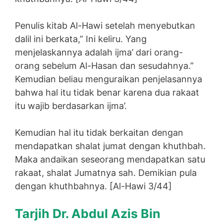
Penulis kitab Al-Hawi setelah menyebutkan
dalil ini berkata,” Ini keliru. Yang
menjelaskannya adalah ijma’ dari orang-
orang sebelum Al-Hasan dan sesudahnya.”
Kemudian beliau menguraikan penjelasannya
bahwa hal itu tidak benar karena dua rakaat
itu wajib berdasarkan ijma’.
Kemudian hal itu tidak berkaitan dengan
mendapatkan shalat jumat dengan khuthbah.
Maka andaikan seseorang mendapatkan satu
rakaat, shalat Jumatnya sah. Demikian pula
dengan khuthbahnya. [Al-Hawi 3/44]
Tarjih Dr. Abdul Azis Bin