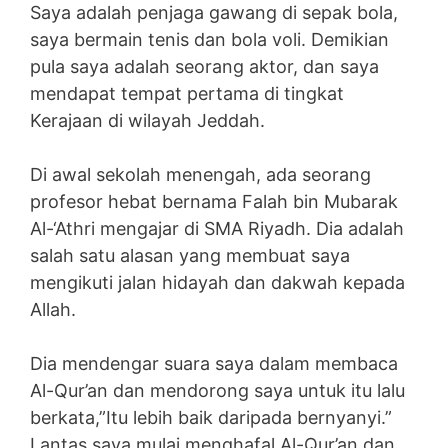
Saya adalah penjaga gawang di sepak bola,
saya bermain tenis dan bola voli. Demikian
pula saya adalah seorang aktor, dan saya
mendapat tempat pertama di tingkat
Kerajaan di wilayah Jeddah.
Di awal sekolah menengah, ada seorang
profesor hebat bernama Falah bin Mubarak
Al-‘Athri mengajar di SMA Riyadh. Dia adalah
salah satu alasan yang membuat saya
mengikuti jalan hidayah dan dakwah kepada
Allah.
Dia mendengar suara saya dalam membaca
Al-Qur’an dan mendorong saya untuk itu lalu
berkata,”Itu lebih baik daripada bernyanyi.”
Lantas saya mulai menghafal Al-Qur’an dan