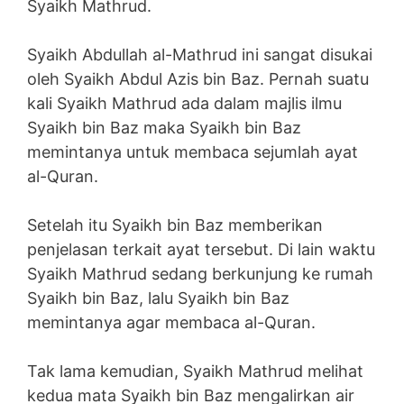
Syaikh Mathrud.
Syaikh Abdullah al-Mathrud ini sangat disukai
oleh Syaikh Abdul Azis bin Baz. Pernah suatu
kali Syaikh Mathrud ada dalam majlis ilmu
Syaikh bin Baz maka Syaikh bin Baz
memintanya untuk membaca sejumlah ayat
al-Quran.
Setelah itu Syaikh bin Baz memberikan
penjelasan terkait ayat tersebut. Di lain waktu
Syaikh Mathrud sedang berkunjung ke rumah
Syaikh bin Baz, lalu Syaikh bin Baz
memintanya agar membaca al-Quran.
Tak lama kemudian, Syaikh Mathrud melihat
kedua mata Syaikh bin Baz mengalirkan air