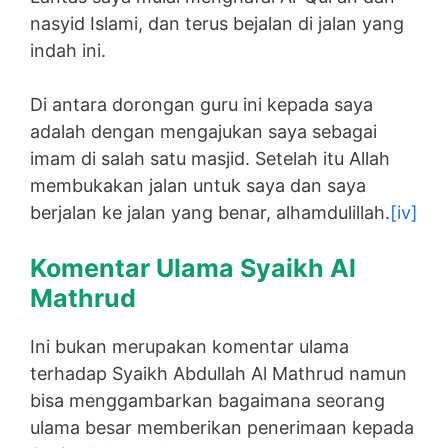
nasyid Islami, dan terus bejalan di jalan yang
indah ini.
Di antara dorongan guru ini kepada saya
adalah dengan mengajukan saya sebagai
imam di salah satu masjid. Setelah itu Allah
membukakan jalan untuk saya dan saya
berjalan ke jalan yang benar, alhamdulillah.
[iv]
Komentar Ulama Syaikh Al
Mathrud
Ini bukan merupakan komentar ulama
terhadap Syaikh Abdullah Al Mathrud namun
bisa menggambarkan bagaimana seorang
ulama besar memberikan penerimaan kepada