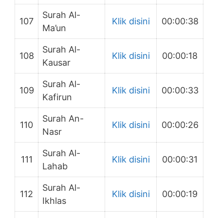
Surah Al-
107
Klik disini
00:00:38
Ma’un
Surah Al-
108
Klik disini
00:00:18
Kausar
Surah Al-
109
Klik disini
00:00:33
Kafirun
Surah An-
110
Klik disini
00:00:26
Nasr
Surah Al-
111
Klik disini
00:00:31
Lahab
Surah Al-
112
Klik disini
00:00:19
Ikhlas