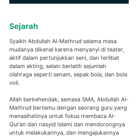
Sejarah
Syaikh Abdullah Al-Mathrud selama masa
mudanya dikenal karena menyanyi di teater,
aktif dalam pertunjukkan seni, dan terlibat
dalam akting, selain berlatih sejumlah
olahraga seperti senam, sepak bola, dan bola
voli.
Allah berkehendak, semasa SMA, Abdullah Al-
Mathrud bertemu dengan seorang guru yang
menasihatinya untuk fokus membaca Al-
Qur’an dan nasyid Islami dan mendorongnya
untuk melakukannya, dan mengajukannya