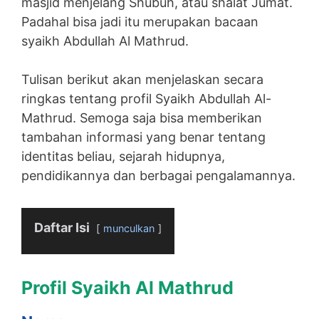
masjid menjelang Shubuh, atau shalat Jumat.
Padahal bisa jadi itu merupakan bacaan
syaikh Abdullah Al Mathrud.
Tulisan berikut akan menjelaskan secara
ringkas tentang profil Syaikh Abdullah Al-
Mathrud. Semoga saja bisa memberikan
tambahan informasi yang benar tentang
identitas beliau, sejarah hidupnya,
pendidikannya dan berbagai pengalamannya.
Daftar Isi
munculkan
Profil Syaikh Al Mathrud