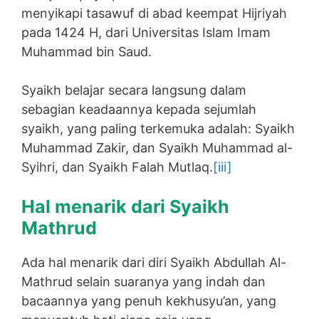
menyikapi tasawuf di abad keempat Hijriyah
pada 1424 H, dari Universitas Islam Imam
Muhammad bin Saud.
Syaikh belajar secara langsung dalam
sebagian keadaannya kepada sejumlah
syaikh, yang paling terkemuka adalah: Syaikh
Muhammad Zakir, dan Syaikh Muhammad al-
Syihri, dan Syaikh Falah Mutlaq.
[iii]
Hal menarik dari Syaikh
Mathrud
Ada hal menarik dari diri Syaikh Abdullah Al-
Mathrud selain suaranya yang indah dan
bacaannya yang penuh kekhusyu’an, yang