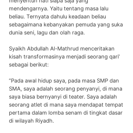
menyentuh hati siapa saja yang
mendengarnya. Yaitu tentang masa lalu
beliau. Ternyata dahulu keadaan beliau
sebagaimana kebanyakan pemuda yang suka
dunia seni, lagu dan olah raga.
Syaikh Abdullah Al-Mathrud menceritakan
kisah transformasinya menjadi seorang qari’
sebagai berikut:
”Pada awal hidup saya, pada masa SMP dan
SMA, saya adalah seorang penyanyi, di mana
saya biasa bernyanyi di teater. Saya adalah
seorang atlet di mana saya mendapat tempat
pertama dalam lomba senam di tingkat dasar
di wilayah Riyadh.