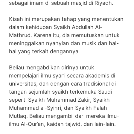
sebagai imam di sebuah masjid di Riyadh.
Kisah ini merupakan tahap yang menentukan
dalam kehidupan Syaikh Abdullah Al-
Mathrud. Karena itu, dia memutuskan untuk
meninggalkan nyanyian dan musik dan hal-
hal yang terkait dengannya.
Beliau mengabdikan dirinya untuk
mempelajari ilmu syar’i secara akademis di
universitas, dan dengan cara tradisional di
tangan sejumlah syaikh terkemuka Saudi
seperti Syaikh Muhammad Zakir, Syaikh
Muhammad al-Syihri, dan Syaikh Falah
Mutlaq. Beliau mengambil dari mereka ilmu-
ilmu Al-Qur’an, kaidah tajwid, dan lain-lain.