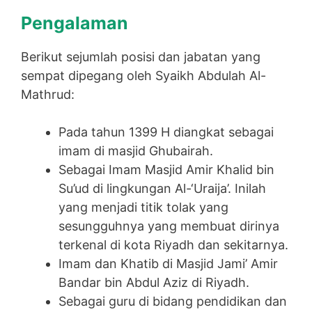
Pengalaman
Berikut sejumlah posisi dan jabatan yang
sempat dipegang oleh Syaikh Abdulah Al-
Mathrud:
Pada tahun 1399 H diangkat sebagai
imam di masjid Ghubairah.
Sebagai Imam Masjid Amir Khalid bin
Su’ud di lingkungan Al-‘Uraija’. Inilah
yang menjadi titik tolak yang
sesungguhnya yang membuat dirinya
terkenal di kota Riyadh dan sekitarnya.
Imam dan Khatib di Masjid Jami’ Amir
Bandar bin Abdul Aziz di Riyadh.
Sebagai guru di bidang pendidikan dan