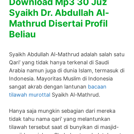
Download Mp3 30 Juz
Syaikh Dr. Abdullah Al-
Mathrud Disertai Profil
Beliau
Syaikh Abdullah Al-Mathrud adalah salah satu
Qari’ yang tidak hanya terkenal di Saudi
Arabia namun juga di dunia Islam, termasuk di
Indonesia. Mayoritas Muslim di Indonesia
sangat akrab dengan lantunan
bacaan
tilawah murottal
Syaikh Al-Mathrud.
Hanya saja mungkin sebagian dari mereka
tidak tahu nama qari’ yang melantunkan
tilawah tersebut saat di bunyikan di masjid-