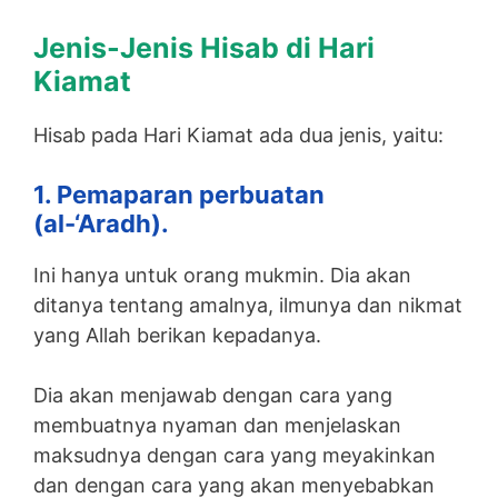
Jenis-Jenis Hisab di Hari
Kiamat
Hisab pada Hari Kiamat ada dua jenis, yaitu:
1. Pemaparan perbuatan
(al-‘Aradh).
Ini hanya untuk orang mukmin. Dia akan
ditanya tentang amalnya, ilmunya dan nikmat
yang Allah berikan kepadanya.
Dia akan menjawab dengan cara yang
membuatnya nyaman dan menjelaskan
maksudnya dengan cara yang meyakinkan
dan dengan cara yang akan menyebabkan