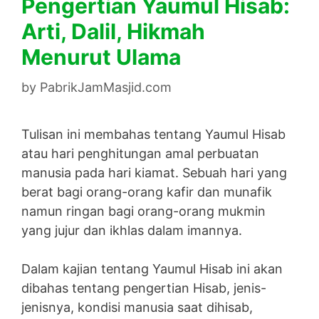
Pengertian Yaumul Hisab:
Arti, Dalil, Hikmah
Menurut Ulama
by
PabrikJamMasjid.com
Tulisan ini membahas tentang Yaumul Hisab
atau hari penghitungan amal perbuatan
manusia pada hari kiamat. Sebuah hari yang
berat bagi orang-orang kafir dan munafik
namun ringan bagi orang-orang mukmin
yang jujur dan ikhlas dalam imannya.
Dalam kajian tentang Yaumul Hisab ini akan
dibahas tentang pengertian Hisab, jenis-
jenisnya, kondisi manusia saat dihisab,