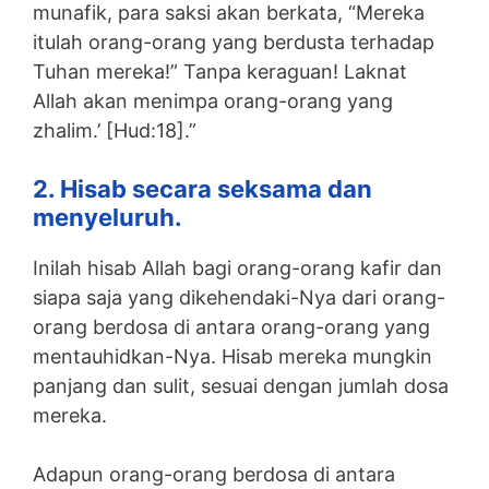
munafik, para saksi akan berkata, “Mereka
itulah orang-orang yang berdusta terhadap
Tuhan mereka!” Tanpa keraguan! Laknat
Allah akan menimpa orang-orang yang
zhalim.’ [Hud:18].”
2. Hisab secara seksama dan
menyeluruh.
Inilah hisab Allah bagi orang-orang kafir dan
siapa saja yang dikehendaki-Nya dari orang-
orang berdosa di antara orang-orang yang
mentauhidkan-Nya. Hisab mereka mungkin
panjang dan sulit, sesuai dengan jumlah dosa
mereka.
Adapun orang-orang berdosa di antara