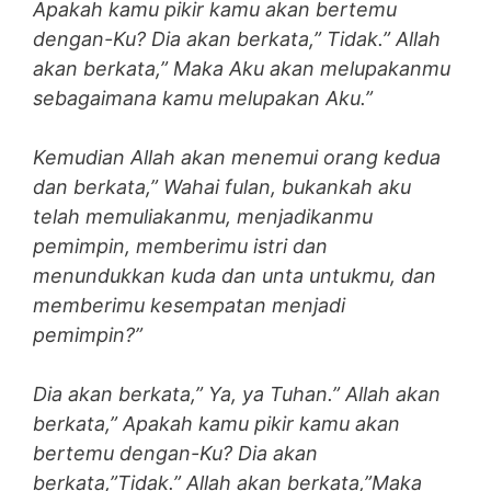
Apakah kamu pikir kamu akan bertemu
dengan-Ku? Dia akan berkata,” Tidak.” Allah
akan berkata,” Maka Aku akan melupakanmu
sebagaimana kamu melupakan Aku.”
Kemudian Allah akan menemui orang kedua
dan berkata,” Wahai fulan, bukankah aku
telah memuliakanmu, menjadikanmu
pemimpin, memberimu istri dan
menundukkan kuda dan unta untukmu, dan
memberimu kesempatan menjadi
pemimpin?”
Dia akan berkata,” Ya, ya Tuhan.” Allah akan
berkata,” Apakah kamu pikir kamu akan
bertemu dengan-Ku? Dia akan
berkata,”Tidak.” Allah akan berkata,”Maka