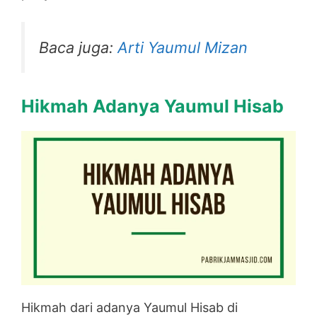
Baca juga:
Arti Yaumul Mizan
Hikmah Adanya Yaumul Hisab
Hikmah dari adanya Yaumul Hisab di