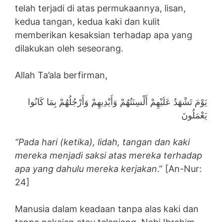
telah terjadi di atas permukaannya, lisan,
kedua tangan, kedua kaki dan kulit
memberikan kesaksian terhadap apa yang
dilakukan oleh seseorang.
Allah Ta’ala berfirman,
يَوْمَ تَشْهَدُ عَلَيْهِمْ أَلْسِنَتُهُمْ وَأَيْدِيهِمْ وَأَرْجُلُهُمْ بِمَا كَانُوا
يَعْمَلُونَ
“Pada hari (ketika), lidah, tangan dan kaki
mereka menjadi saksi atas mereka terhadap
apa yang dahulu mereka kerjakan
.” [An-Nur:
24]
Manusia dalam keadaan tanpa alas kaki dan