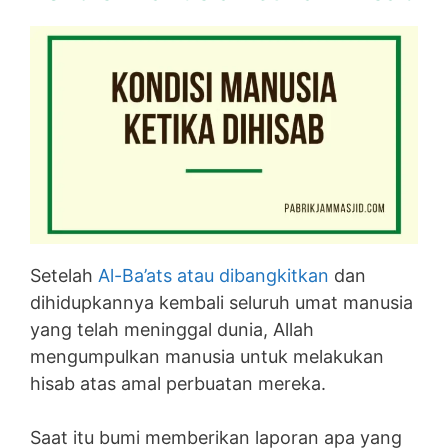
Setelah
Al-Ba’ats atau dibangkitkan
dan
dihidupkannya kembali seluruh umat manusia
yang telah meninggal dunia, Allah
mengumpulkan manusia untuk melakukan
hisab atas amal perbuatan mereka.
Saat itu bumi memberikan laporan apa yang