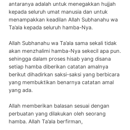
antaranya adalah untuk menegakkan hujjah
kepada seluruh umat manusia dan untuk
menampakkan keadilan Allah Subhanahu wa
Ta’ala kepada seluruh hamba-Nya.
Allah Subhanahu wa Ta’ala sama sekali tidak
akan menzhalimi hamba-Nya sekecil apa pun.
sehingga dalam proses hisab yang disana
setiap hamba diberikan catatan amalnya
berikut dihadirkan saksi-saksi yang berbicara
yang membuktikan benarnya catatan amal
yang ada.
Allah memberikan balasan sesuai dengan
perbuatan yang dilakukan oleh seorang
hamba. Allah Ta’ala berfirman,