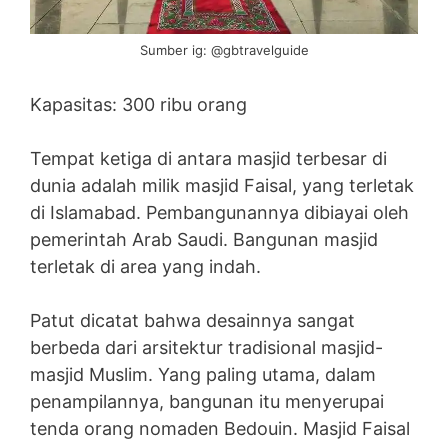
Sumber ig: @gbtravelguide
Kapasitas: 300 ribu orang
Tempat ketiga di antara masjid terbesar di
dunia adalah milik masjid Faisal, yang terletak
di Islamabad. Pembangunannya dibiayai oleh
pemerintah Arab Saudi. Bangunan masjid
terletak di area yang indah.
Patut dicatat bahwa desainnya sangat
berbeda dari arsitektur tradisional masjid-
masjid Muslim. Yang paling utama, dalam
penampilannya, bangunan itu menyerupai
tenda orang nomaden Bedouin. Masjid Faisal