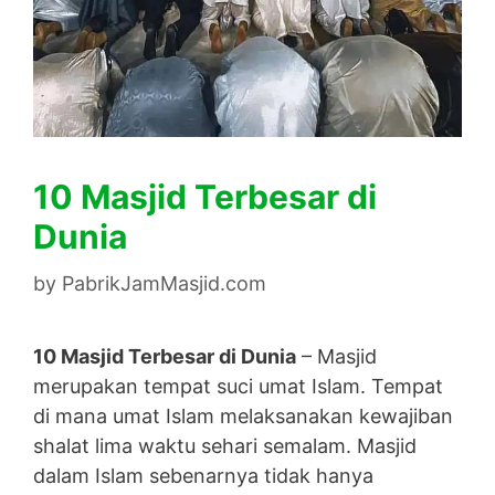
10 Masjid Terbesar di
Dunia
by
PabrikJamMasjid.com
10 Masjid Terbesar di Dunia
– Masjid
merupakan tempat suci umat Islam. Tempat
di mana umat Islam melaksanakan kewajiban
shalat lima waktu sehari semalam. Masjid
dalam Islam sebenarnya tidak hanya