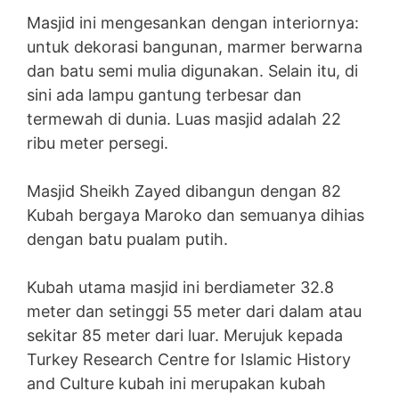
Masjid ini mengesankan dengan interiornya:
untuk dekorasi bangunan, marmer berwarna
dan batu semi mulia digunakan. Selain itu, di
sini ada lampu gantung terbesar dan
termewah di dunia. Luas masjid adalah 22
ribu meter persegi.
Masjid Sheikh Zayed dibangun dengan 82
Kubah bergaya Maroko dan semuanya dihias
dengan batu pualam putih.
Kubah utama masjid ini berdiameter 32.8
meter dan setinggi 55 meter dari dalam atau
sekitar 85 meter dari luar. Merujuk kepada
Turkey Research Centre for Islamic History
and Culture kubah ini merupakan kubah