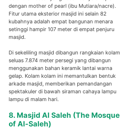
dengan mother of pearl (ibu Mutiara/nacre).
Fitur utama eksterior masjid ini selain 82
kubahnya adalah empat bangunan menara
setinggi hampir 107 meter di empat penjuru
masjid.
Di sekeliling masjid dibangun rangkaian kolam
seluas 7.874 meter persegi yang dibangun
menggunakan bahan keramik lantai warna
gelap. Kolam kolam ini memantulkan bentuk
arkade masjid, memberikan pemandangan
spektakuler di bawah siraman cahaya lampu
lampu di malam hari.
8. Masjid Al Saleh (
The Mosque
of Al-Saleh)