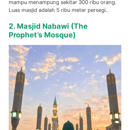
mampu menampung sekitar 300 ribu orang.
Luas masjid adalah 5 ribu meter persegi..
2. Masjid Nabawi (
The
Prophet’s Mosque)