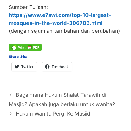
Sumber Tulisan:
https://www.e7awi.com/top-10-largest-
mosques-in-the-world-306783.html
(dengan sejumlah tambahan dan perubahan)
Share this:
Twitter
Facebook
Bagaimana Hukum Shalat Tarawih di
Masjid? Apakah juga berlaku untuk wanita?
Hukum Wanita Pergi Ke Masjid