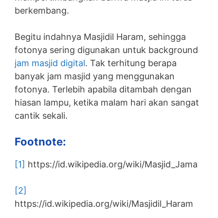
berkembang.
Begitu indahnya Masjidil Haram, sehingga
fotonya sering digunakan untuk background
jam masjid digital
. Tak terhitung berapa
banyak jam masjid yang menggunakan
fotonya. Terlebih apabila ditambah dengan
hiasan lampu, ketika malam hari akan sangat
cantik sekali.
Footnote:
[1]
https://id.wikipedia.org/wiki/Masjid_Jama
[2]
https://id.wikipedia.org/wiki/Masjidil_Haram