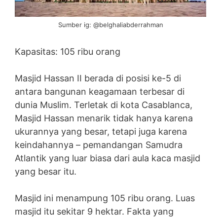
Sumber ig: @belghaliabderrahman
Kapasitas: 105 ribu orang
Masjid Hassan II berada di posisi ke-5 di
antara bangunan keagamaan terbesar di
dunia Muslim. Terletak di kota Casablanca,
Masjid Hassan menarik tidak hanya karena
ukurannya yang besar, tetapi juga karena
keindahannya – pemandangan Samudra
Atlantik yang luar biasa dari aula kaca masjid
yang besar itu.
Masjid ini menampung 105 ribu orang. Luas
masjid itu sekitar 9 hektar. Fakta yang