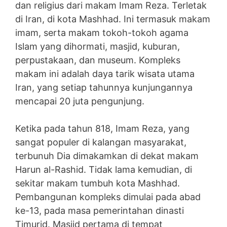
dan religius dari makam Imam Reza. Terletak
di Iran, di kota Mashhad. Ini termasuk makam
imam, serta makam tokoh-tokoh agama
Islam yang dihormati, masjid, kuburan,
perpustakaan, dan museum. Kompleks
makam ini adalah daya tarik wisata utama
Iran, yang setiap tahunnya kunjungannya
mencapai 20 juta pengunjung.
Ketika pada tahun 818, Imam Reza, yang
sangat populer di kalangan masyarakat,
terbunuh Dia dimakamkan di dekat makam
Harun al-Rashid. Tidak lama kemudian, di
sekitar makam tumbuh kota Mashhad.
Pembangunan kompleks dimulai pada abad
ke-13, pada masa pemerintahan dinasti
Timurid. Masjid pertama di tempat