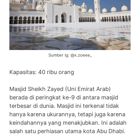
Sumber ig: @x.zoeee_
Kapasitas: 40 ribu orang
Masjid Sheikh Zayed (Uni Emirat Arab)
berada di peringkat ke-9 di antara masjid
terbesar di dunia. Masjid ini terkenal tidak
hanya karena ukurannya, tetapi juga karena
keindahannya yang menakjubkan. Ini adalah
salah satu perhiasan utama kota Abu Dhabi.