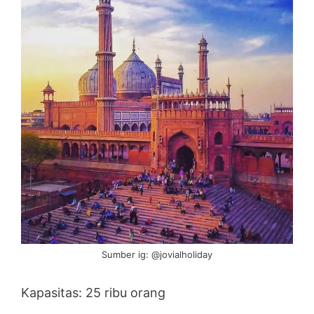
Sumber ig: @jovialholiday
Kapasitas: 25 ribu orang