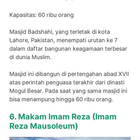
Kapasitas: 60 ribu orang
Masjid Badshahi, yang terletak di kota
Lahore, Pakistan, menempati urutan ke 7
dalam daftar bangunan keagamaan terbesar
di dunia Muslim.
Masjid ini dibangun di pertengahan abad XVII
atas perintah penguasa terakhir dari dinasti
Mogul Besar. Pada saat yang sama masjid ini
bisa menampung hingga 60 ribu orang.
6. Makam Imam Reza (
Imam
Reza Mausoleum)