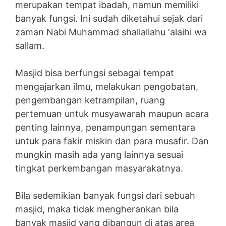
merupakan tempat ibadah, namun memiliki
banyak fungsi. Ini sudah diketahui sejak dari
zaman Nabi Muhammad shallallahu ‘alaihi wa
sallam.
Masjid bisa berfungsi sebagai tempat
mengajarkan ilmu, melakukan pengobatan,
pengembangan ketrampilan, ruang
pertemuan untuk musyawarah maupun acara
penting lainnya, penampungan sementara
untuk para fakir miskin dan para musafir. Dan
mungkin masih ada yang lainnya sesuai
tingkat perkembangan masyarakatnya.
Bila sedemikian banyak fungsi dari sebuah
masjid, maka tidak mengherankan bila
banyak masjid yang dibangun di atas area