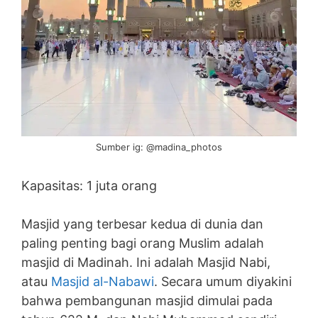
Sumber ig: @madina_photos
Kapasitas: 1 juta orang
Masjid yang terbesar kedua di dunia dan
paling penting bagi orang Muslim adalah
masjid di Madinah. Ini adalah Masjid Nabi,
atau
Masjid al-Nabawi
. Secara umum diyakini
bahwa pembangunan masjid dimulai pada