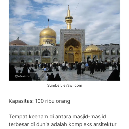
Sumber: e7awi.com
Kapasitas: 100 ribu orang
Tempat keenam di antara masjid-masjid
terbesar di dunia adalah kompleks arsitektur