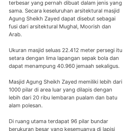
terbesar yang pernah dibuat dalam jenis yang
sama. Secara keseluruhan arsitektural masjid
Agung Sheikh Zayed dapat disebut sebagai
fusi dari arsitektural Mughal, Moorish dan
Arab.
Ukuran masjid seluas 22.412 meter persegi itu
setara dengan lima lapangan sepak bola dan
dapat menampung 40.960 jemaah sekaligus.
Masjid Agung Sheikh Zayed memiliki lebih dari
1000 pilar di area luar yang dilapis dengan
lebih dari 20 ribu lembaran pualam dan batu
alam polesan.
Di ruang utama terdapat 96 pilar bundar
berukuran besar yang kesemuanya di lapisi