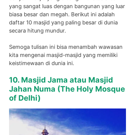
yang sangat luas dengan bangunan yang luar
biasa besar dan megah. Berikut ini adalah
daftar 10 masjid yang paling besar di dunia
secara hitung mundur.
Semoga tulisan ini bisa menambah wawasan
kita mengenai masjid-masjid yang memiliki
keistimewaan di dunia ini.
10. Masjid Jama atau Masjid
Jahan Numa (
The Holy Mosque
of Delhi)