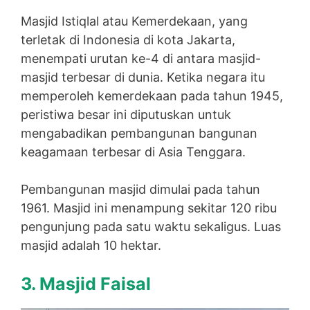
Masjid Istiqlal atau Kemerdekaan, yang
terletak di Indonesia di kota Jakarta,
menempati urutan ke-4 di antara masjid-
masjid terbesar di dunia. Ketika negara itu
memperoleh kemerdekaan pada tahun 1945,
peristiwa besar ini diputuskan untuk
mengabadikan pembangunan bangunan
keagamaan terbesar di Asia Tenggara.
Pembangunan masjid dimulai pada tahun
1961. Masjid ini menampung sekitar 120 ribu
pengunjung pada satu waktu sekaligus. Luas
masjid adalah 10 hektar.
3. Masjid Faisal