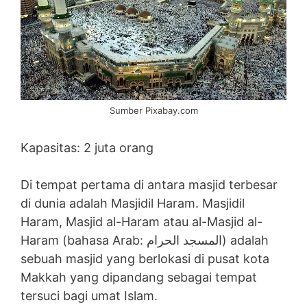
Sumber Pixabay.com
Kapasitas: 2 juta orang
Di tempat pertama di antara masjid terbesar
di dunia adalah Masjidil Haram. Masjidil
Haram, Masjid al-Haram atau al-Masjid al-
Haram (bahasa Arab: المسجد الحرام) adalah
sebuah masjid yang berlokasi di pusat kota
Makkah yang dipandang sebagai tempat
tersuci bagi umat Islam.