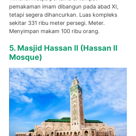
pemakaman imam dibangun pada abad XI,
tetapi segera dihancurkan. Luas kompleks
sekitar 331 ribu meter persegi. Meter.
Menyimpan makam 100 ribu orang.
5. Masjid Hassan II (
Hassan II
Mosque)