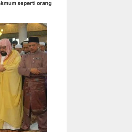
akmum seperti orang