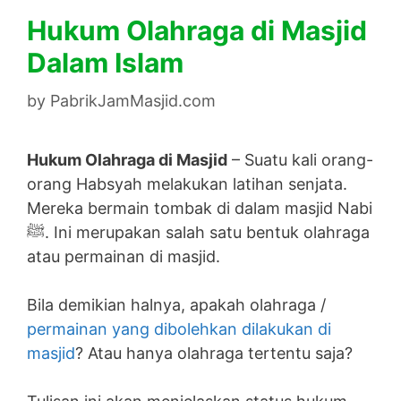
Hukum Olahraga di Masjid
Dalam Islam
by
PabrikJamMasjid.com
Hukum Olahraga di Masjid
– Suatu kali orang-
orang Habsyah melakukan latihan senjata.
Mereka bermain tombak di dalam masjid Nabi
ﷺ. Ini merupakan salah satu bentuk olahraga
atau permainan di masjid.
Bila demikian halnya, apakah olahraga /
permainan yang dibolehkan dilakukan di
masjid
? Atau hanya olahraga tertentu saja?