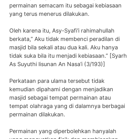
permainan semacam itu sebagai kebiasaan
yang terus menerus dilakukan.
Oleh karena itu, Asy-Syafi’i rahimahullah
berkata,” Aku tidak membenci peradilan di
masjid bila sekali atau dua kali. Aku hanya
tidak suka bila itu menjadi kebiasaan.” [Syarh
As Suyuthi lisunan An Nasa’i (3/193)]
Perkataan para ulama tersebut tidak
kemudian dipahami dengan menjadikan
masjid sebagai tempat permainan atau
tempat olahraga yang di dalamnya berbagai
permainan dilakukan.
Permainan yang diperbolehkan hanyalah