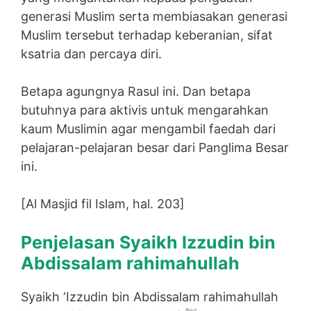
generasi Muslim serta membiasakan generasi
Muslim tersebut terhadap keberanian, sifat
ksatria dan percaya diri.
Betapa agungnya Rasul ini. Dan betapa
butuhnya para aktivis untuk mengarahkan
kaum Muslimin agar mengambil faedah dari
pelajaran-pelajaran besar dari Panglima Besar
ini.
[Al Masjid fil Islam, hal. 203]
Penjelasan Syaikh Izzudin bin
Abdissalam rahimahullah
Syaikh ‘Izzudin bin Abdissalam rahimahullah