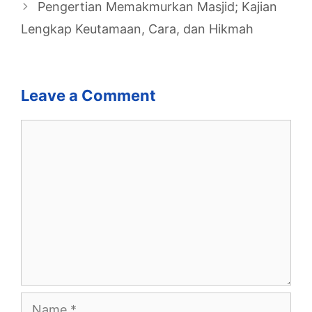
Pengertian Memakmurkan Masjid; Kajian
Lengkap Keutamaan, Cara, dan Hikmah
Leave a Comment
Comment
Name