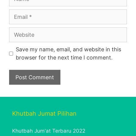
Email
Website
Save my name, email, and website in this
browser for the next time I comment.
Khutbah Jumat Pilihan
Khutbah Jum'at Terbaru 2022