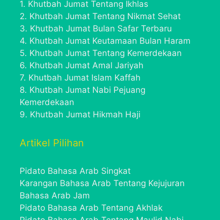
1.
Khutbah Jumat Tentang Ikhlas
2.
Khutbah Jumat Tentang Nikmat Sehat
3.
Khutbah Jumat Bulan Safar Terbaru
4.
Khutbah Jumat Keutamaan Bulan Haram
5.
Khutbah Jumat Tentang Kemerdekaan
6.
Khutbah Jumat Amal Jariyah
7.
Khutbah Jumat Islam Kaffah
8.
Khutbah Jumat Nabi Pejuang
Kemerdekaan
9.
Khutbah Jumat Hikmah Haji
Artikel Pilihan
Pidato Bahasa Arab Singkat
Karangan Bahasa Arab Tentang Kejujuran
Bahasa Arab Jam
Pidato Bahasa Arab Tentang Akhlak