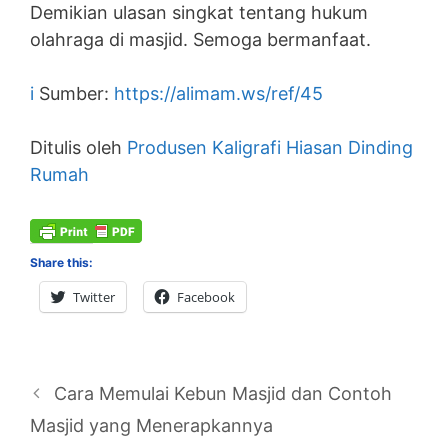
Demikian ulasan singkat tentang hukum
olahraga di masjid. Semoga bermanfaat.
i
Sumber:
https://alimam.ws/ref/45
Ditulis oleh
Produsen Kaligrafi Hiasan Dinding
Rumah
Share this:
Twitter
Facebook
Cara Memulai Kebun Masjid dan Contoh
Masjid yang Menerapkannya