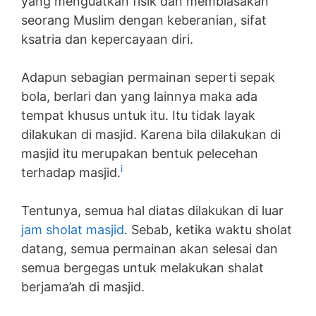
yang menguatkan fisik dan membiasakan
seorang Muslim dengan keberanian, sifat
ksatria dan kepercayaan diri.
Adapun sebagian permainan seperti sepak
bola, berlari dan yang lainnya maka ada
tempat khusus untuk itu. Itu tidak layak
dilakukan di masjid. Karena bila dilakukan di
masjid itu merupakan bentuk pelecehan
i
terhadap masjid.
Tentunya, semua hal diatas dilakukan di luar
jam sholat masjid
. Sebab, ketika waktu sholat
datang, semua permainan akan selesai dan
semua bergegas untuk melakukan shalat
berjama’ah di masjid.