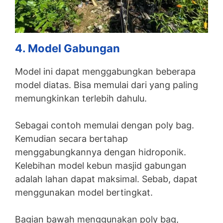
4. Model Gabungan
Model ini dapat menggabungkan beberapa
model diatas. Bisa memulai dari yang paling
memungkinkan terlebih dahulu.
Sebagai contoh memulai dengan poly bag.
Kemudian secara bertahap
menggabungkannya dengan hidroponik.
Kelebihan model kebun masjid gabungan
adalah lahan dapat maksimal. Sebab, dapat
menggunakan model bertingkat.
Bagian bawah menggunakan poly bag,