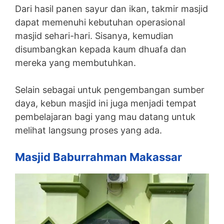
Dari hasil panen sayur dan ikan, takmir masjid
dapat memenuhi kebutuhan operasional
masjid sehari-hari. Sisanya, kemudian
disumbangkan kepada kaum dhuafa dan
mereka yang membutuhkan.
Selain sebagai untuk pengembangan sumber
daya, kebun masjid ini juga menjadi tempat
pembelajaran bagi yang mau datang untuk
melihat langsung proses yang ada.
Masjid Baburrahman Makassar