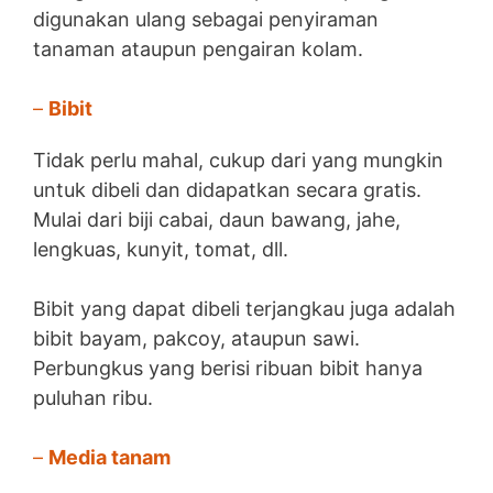
digunakan ulang sebagai penyiraman
tanaman ataupun pengairan kolam.
–
Bibit
Tidak perlu mahal, cukup dari yang mungkin
untuk dibeli dan didapatkan secara gratis.
Mulai dari biji cabai, daun bawang, jahe,
lengkuas, kunyit, tomat, dll.
Bibit yang dapat dibeli terjangkau juga adalah
bibit bayam, pakcoy, ataupun sawi.
Perbungkus yang berisi ribuan bibit hanya
puluhan ribu.
–
Media tanam