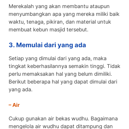
Merekalah yang akan membantu ataupun
menyumbangkan apa yang mereka miliki baik
waktu, tenaga, pikiran, dan material untuk
membuat kebun masjid tersebut.
3. Memulai dari yang ada
Setiap yang dimulai dari yang ada, maka
tingkat keberhasilannya semakin tinggi. Tidak
perlu memaksakan hal yang belum dimiliki.
Berikut beberapa hal yang dapat dimulai dari
yang ada.
– Air
Cukup gunakan air bekas wudhu. Bagaimana
mengelola air wudhu dapat ditampung dan