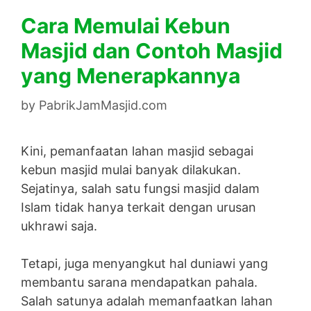
Cara Memulai Kebun
Masjid dan Contoh Masjid
yang Menerapkannya
by
PabrikJamMasjid.com
Kini, pemanfaatan lahan masjid sebagai
kebun masjid mulai banyak dilakukan.
Sejatinya, salah satu fungsi masjid dalam
Islam tidak hanya terkait dengan urusan
ukhrawi saja.
Tetapi, juga menyangkut hal duniawi yang
membantu sarana mendapatkan pahala.
Salah satunya adalah memanfaatkan lahan