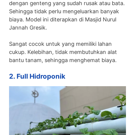
dengan genteng yang sudah rusak atau bata.
Sehingga tidak perlu mengeluarkan banyak
biaya. Model ini diterapkan di Masjid Nurul
Jannah Gresik.
Sangat cocok untuk yang memiliki lahan
cukup. Kelebihan, tidak membutuhkan alat
bantu tanam, sehingga menghemat biaya.
2. Full Hidroponik