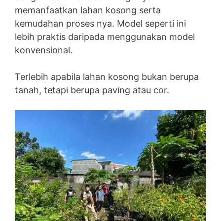
memanfaatkan lahan kosong serta
kemudahan proses nya. Model seperti ini
lebih praktis daripada menggunakan model
konvensional.
Terlebih apabila lahan kosong bukan berupa
tanah, tetapi berupa paving atau cor.