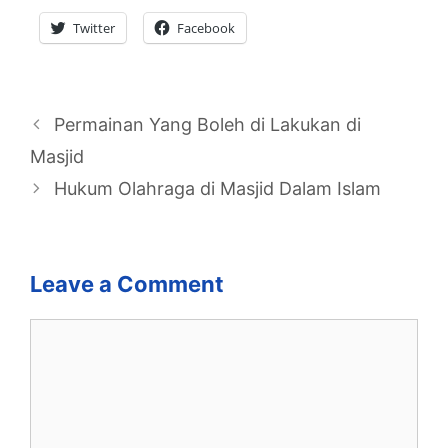
Twitter
Facebook
Permainan Yang Boleh di Lakukan di
Masjid
Hukum Olahraga di Masjid Dalam Islam
Leave a Comment
Comment