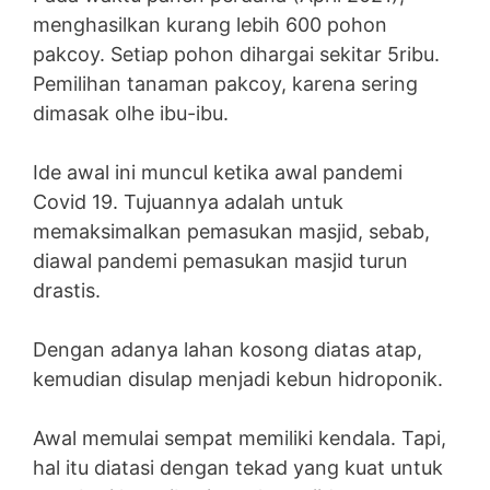
menghasilkan kurang lebih 600 pohon
pakcoy. Setiap pohon dihargai sekitar 5ribu.
Pemilihan tanaman pakcoy, karena sering
dimasak olhe ibu-ibu.
Ide awal ini muncul ketika awal pandemi
Covid 19. Tujuannya adalah untuk
memaksimalkan pemasukan masjid, sebab,
diawal pandemi pemasukan masjid turun
drastis.
Dengan adanya lahan kosong diatas atap,
kemudian disulap menjadi kebun hidroponik.
Awal memulai sempat memiliki kendala. Tapi,
hal itu diatasi dengan tekad yang kuat untuk