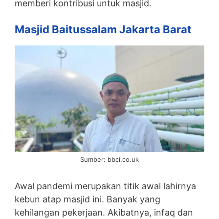
memberi kontribusi untuk masjid.
Masjid Baitussalam Jakarta Barat
Sumber: bbci.co.uk
Awal pandemi merupakan titik awal lahirnya
kebun atap masjid ini. Banyak yang
kehilangan pekerjaan. Akibatnya, infaq dan