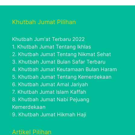
Khutbah Jumat Pilihan
Khutbah Jum'at Terbaru 2022
1.
Khutbah Jumat Tentang Ikhlas
2.
Khutbah Jumat Tentang Nikmat Sehat
3.
Khutbah Jumat Bulan Safar Terbaru
4.
Khutbah Jumat Keutamaan Bulan Haram
5.
Khutbah Jumat Tentang Kemerdekaan
6.
Khutbah Jumat Amal Jariyah
7.
Khutbah Jumat Islam Kaffah
8.
Khutbah Jumat Nabi Pejuang
Kemerdekaan
9.
Khutbah Jumat Hikmah Haji
Artikel Pilihan