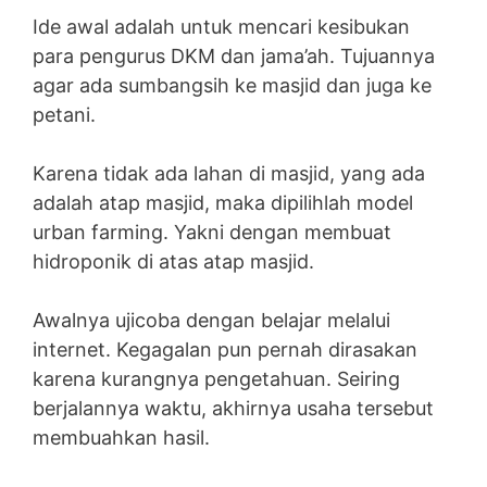
Ide awal adalah untuk mencari kesibukan
para pengurus DKM dan jama’ah. Tujuannya
agar ada sumbangsih ke masjid dan juga ke
petani.
Karena tidak ada lahan di masjid, yang ada
adalah atap masjid, maka dipilihlah model
urban farming. Yakni dengan membuat
hidroponik di atas atap masjid.
Awalnya ujicoba dengan belajar melalui
internet. Kegagalan pun pernah dirasakan
karena kurangnya pengetahuan. Seiring
berjalannya waktu, akhirnya usaha tersebut
membuahkan hasil.