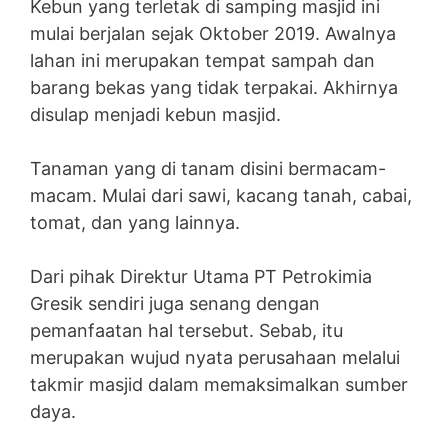
Kebun yang terletak di samping masjid ini
mulai berjalan sejak Oktober 2019. Awalnya
lahan ini merupakan tempat sampah dan
barang bekas yang tidak terpakai. Akhirnya
disulap menjadi kebun masjid.
Tanaman yang di tanam disini bermacam-
macam. Mulai dari sawi, kacang tanah, cabai,
tomat, dan yang lainnya.
Dari pihak Direktur Utama PT Petrokimia
Gresik sendiri juga senang dengan
pemanfaatan hal tersebut. Sebab, itu
merupakan wujud nyata perusahaan melalui
takmir masjid dalam memaksimalkan sumber
daya.