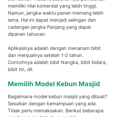
memiliki nilai komersial yang lebih tinggi.
Namun, jangka waktu panen memang lebih
lama. Hal ini dapat menjadi selingan dan
cadangan jangka Panjang yang dapat
dipanen tahunan.
Aplikasinya adalah dengan menanam bibit
dan menjualnya setelah 1-2 tahun.
Contohnya adalah bibit Nangka, bibit bidara,
bibit tin, dll.
Memilih Model Kebun Masjid
Bagaimana model kebun masjid yang dibuat?
Sesuikan dengan kemampuan yang ada.
Tidak perlu memaksakan. Berikut beberapa