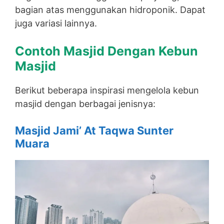
bagian atas menggunakan hidroponik. Dapat
juga variasi lainnya.
Contoh Masjid Dengan Kebun
Masjid
Berikut beberapa inspirasi mengelola kebun
masjid dengan berbagai jenisnya:
Masjid Jami’ At Taqwa Sunter
Muara