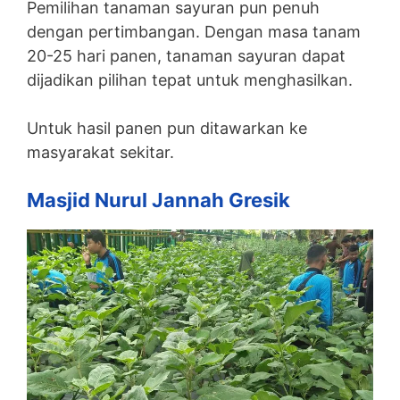
Pemilihan tanaman sayuran pun penuh
dengan pertimbangan. Dengan masa tanam
20-25 hari panen, tanaman sayuran dapat
dijadikan pilihan tepat untuk menghasilkan.
Untuk hasil panen pun ditawarkan ke
masyarakat sekitar.
Masjid Nurul Jannah Gresik