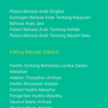
Pidato Bahasa Arab Singkat
Karangan Bahasa Arab Tentang Kejujuran
Bahasa Arab Jam
Pidato Bahasa Arab Tentang Akhlak
Pidato Bahasa Arab Tentang Maulid Nabi
Paling Banyak Dibaca
Hadits Tentang Berlomba Lomba Dalam
Kebaikan
Halalan Thayyiban Artinya
Hadits Mutawatir Adalah
Contoh Hadits Masyhur
Pengertian Hadits Maudhu
Yaumul Baats Artinya
Yaumul Mizan Adalah