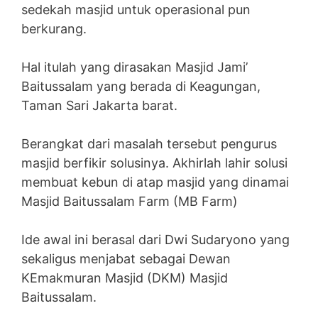
sedekah masjid untuk operasional pun
berkurang.
Hal itulah yang dirasakan Masjid Jami’
Baitussalam yang berada di Keagungan,
Taman Sari Jakarta barat.
Berangkat dari masalah tersebut pengurus
masjid berfikir solusinya. Akhirlah lahir solusi
membuat kebun di atap masjid yang dinamai
Masjid Baitussalam Farm (MB Farm)
Ide awal ini berasal dari Dwi Sudaryono yang
sekaligus menjabat sebagai Dewan
KEmakmuran Masjid (DKM) Masjid
Baitussalam.