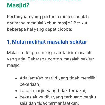
Masjid?
Pertanyaan yang pertama muncul adalah
darimana memulai kebun masjid? Berikut
beberapa hal yang dapat dicoba:
1. Mulai melihat masalah sekitar
Mulailah dengan menginventarisir masalah
yang ada. Beberapa contoh masalah sekitar
masjid
Ada jama’ah masjid yang tidak memiliki
pekerjaan,
Lahan masjid yang tidak terpakai,
bekas air wudhu yang terbuang begitu
saja dan tidak termanfaatkan,