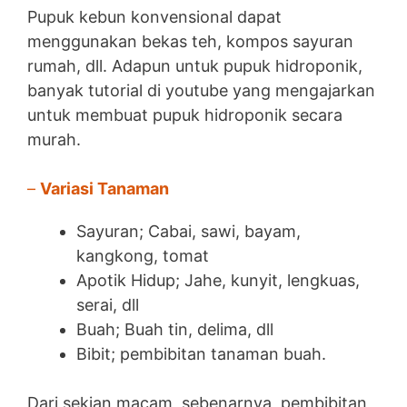
Pupuk kebun konvensional dapat
menggunakan bekas teh, kompos sayuran
rumah, dll. Adapun untuk pupuk hidroponik,
banyak tutorial di youtube yang mengajarkan
untuk membuat pupuk hidroponik secara
murah.
–
Variasi Tanaman
Sayuran; Cabai, sawi, bayam,
kangkong, tomat
Apotik Hidup; Jahe, kunyit, lengkuas,
serai, dll
Buah; Buah tin, delima, dll
Bibit; pembibitan tanaman buah.
Dari sekian macam, sebenarnya, pembibitan