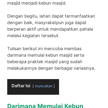
masjid menjadi kebun masjid.
Dengan begitu, lahan dapat termanfaatkan
dengan baik, masyrakatpun juga dapat
berperan aktif untuk mendapatkan pahala
melalui kegiatan tersebut.
Tulisan berikut ini mencoba membas
darimana memulai kebun masjid serta
beberapa praktek masjid yang sudah
melakukannya dengan berbagai variasinya.
Daftar Isi
munculkan
Darimana Memulai Kebun