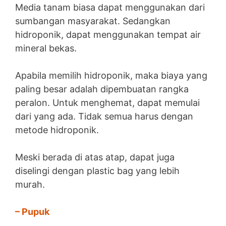
Media tanam biasa dapat menggunakan dari
sumbangan masyarakat. Sedangkan
hidroponik, dapat menggunakan tempat air
mineral bekas.
Apabila memilih hidroponik, maka biaya yang
paling besar adalah dipembuatan rangka
peralon. Untuk menghemat, dapat memulai
dari yang ada. Tidak semua harus dengan
metode hidroponik.
Meski berada di atas atap, dapat juga
diselingi dengan plastic bag yang lebih
murah.
– Pupuk