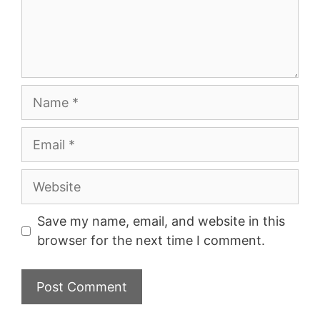
Name
Email
Website
Save my name, email, and website in this
browser for the next time I comment.