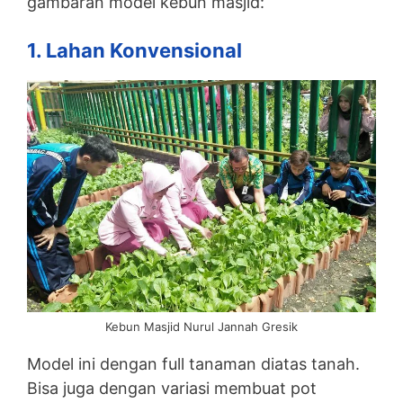
gambaran model kebun masjid:
1. Lahan Konvensional
Kebun Masjid Nurul Jannah Gresik
Model ini dengan full tanaman diatas tanah.
Bisa juga dengan variasi membuat pot