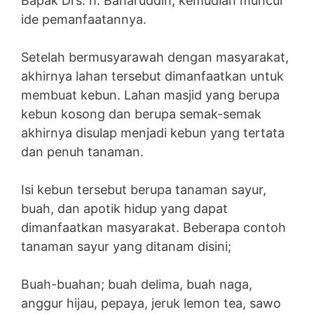
Bapak Drs. h. Baharuddin, kemudian muncul
ide pemanfaatannya.
Setelah bermusyarawah dengan masyarakat,
akhirnya lahan tersebut dimanfaatkan untuk
membuat kebun. Lahan masjid yang berupa
kebun kosong dan berupa semak-semak
akhirnya disulap menjadi kebun yang tertata
dan penuh tanaman.
Isi kebun tersebut berupa tanaman sayur,
buah, dan apotik hidup yang dapat
dimanfaatkan masyarakat. Beberapa contoh
tanaman sayur yang ditanam disini;
Buah-buahan; buah delima, buah naga,
anggur hijau, pepaya, jeruk lemon tea, sawo