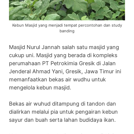
Kebun Masjid yang menjadi tempat percontohan dan study
banding
Masjid Nurul Jannah salah satu masjid yang
cukup uni. Masjid yang berada di kompleks
perumahaan PT Petrokimia Gresik di Jalan
Jenderal Ahmad Yani, Gresik, Jawa Timur ini
memanfaatkan bekas air wudhu untuk
mengelola kebun masjid.
Bekas air wuhud ditampung di tandon dan
dialirkan melalui pia untuk pengairan kebun
sayur dan buah serta lahan budidaya ikan.