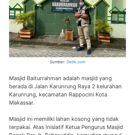
Sumber:
Detik.com
Masjid Baiturrahman adalah masjid yang
berada di Jalan Karunrung Raya 2 kelurahan
Karunrung, kecamatan Rappocini Kota
Makassar.
Masjid ini memiliki lahan kosong yang tidak
terpakai. Atas Inisiatif Ketua Pengurus Masjid