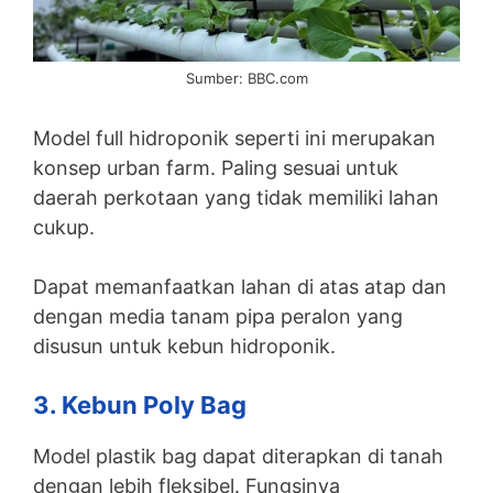
Sumber: BBC.com
Model full hidroponik seperti ini merupakan
konsep urban farm. Paling sesuai untuk
daerah perkotaan yang tidak memiliki lahan
cukup.
Dapat memanfaatkan lahan di atas atap dan
dengan media tanam pipa peralon yang
disusun untuk kebun hidroponik.
3. Kebun Poly Bag
Model plastik bag dapat diterapkan di tanah
dengan lebih fleksibel. Fungsinya