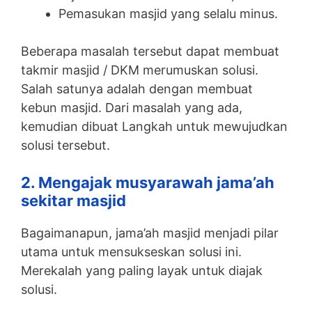
Pemasukan masjid yang selalu minus.
Beberapa masalah tersebut dapat membuat
takmir masjid / DKM merumuskan solusi.
Salah satunya adalah dengan membuat
kebun masjid. Dari masalah yang ada,
kemudian dibuat Langkah untuk mewujudkan
solusi tersebut.
2. Mengajak musyarawah jama’ah
sekitar masjid
Bagaimanapun, jama’ah masjid menjadi pilar
utama untuk mensukseskan solusi ini.
Merekalah yang paling layak untuk diajak
solusi.