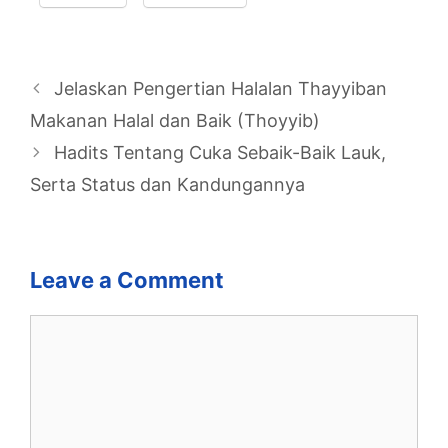
Jelaskan Pengertian Halalan Thayyiban
Makanan Halal dan Baik (Thoyyib)
Hadits Tentang Cuka Sebaik-Baik Lauk,
Serta Status dan Kandungannya
Leave a Comment
Comment