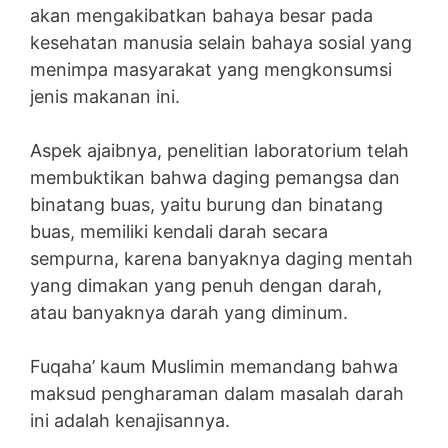
akan mengakibatkan bahaya besar pada
kesehatan manusia selain bahaya sosial yang
menimpa masyarakat yang mengkonsumsi
jenis makanan ini.
Aspek ajaibnya, penelitian laboratorium telah
membuktikan bahwa daging pemangsa dan
binatang buas, yaitu burung dan binatang
buas, memiliki kendali darah secara
sempurna, karena banyaknya daging mentah
yang dimakan yang penuh dengan darah,
atau banyaknya darah yang diminum.
Fuqaha’ kaum Muslimin memandang bahwa
maksud pengharaman dalam masalah darah
ini adalah kenajisannya.