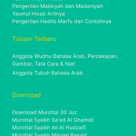
Pengertian Makkiyah dan Madaniyah
Yaumul Hisab Artinya
Pengertian Hadits Marfu dan Contohnya
Tulisan Terbaru
Anggota Wudhu Bahasa Arab, Percakapan,
Gambar, Tata Cara & Niat
Anggota Tubuh Bahasa Arab
Download
Download Murottal 30 Juz
Murottal Syaikh Sa'ad Al Ghamidi
Murottal Syaikh Ali Al Hudzaifi
Murottal Syaikh Misyari Rasyid