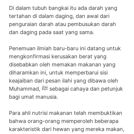
Di dalam tubuh bangkai itu ada darah yang
tertahan di dalam daging, dan awal dari
penguraian darah atau pembusukan darah
dan daging pada saat yang sama.
Penemuan ilmiah baru-baru ini datang untuk
mengkonfirmasi kerusakan berat yang
disebabkan oleh memakan makanan yang
diharamkan ini, untuk memperbarui sisi
keajaiban dari pesan ilahi yang dibawa oleh
Muhammad, ﷺ sebagai cahaya dan petunjuk
bagi umat manusia.
Para ahli nutrisi makanan telah membuktikan
bahwa orang-orang memperoleh beberapa
karakteristik dari hewan yang mereka makan,