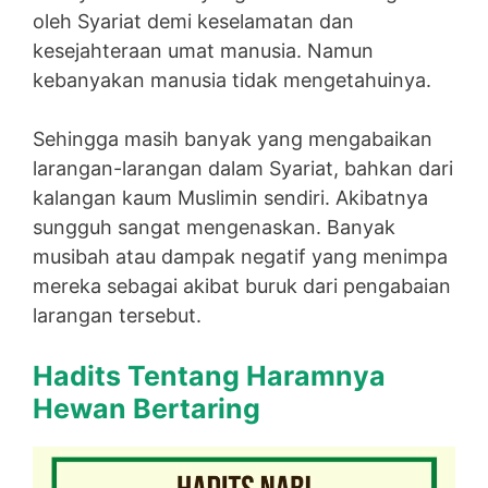
oleh Syariat demi keselamatan dan
kesejahteraan umat manusia. Namun
kebanyakan manusia tidak mengetahuinya.
Sehingga masih banyak yang mengabaikan
larangan-larangan dalam Syariat, bahkan dari
kalangan kaum Muslimin sendiri. Akibatnya
sungguh sangat mengenaskan. Banyak
musibah atau dampak negatif yang menimpa
mereka sebagai akibat buruk dari pengabaian
larangan tersebut.
Hadits Tentang Haramnya
Hewan Bertaring