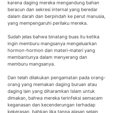
karena daging mereka mengandung bahan
beracun dan sekresi internal yang beredar
dalam darah dan berpindah ke perut manusia,
yang mempengaruhi perilaku mereka.
Sudah jelas bahwa binatang buas itu ketika
ingin memburu mangsanya mengeluarkan
hormon-hormon dan materi-materi yang
membantunya dalam menyerang dan
memburu mangsanya.
Dan telah dilakukan pengamatan pada orang-
orang yang memakan daging buruan atau
daging lain yang diharamkan Islam untuk
dimakan, bahwa mereka terinfeksi semacam
keganasan dan kecenderungan terhadap
kekerasan, bahkan jika tanpa alasan selain