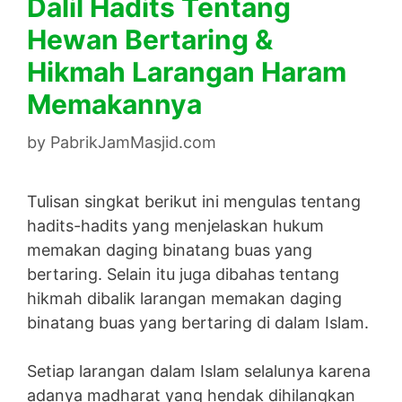
Dalil Hadits Tentang
Hewan Bertaring &
Hikmah Larangan Haram
Memakannya
by
PabrikJamMasjid.com
Tulisan singkat berikut ini mengulas tentang
hadits-hadits yang menjelaskan hukum
memakan daging binatang buas yang
bertaring. Selain itu juga dibahas tentang
hikmah dibalik larangan memakan daging
binatang buas yang bertaring di dalam Islam.
Setiap larangan dalam Islam selalunya karena
adanya madharat yang hendak dihilangkan