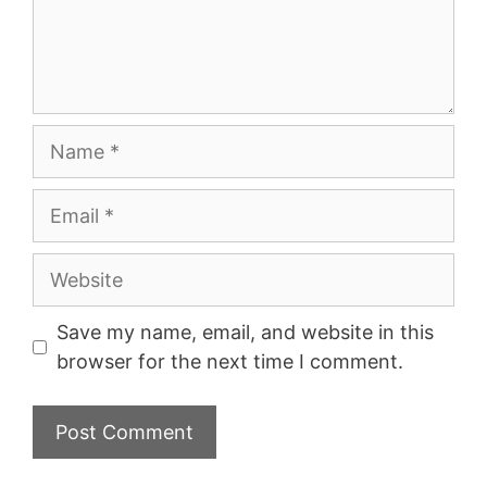
Name
Email
Website
Save my name, email, and website in this
browser for the next time I comment.