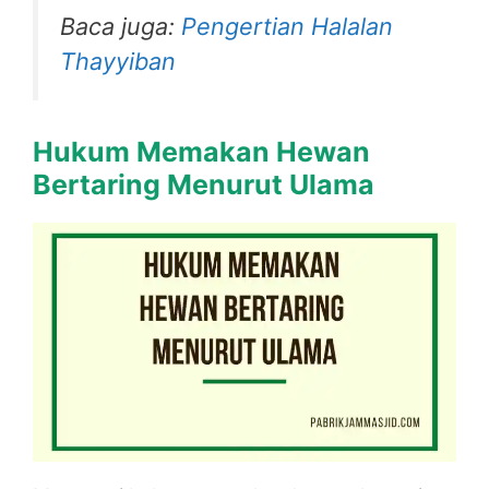
Baca juga:
Pengertian Halalan
Thayyiban
Hukum Memakan Hewan
Bertaring Menurut Ulama