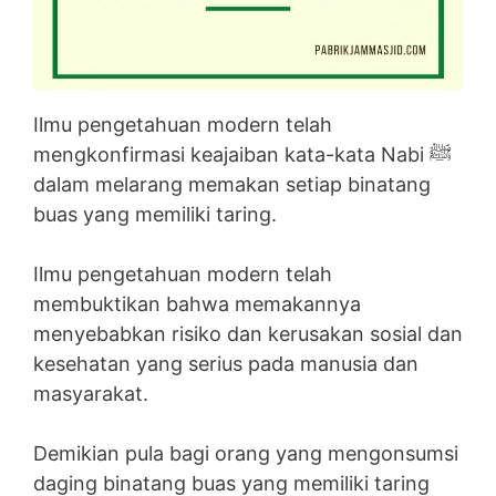
Ilmu pengetahuan modern telah
mengkonfirmasi keajaiban kata-kata Nabi ﷺ
dalam melarang memakan setiap binatang
buas yang memiliki taring.
Ilmu pengetahuan modern telah
membuktikan bahwa memakannya
menyebabkan risiko dan kerusakan sosial dan
kesehatan yang serius pada manusia dan
masyarakat.
Demikian pula bagi orang yang mengonsumsi
daging binatang buas yang memiliki taring