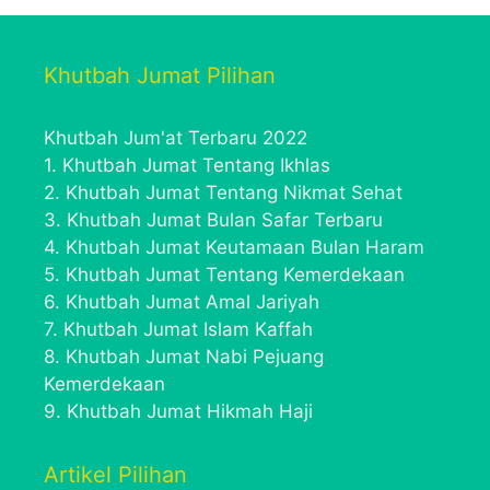
Khutbah Jumat Pilihan
Khutbah Jum'at Terbaru 2022
1.
Khutbah Jumat Tentang Ikhlas
2.
Khutbah Jumat Tentang Nikmat Sehat
3.
Khutbah Jumat Bulan Safar Terbaru
4.
Khutbah Jumat Keutamaan Bulan Haram
5.
Khutbah Jumat Tentang Kemerdekaan
6.
Khutbah Jumat Amal Jariyah
7.
Khutbah Jumat Islam Kaffah
8.
Khutbah Jumat Nabi Pejuang
Kemerdekaan
9.
Khutbah Jumat Hikmah Haji
Artikel Pilihan