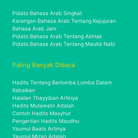
Pidato Bahasa Arab Singkat
Karangan Bahasa Arab Tentang Kejujuran
Bahasa Arab Jam
Pidato Bahasa Arab Tentang Akhlak
Pidato Bahasa Arab Tentang Maulid Nabi
Paling Banyak Dibaca
Hadits Tentang Berlomba Lomba Dalam
Kebaikan
Halalan Thayyiban Artinya
Hadits Mutawatir Adalah
Contoh Hadits Masyhur
Pengertian Hadits Maudhu
Yaumul Baats Artinya
Yaumul Mizan Adalah