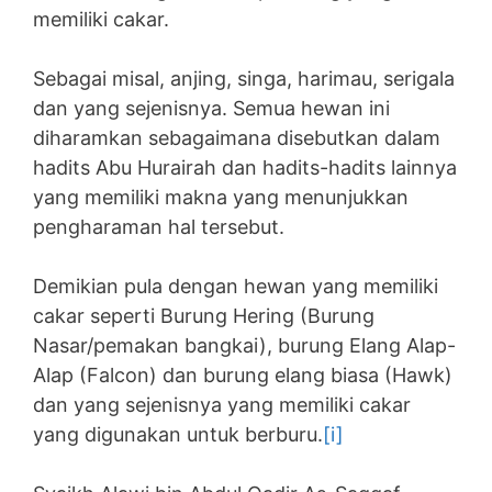
memiliki cakar.
Sebagai misal, anjing, singa, harimau, serigala
dan yang sejenisnya. Semua hewan ini
diharamkan sebagaimana disebutkan dalam
hadits Abu Hurairah dan hadits-hadits lainnya
yang memiliki makna yang menunjukkan
pengharaman hal tersebut.
Demikian pula dengan hewan yang memiliki
cakar seperti Burung Hering (Burung
Nasar/pemakan bangkai), burung Elang Alap-
Alap (Falcon) dan burung elang biasa (Hawk)
dan yang sejenisnya yang memiliki cakar
yang digunakan untuk berburu.
[i]