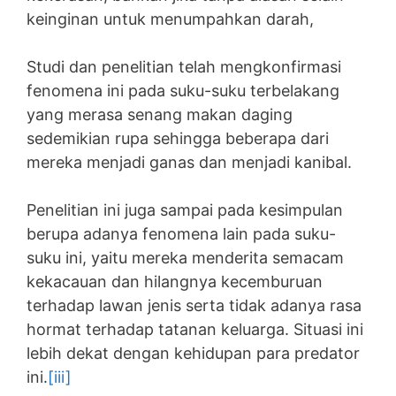
keinginan untuk menumpahkan darah,
Studi dan penelitian telah mengkonfirmasi
fenomena ini pada suku-suku terbelakang
yang merasa senang makan daging
sedemikian rupa sehingga beberapa dari
mereka menjadi ganas dan menjadi kanibal.
Penelitian ini juga sampai pada kesimpulan
berupa adanya fenomena lain pada suku-
suku ini, yaitu mereka menderita semacam
kekacauan dan hilangnya kecemburuan
terhadap lawan jenis serta tidak adanya rasa
hormat terhadap tatanan keluarga. Situasi ini
lebih dekat dengan kehidupan para predator
ini.
[iii]