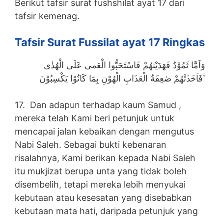
Berikut tafsir surat fushshilat ayat 17 dari
tafsir kemenag.
Tafsir Surat Fussilat ayat 17 Ringkas
وَاَمَّا ثَمُوْدُ فَهَدَيْنٰهُمْ فَاسْتَحَبُّوا الْعَمٰى عَلَى الْهُدٰى
فَاَخَذَتْهُمْ صٰعِقَةُ الْعَذَابِ الْهُوْنِ بِمَا كَانُوْا يَكْسِبُوْنَ ۚ
17. Dan adapun terhadap kaum Samud ,
mereka telah Kami beri petunjuk untuk
mencapai jalan kebaikan dengan mengutus
Nabi Saleh. Sebagai bukti kebenaran
risalahnya, Kami berikan kepada Nabi Saleh
itu mukjizat berupa unta yang tidak boleh
disembelih, tetapi mereka lebih menyukai
kebutaan atau kesesatan yang disebabkan
kebutaan mata hati, daripada petunjuk yang