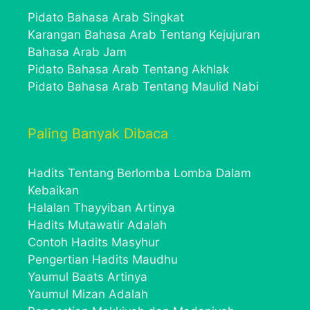
Pidato Bahasa Arab Singkat
Karangan Bahasa Arab Tentang Kejujuran
Bahasa Arab Jam
Pidato Bahasa Arab Tentang Akhlak
Pidato Bahasa Arab Tentang Maulid Nabi
Paling Banyak Dibaca
Hadits Tentang Berlomba Lomba Dalam
Kebaikan
Halalan Thayyiban Artinya
Hadits Mutawatir Adalah
Contoh Hadits Masyhur
Pengertian Hadits Maudhu
Yaumul Baats Artinya
Yaumul Mizan Adalah