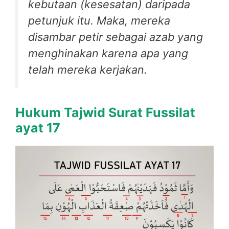
kebutaan (kesesatan) daripada
petunjuk itu. Maka, mereka
disambar petir sebagai azab yang
menghinakan karena apa yang
telah mereka kerjakan.
Hukum Tajwid Surat Fussilat
ayat 17