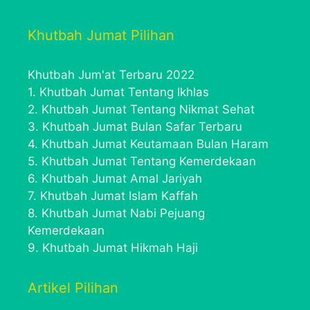
Khutbah Jumat Pilihan
Khutbah Jum'at Terbaru 2022
1.
Khutbah Jumat Tentang Ikhlas
2.
Khutbah Jumat Tentang Nikmat Sehat
3.
Khutbah Jumat Bulan Safar Terbaru
4.
Khutbah Jumat Keutamaan Bulan Haram
5.
Khutbah Jumat Tentang Kemerdekaan
6.
Khutbah Jumat Amal Jariyah
7.
Khutbah Jumat Islam Kaffah
8.
Khutbah Jumat Nabi Pejuang
Kemerdekaan
9.
Khutbah Jumat Hikmah Haji
Artikel Pilihan