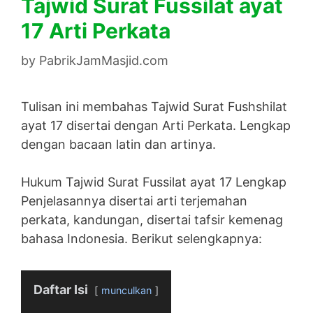
Tajwid Surat Fussilat ayat
17 Arti Perkata
by
PabrikJamMasjid.com
Tulisan ini membahas Tajwid Surat Fushshilat
ayat 17 disertai dengan Arti Perkata. Lengkap
dengan bacaan latin dan artinya.
Hukum Tajwid Surat Fussilat ayat 17 Lengkap
Penjelasannya disertai arti terjemahan
perkata, kandungan, disertai tafsir kemenag
bahasa Indonesia. Berikut selengkapnya:
Daftar Isi
munculkan