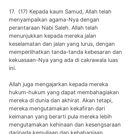
17. (17) Kepada kaum Samud, Allah telah
menyampaikan agama-Nya dengan
perantaraan Nabi Saleh. Allah telah
menunjukkan kepada mereka jalan
keselamatan dan jalan yang lurus, dengan
memperlihatkan tanda-tanda kebesaran dan
kekuasaan-Nya yang ada di cakrawala luas
ini.
Allah juga mengajarkan kepada mereka
hukum-hukum yang dapat membahagiakan
mereka di dunia dan akhirat. Akan tetapi,
mereka mengutamakan kekafiran dari
keimanan yang berarti pula mereka lebih
mengutamakan kehinaan dan kesengsaraan
daripada kemuliaan dan kebahagiaan.