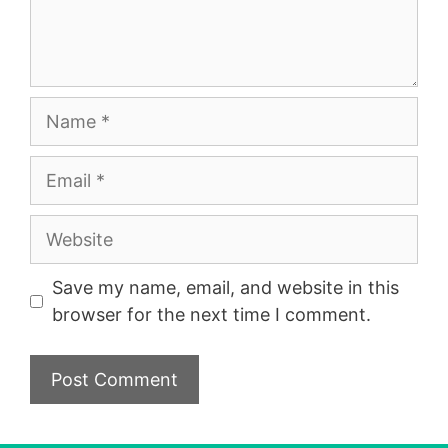
Name
Email
Website
Save my name, email, and website in this
browser for the next time I comment.