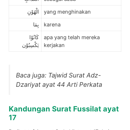
الْهُوْنِ
yang menghinakan
بِمَا
karena
كَانُوْا
apa yang telah mereka
يَكْسِبُوْن
kerjakan
Baca juga: Tajwid Surat Adz-
Dzariyat ayat 44 Arti Perkata
Kandungan Surat Fussilat ayat
17