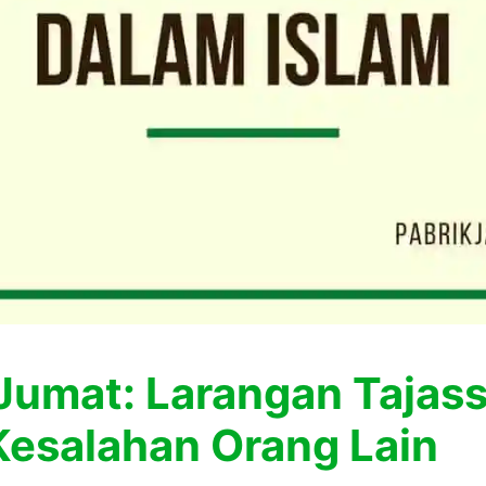
Jumat: Larangan Tajas
Kesalahan Orang Lain