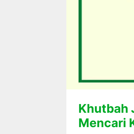
Khutbah 
Mencari 