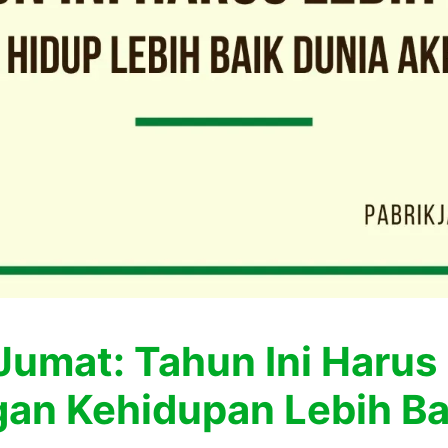
umat: Tahun Ini Harus
gan Kehidupan Lebih Ba