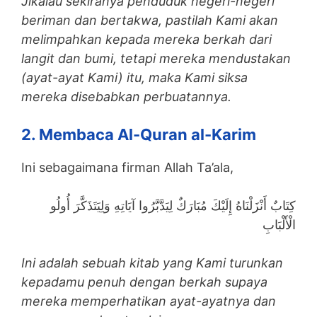
Jikalau sekiranya penduduk negeri-negeri
beriman dan bertakwa, pastilah Kami akan
melimpahkan kepada mereka berkah dari
langit dan bumi, tetapi mereka mendustakan
(ayat-ayat Kami) itu, maka Kami siksa
mereka disebabkan perbuatannya.
2. Membaca Al-Quran al-Karim
Ini sebagaimana firman Allah Ta’ala,
كِتَابٌ أَنْزَلْنَاهُ إِلَيْكَ مُبَارَكٌ لِيَدَّبَّرُوا آيَاتِهِ وَلِيَتَذَكَّرَ أُولُو
الْأَلْبَابِ
Ini adalah sebuah kitab yang Kami turunkan
kepadamu penuh dengan berkah supaya
mereka memperhatikan ayat-ayatnya dan