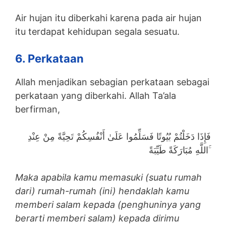
Air hujan itu diberkahi karena pada air hujan
itu terdapat kehidupan segala sesuatu.
6. Perkataan
Allah menjadikan sebagian perkataan sebagai
perkataan yang diberkahi. Allah Ta’ala
berfirman,
فَإِذَا دَخَلْتُمْ بُيُوتًا فَسَلِّمُوا عَلَىٰ أَنْفُسِكُمْ تَحِيَّةً مِنْ عِنْدِ
اللَّهِ مُبَارَكَةً طَيِّبَةً ۚ
Maka apabila kamu memasuki (suatu rumah
dari) rumah-rumah (ini) hendaklah kamu
memberi salam kepada (penghuninya yang
berarti memberi salam) kepada dirimu