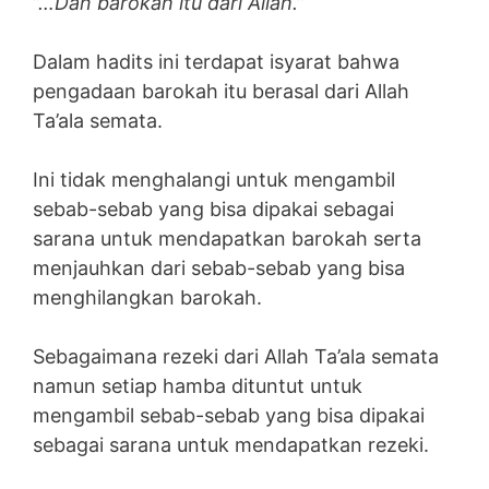
”…Dan barokah itu dari Allah.”
Dalam hadits ini terdapat isyarat bahwa
pengadaan barokah itu berasal dari Allah
Ta’ala semata.
Ini tidak menghalangi untuk mengambil
sebab-sebab yang bisa dipakai sebagai
sarana untuk mendapatkan barokah serta
menjauhkan dari sebab-sebab yang bisa
menghilangkan barokah.
Sebagaimana rezeki dari Allah Ta’ala semata
namun setiap hamba dituntut untuk
mengambil sebab-sebab yang bisa dipakai
sebagai sarana untuk mendapatkan rezeki.