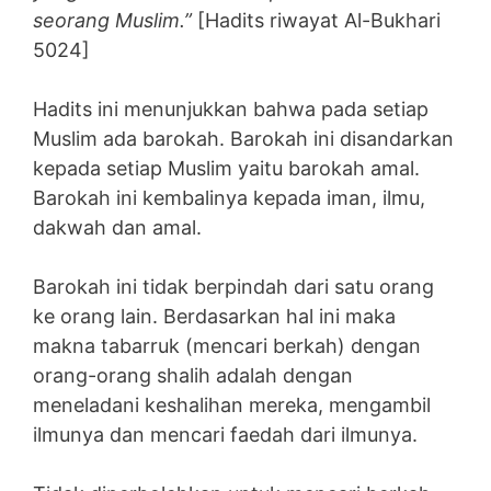
seorang Muslim.”
[Hadits riwayat Al-Bukhari
5024]
Hadits ini menunjukkan bahwa pada setiap
Muslim ada barokah. Barokah ini disandarkan
kepada setiap Muslim yaitu barokah amal.
Barokah ini kembalinya kepada iman, ilmu,
dakwah dan amal.
Barokah ini tidak berpindah dari satu orang
ke orang lain. Berdasarkan hal ini maka
makna tabarruk (mencari berkah) dengan
orang-orang shalih adalah dengan
meneladani keshalihan mereka, mengambil
ilmunya dan mencari faedah dari ilmunya.