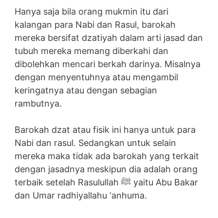
Hanya saja bila orang mukmin itu dari
kalangan para Nabi dan Rasul, barokah
mereka bersifat dzatiyah dalam arti jasad dan
tubuh mereka memang diberkahi dan
dibolehkan mencari berkah darinya. Misalnya
dengan menyentuhnya atau mengambil
keringatnya atau dengan sebagian
rambutnya.
Barokah dzat atau fisik ini hanya untuk para
Nabi dan rasul. Sedangkan untuk selain
mereka maka tidak ada barokah yang terkait
dengan jasadnya meskipun dia adalah orang
terbaik setelah Rasulullah ﷺ yaitu Abu Bakar
dan Umar radhiyallahu ‘anhuma.