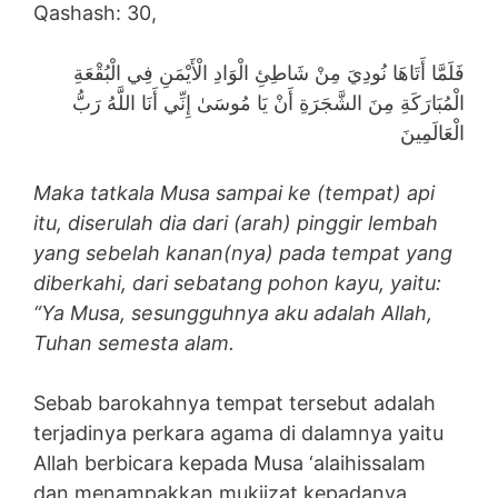
Qashash: 30,
فَلَمَّا أَتَاهَا نُودِيَ مِنْ شَاطِئِ الْوَادِ الْأَيْمَنِ فِي الْبُقْعَةِ
الْمُبَارَكَةِ مِنَ الشَّجَرَةِ أَنْ يَا مُوسَىٰ إِنِّي أَنَا اللَّهُ رَبُّ
الْعَالَمِينَ
Maka tatkala Musa sampai ke (tempat) api
itu, diserulah dia dari (arah) pinggir lembah
yang sebelah kanan(nya) pada tempat yang
diberkahi, dari sebatang pohon kayu, yaitu:
“Ya Musa, sesungguhnya aku adalah Allah,
Tuhan semesta alam.
Sebab barokahnya tempat tersebut adalah
terjadinya perkara agama di dalamnya yaitu
Allah berbicara kepada Musa ‘alaihissalam
dan menampakkan mukjizat kepadanya.