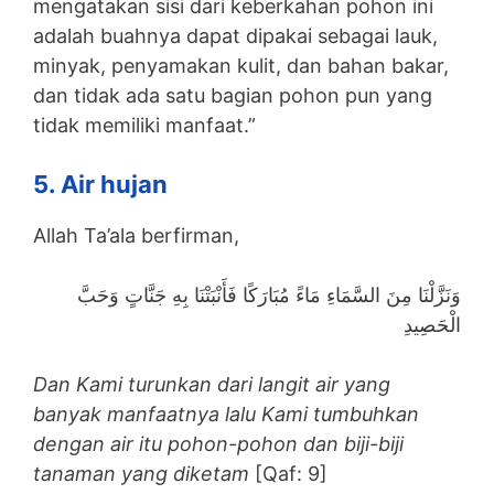
mengatakan sisi dari keberkahan pohon ini
adalah buahnya dapat dipakai sebagai lauk,
minyak, penyamakan kulit, dan bahan bakar,
dan tidak ada satu bagian pohon pun yang
tidak memiliki manfaat.”
5. Air hujan
Allah Ta’ala berfirman,
وَنَزَّلْنَا مِنَ السَّمَاءِ مَاءً مُبَارَكًا فَأَنْبَتْنَا بِهِ جَنَّاتٍ وَحَبَّ
الْحَصِيدِ
Dan Kami turunkan dari langit air yang
banyak manfaatnya lalu Kami tumbuhkan
dengan air itu pohon-pohon dan biji-biji
tanaman yang diketam
[Qaf: 9]