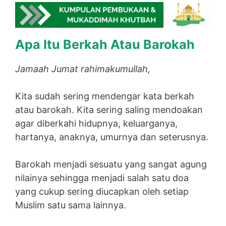
Apa Itu Berkah Atau Barokah
Jamaah Jumat rahimakumullah,
Kita sudah sering mendengar kata berkah
atau barokah. Kita sering saling mendoakan
agar diberkahi hidupnya, keluarganya,
hartanya, anaknya, umurnya dan seterusnya.
Barokah menjadi sesuatu yang sangat agung
nilainya sehingga menjadi salah satu doa
yang cukup sering diucapkan oleh setiap
Muslim satu sama lainnya.