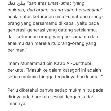
مِمَّنْ مَعَكَ
“dan atas umat-umat (yang
mukmin) dari orang-orang yang bersamamu”
adalah atas keturunan umat-umat dari orang-
orang yang bersamamu di kapal, yaitu pada
generasi-generasi yang datang setelahmu,
dari keturunan orang yang bersamamu dari
anakmu dan mereka itu orang-orang yang
beriman.”
Imam Muhammad bin Ka’ab Al-Qurthubi
berkata, “Masuk ke dalam kategori ini adalah
setiap mukmin hingga terjadinya hari kiamat.”
Perlu diketahui bahwa setiap mukmin itu pada
dirinya ada barokah sesuai dengan kadar
imannya.