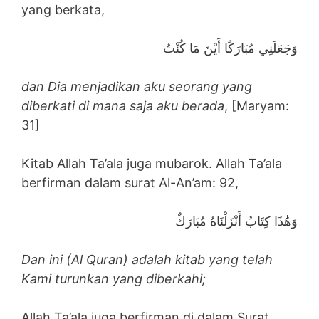
yang berkata,
وَجَعَلَنِي مُبَارَكًا أَيْنَ مَا كُنْتُ
dan Dia menjadikan aku seorang yang
diberkati di mana saja aku berada
, [Maryam:
31]
Kitab Allah Ta’ala juga mubarok. Allah Ta’ala
berfirman dalam surat Al-An’am: 92,
وَهَٰذَا كِتَابٌ أَنْزَلْنَاهُ مُبَارَكٌ
Dan ini (Al Quran) adalah kitab yang telah
Kami turunkan yang diberkahi;
Allah Ta’ala juga berfirman di dalam Surat