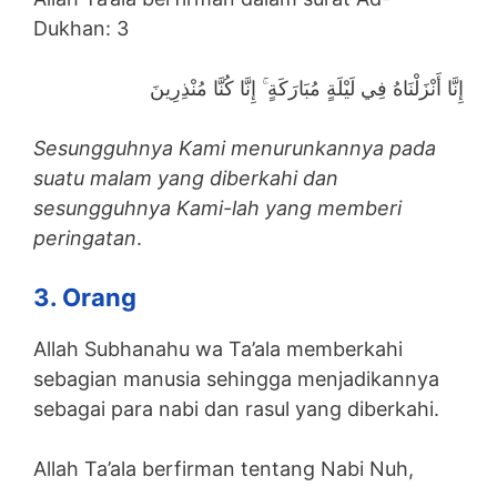
Dukhan: 3
إِنَّا أَنْزَلْنَاهُ فِي لَيْلَةٍ مُبَارَكَةٍ ۚ إِنَّا كُنَّا مُنْذِرِينَ
Sesungguhnya Kami menurunkannya pada
suatu malam yang diberkahi dan
sesungguhnya Kami-lah yang memberi
peringatan
.
3. Orang
Allah Subhanahu wa Ta’ala memberkahi
sebagian manusia sehingga menjadikannya
sebagai para nabi dan rasul yang diberkahi.
Allah Ta’ala berfirman tentang Nabi Nuh,