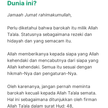
Dunia ini?
Jamaah Jumat rahimakumullah,
Perlu diketahui bahwa barokah itu milik Allah
Ta’ala. Statusnya sebagaimana rezeki dan
hidayah dan yang semacam itu.
Allah memberikanya kepada siapa yang Allah
kehendaki dan mencabutnya dari siapa yang
Allah kehendaki. Semua itu sesuai dengan
hikmah-Nya dan pengaturan-Nya.
Oleh karenanya, jangan pernah meminta
barokah kecuali kepada Allah Ta’ala semata.
Hal ini sebagaimana ditunjukkan oleh firman
Allah Ta’ala dalam surat Hud: 48,