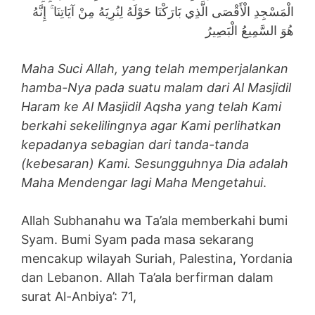
الْمَسْجِدِ الْأَقْصَى الَّذِي بَارَكْنَا حَوْلَهُ لِنُرِيَهُ مِنْ آيَاتِنَا ۚ إِنَّهُ
هُوَ السَّمِيعُ الْبَصِيرُ
Maha Suci Allah, yang telah memperjalankan
hamba-Nya pada suatu malam dari Al Masjidil
Haram ke Al Masjidil Aqsha yang telah Kami
berkahi sekelilingnya agar Kami perlihatkan
kepadanya sebagian dari tanda-tanda
(kebesaran) Kami. Sesungguhnya Dia adalah
Maha Mendengar lagi Maha Mengetahui
.
Allah Subhanahu wa Ta’ala memberkahi bumi
Syam. Bumi Syam pada masa sekarang
mencakup wilayah Suriah, Palestina, Yordania
dan Lebanon. Allah Ta’ala berfirman dalam
surat Al-Anbiya’: 71,