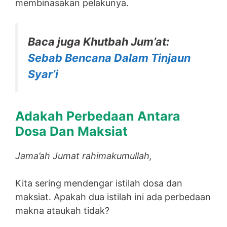
membinasakan pelakunya.
Baca juga Khutbah Jum’at:
Sebab Bencana Dalam Tinjaun
Syar’i
Adakah Perbedaan Antara
Dosa Dan Maksiat
Jama’ah Jumat rahimakumullah,
Kita sering mendengar istilah dosa dan
maksiat. Apakah dua istilah ini ada perbedaan
makna ataukah tidak?