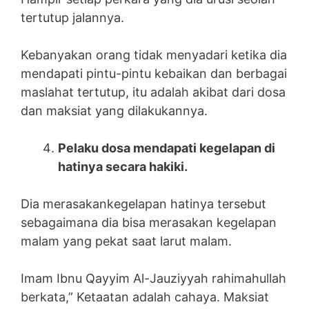
tertutup jalannya.
Kebanyakan orang tidak menyadari ketika dia
mendapati pintu-pintu kebaikan dan berbagai
maslahat tertutup, itu adalah akibat dari dosa
dan maksiat yang dilakukannya.
Pelaku dosa mendapati kegelapan di
hatinya secara hakiki.
Dia merasakankegelapan hatinya tersebut
sebagaimana dia bisa merasakan kegelapan
malam yang pekat saat larut malam.
Imam Ibnu Qayyim Al-Jauziyyah rahimahullah
berkata,” Ketaatan adalah cahaya. Maksiat