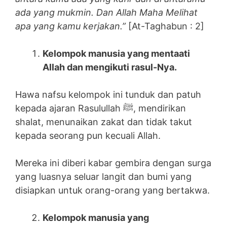
ada yang mukmin. Dan Allah Maha Melihat
apa yang kamu kerjakan.”
[At-Taghabun : 2]
Kelompok manusia yang mentaati
Allah dan mengikuti rasul-Nya.
Hawa nafsu kelompok ini tunduk dan patuh
kepada ajaran Rasulullah ﷺ, mendirikan
shalat, menunaikan zakat dan tidak takut
kepada seorang pun kecuali Allah.
Mereka ini diberi kabar gembira dengan surga
yang luasnya seluar langit dan bumi yang
disiapkan untuk orang-orang yang bertakwa.
Kelompok manusia yang