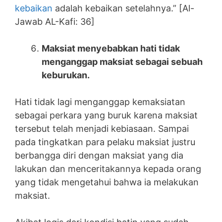
kebaikan
adalah kebaikan setelahnya.” [Al-
Jawab AL-Kafi: 36]
Maksiat menyebabkan hati tidak
menganggap maksiat sebagai sebuah
keburukan.
Hati tidak lagi menganggap kemaksiatan
sebagai perkara yang buruk karena maksiat
tersebut telah menjadi kebiasaan. Sampai
pada tingkatkan para pelaku maksiat justru
berbangga diri dengan maksiat yang dia
lakukan dan menceritakannya kepada orang
yang tidak mengetahui bahwa ia melakukan
maksiat.