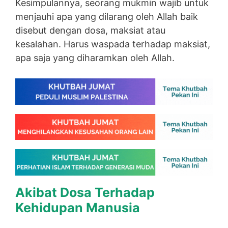
Kesimpulannya, seorang mukmin wajib untuk
menjauhi apa yang dilarang oleh Allah baik
disebut dengan dosa, maksiat atau
kesalahan. Harus waspada terhadap maksiat,
apa saja yang diharamkan oleh Allah.
Akibat Dosa Terhadap
Kehidupan Manusia