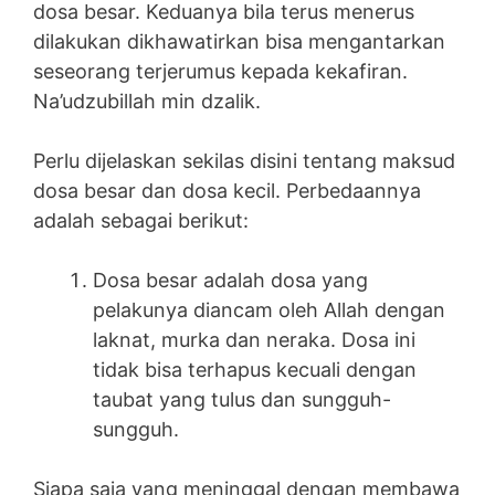
dosa besar. Keduanya bila terus menerus
dilakukan dikhawatirkan bisa mengantarkan
seseorang terjerumus kepada kekafiran.
Na’udzubillah min dzalik.
Perlu dijelaskan sekilas disini tentang maksud
dosa besar dan dosa kecil. Perbedaannya
adalah sebagai berikut:
Dosa besar adalah dosa yang
pelakunya diancam oleh Allah dengan
laknat, murka dan neraka. Dosa ini
tidak bisa terhapus kecuali dengan
taubat yang tulus dan sungguh-
sungguh.
Siapa saja yang meninggal dengan membawa