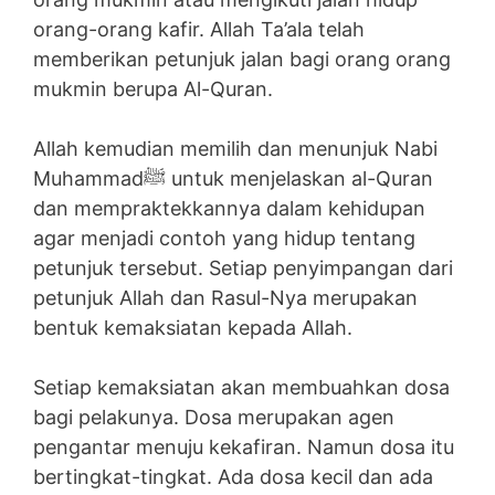
orang-orang kafir. Allah Ta’ala telah
memberikan petunjuk jalan bagi orang orang
mukmin berupa Al-Quran.
Allah kemudian memilih dan menunjuk Nabi
Muhammadﷺ untuk menjelaskan al-Quran
dan mempraktekkannya dalam kehidupan
agar menjadi contoh yang hidup tentang
petunjuk tersebut. Setiap penyimpangan dari
petunjuk Allah dan Rasul-Nya merupakan
bentuk kemaksiatan kepada Allah.
Setiap kemaksiatan akan membuahkan dosa
bagi pelakunya. Dosa merupakan agen
pengantar menuju kekafiran. Namun dosa itu
bertingkat-tingkat. Ada dosa kecil dan ada