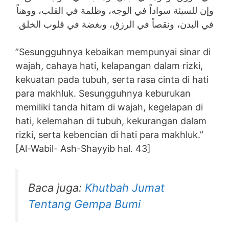
وإن للسيئة سواداً في الوجه، وظلمة في القلب، ووهناً
في البدن، ونقصاً في الرزق، وبغضة في قلوب الخلق
”Sesungguhnya kebaikan mempunyai sinar di
wajah, cahaya hati, kelapangan dalam rizki,
kekuatan pada tubuh, serta rasa cinta di hati
para makhluk. Sesungguhnya keburukan
memiliki tanda hitam di wajah, kegelapan di
hati, kelemahan di tubuh, kekurangan dalam
rizki, serta kebencian di hati para makhluk.”
[Al-Wabil- Ash-Shayyib hal. 43]
Baca juga:
Khutbah Jumat
Tentang Gempa Bumi