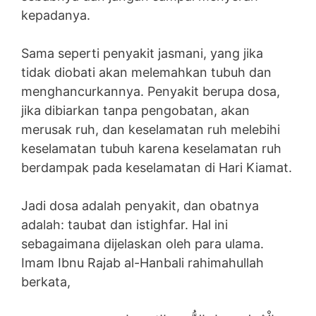
kepadanya.
Sama seperti penyakit jasmani, yang jika
tidak diobati akan melemahkan tubuh dan
menghancurkannya. Penyakit berupa dosa,
jika dibiarkan tanpa pengobatan, akan
merusak ruh, dan keselamatan ruh melebihi
keselamatan tubuh karena keselamatan ruh
berdampak pada keselamatan di Hari Kiamat.
Jadi dosa adalah penyakit, dan obatnya
adalah: taubat dan istighfar. Hal ini
sebagaimana dijelaskan oleh para ulama.
Imam Ibnu Rajab al-Hanbali rahimahullah
berkata,