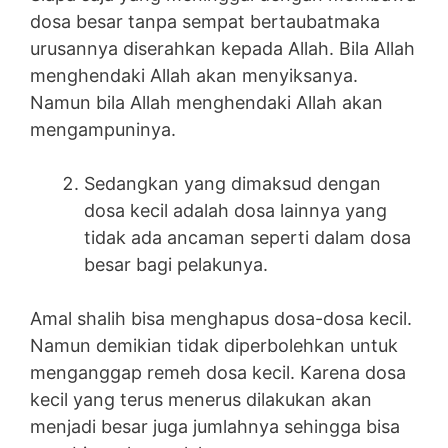
dosa besar tanpa sempat bertaubatmaka
urusannya diserahkan kepada Allah. Bila Allah
menghendaki Allah akan menyiksanya.
Namun bila Allah menghendaki Allah akan
mengampuninya.
Sedangkan yang dimaksud dengan
dosa kecil adalah dosa lainnya yang
tidak ada ancaman seperti dalam dosa
besar bagi pelakunya.
Amal shalih bisa menghapus dosa-dosa kecil.
Namun demikian tidak diperbolehkan untuk
menganggap remeh dosa kecil. Karena dosa
kecil yang terus menerus dilakukan akan
menjadi besar juga jumlahnya sehingga bisa