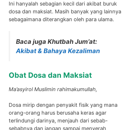
Ini hanyalah sebagian kecil dari akibat buruk
dosa dan maksiat. Masih banyak yang lainnya
sebagaimana diterangkan oleh para ulama.
Baca juga Khutbah Jum’at:
Akibat & Bahaya Kezaliman
Obat Dosa dan Maksiat
Ma’asyirol Muslimin rahimakumullah,
Dosa mirip dengan penyakit fisik yang mana
orang-orang harus berusaha keras agar
terlindungi darinya, menjauh dari sebab-
sebabnya dan jangan sampai menyerah