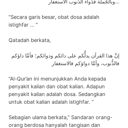
وبالْجُملة فدَواء الذُّنوب الاستغفار…
”Secara garis besar, obat dosa adalah
istighfar … ”
Qatadah berkata,
إنَّ هذا القرآن يدلُّكم على دائكم ودوائكم؛ فأمَّا داؤكم
فالذُّنوب، وأمَّا دواؤكم فالاستغفار
”Al-Qur’an ini menunjukkan Anda kepada
penyakit kalian dan obat kalian. Adapun
penyakit kalian adalah dosa. Sedangkan
untuk obat kalian adalah istighfar. ”
Sebagian ulama berkata,” Sandaran orang-
orang berdosa hanyalah tangisan dan