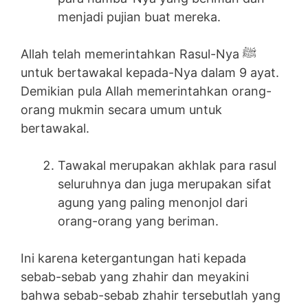
menjadi pujian buat mereka.
Allah telah memerintahkan Rasul-Nya ﷺ
untuk bertawakal kepada-Nya dalam 9 ayat.
Demikian pula Allah memerintahkan orang-
orang mukmin secara umum untuk
bertawakal.
Tawakal merupakan akhlak para rasul
seluruhnya dan juga merupakan sifat
agung yang paling menonjol dari
orang-orang yang beriman.
Ini karena ketergantungan hati kepada
sebab-sebab yang zhahir dan meyakini
bahwa sebab-sebab zhahir tersebutlah yang