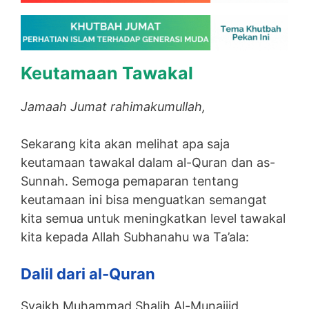
Keutamaan Tawakal
Jamaah Jumat rahimakumullah,
Sekarang kita akan melihat apa saja
keutamaan tawakal dalam al-Quran dan as-
Sunnah. Semoga pemaparan tentang
keutamaan ini bisa menguatkan semangat
kita semua untuk meningkatkan level tawakal
kita kepada Allah Subhanahu wa Ta’ala:
Dalil dari al-Quran
Syaikh Muhammad Shalih Al-Munajjid