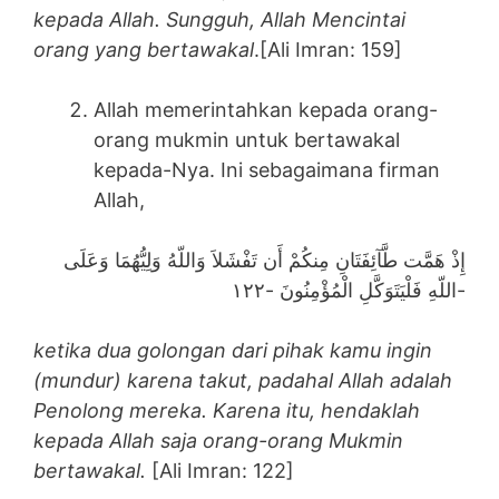
kepada Allah. Sungguh, Allah Mencintai
orang yang bertawakal
.[Ali Imran: 159]
Allah memerintahkan kepada orang-
orang mukmin untuk bertawakal
kepada-Nya. Ini sebagaimana firman
Allah,
إِذْ هَمَّت طَّآئِفَتَانِ مِنكُمْ أَن تَفْشَلاَ وَاللّهُ وَلِيُّهُمَا وَعَلَى
اللّهِ فَلْيَتَوَكَّلِ الْمُؤْمِنُونَ -١٢٢-
ketika dua golongan dari pihak kamu ingin
(mundur) karena takut, padahal Allah adalah
Penolong mereka. Karena itu, hendaklah
kepada Allah saja orang-orang Mukmin
bertawakal.
[Ali Imran: 122]