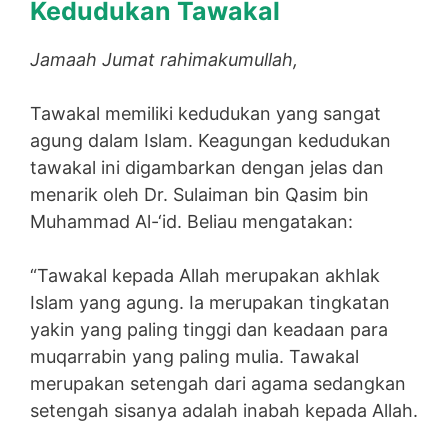
Kedudukan Tawakal
Jamaah Jumat rahimakumullah,
Tawakal memiliki kedudukan yang sangat
agung dalam Islam. Keagungan kedudukan
tawakal ini digambarkan dengan jelas dan
menarik oleh Dr. Sulaiman bin Qasim bin
Muhammad Al-‘id. Beliau mengatakan:
“Tawakal kepada Allah merupakan akhlak
Islam yang agung. Ia merupakan tingkatan
yakin yang paling tinggi dan keadaan para
muqarrabin yang paling mulia. Tawakal
merupakan setengah dari agama sedangkan
setengah sisanya adalah inabah kepada Allah.