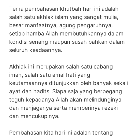
Tema pembahasan khutbah hari ini adalah
salah satu akhlak islam yang sangat mulia,
besar manfaatnya, agung pengaruhnya,
setiap hamba Allah membutuhkannya dalam
kondisi senang maupun susah bahkan dalam
seluruh keadaannya.
Akhlak ini merupakan salah satu cabang
iman, salah satu amal hati yang
keutamaannya ditunjukkan oleh banyak sekali
ayat dan hadits. Siapa saja yang berpegang
teguh kepadanya Allah akan melindunginya
dan menjaganya serta memberinya rezeki
dan mencukupinya.
Pembahasan kita hari ini adalah tentang