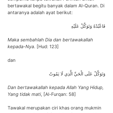
bertawakal begitu banyak dalam Al-Quran. Di
antaranya adalah ayat berikut:
فَاعْبُدْهُ وَتَوَكَّلْ عَلَيْهِ
Maka sembahlah Dia dan bertawakallah
kepada-Nya
. [Hud: 123]
dan
وَتَوَكَّلْ عَلَى الْحَيِّ الَّذِي لَا يَمُوتُ
Dan bertawakallah kepada Allah Yang Hidup,
Yang tidak mati
, [Al-Furqan: 58]
Tawakal merupakan ciri khas orang mukmin