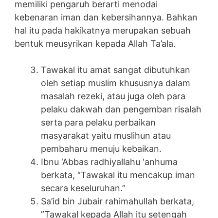
memiliki pengaruh berarti menodai
kebenaran iman dan kebersihannya. Bahkan
hal itu pada hakikatnya merupakan sebuah
bentuk meusyrikan kepada Allah Ta’ala.
Tawakal itu amat sangat dibutuhkan
oleh setiap muslim khususnya dalam
masalah rezeki, atau juga oleh para
pelaku dakwah dan pengemban risalah
serta para pelaku perbaikan
masyarakat yaitu muslihun atau
pembaharu menuju kebaikan.
Ibnu ‘Abbas radhiyallahu ‘anhuma
berkata, “Tawakal itu mencakup iman
secara keseluruhan.”
Sa’id bin Jubair rahimahullah berkata,
”Tawakal kepada Allah itu setengah