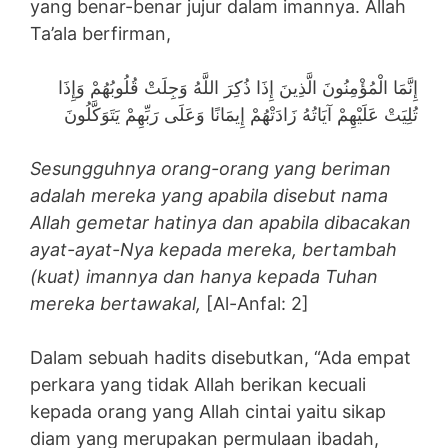
yang benar-benar jujur dalam imannya. Allah
Ta’ala berfirman,
إِنَّمَا الْمُؤْمِنُونَ الَّذِينَ إِذَا ذُكِرَ اللَّهُ وَجِلَتْ قُلُوبُهُمْ وَإِذَا
تُلِيَتْ عَلَيْهِمْ آيَاتُهُ زَادَتْهُمْ إِيمَانًا وَعَلَى رَبِّهِمْ يَتَوَكَّلُونَ
Sesungguhnya orang-orang yang beriman
adalah mereka yang apabila disebut nama
Allah gemetar hatinya dan apabila dibacakan
ayat-ayat-Nya kepada mereka, bertambah
(kuat) imannya dan hanya kepada Tuhan
mereka bertawakal,
[Al-Anfal: 2]
Dalam sebuah hadits disebutkan, “Ada empat
perkara yang tidak Allah berikan kecuali
kepada orang yang Allah cintai yaitu sikap
diam yang merupakan permulaan ibadah,