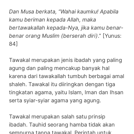
Dan Musa berkata, “Wahai kaumku! Apabila
kamu beriman kepada Allah, maka
bertawakallah kepada-Nya, jika kamu benar-
benar orang Muslim (berserah diri)
.” [Yunus:
84]
Tawakal merupakan jenis ibadah yang paling
agung dan paling mencakup banyak hal
karena dari tawakallah tumbuh berbagai amal
shaleh. Tawakal itu diiringkan dengan tiga
tingkatan agama, yaitu Islam, Iman dan Ihsan
serta syiar-syiar agama yang agung.
Tawakal merupakan salah satu prinsip
ibadah. Tauhid seorang hamba tidak akan
sempurna tanpa tawakal. Perintah untuk