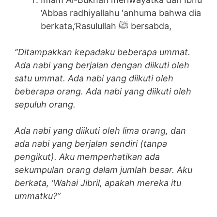
‘Abbas radhiyallahu ‘anhuma bahwa dia
berkata,’Rasulullah ﷺ bersabda,
”Ditampakkan kepadaku beberapa ummat.
Ada nabi yang berjalan dengan diikuti oleh
satu ummat. Ada nabi yang diikuti oleh
beberapa orang. Ada nabi yang diikuti oleh
sepuluh orang.
Ada nabi yang diikuti oleh lima orang, dan
ada nabi yang berjalan sendiri (tanpa
pengikut). Aku memperhatikan ada
sekumpulan orang dalam jumlah besar. Aku
berkata, ‘Wahai Jibril, apakah mereka itu
ummatku?”