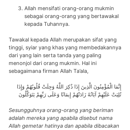
Allah mensifati orang-orang mukmin
sebagai orang-orang yang bertawakal
kepada Tuhannya.
Tawakal kepada Allah merupakan sifat yang
tinggi, syiar yang khas yang membedakannya
dari yang lain serta tanda yang paling
menonjol dari orang mukmin. Hal ini
sebagaimana firman Allah Ta’ala,
إِنَّمَا الْمُؤْمِنُونَ الَّذِينَ إِذَا ذُكِرَ اللَّهُ وَجِلَتْ قُلُوبُهُمْ وَإِذَا
تُلِيَتْ عَلَيْهِمْ آيَاتُهُ زَادَتْهُمْ إِيمَانًا وَعَلَى رَبِّهِمْ يَتَوَكَّلُونَ
Sesungguhnya orang-orang yang beriman
adalah mereka yang apabila disebut nama
Allah gemetar hatinya dan apabila dibacakan