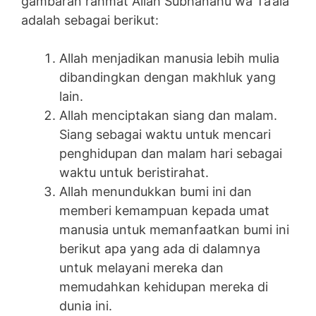
gambaran rahmat Allah Subhanahu wa Ta’ala
adalah sebagai berikut:
Allah menjadikan manusia lebih mulia
dibandingkan dengan makhluk yang
lain.
Allah menciptakan siang dan malam.
Siang sebagai waktu untuk mencari
penghidupan dan malam hari sebagai
waktu untuk beristirahat.
Allah menundukkan bumi ini dan
memberi kemampuan kepada umat
manusia untuk memanfaatkan bumi ini
berikut apa yang ada di dalamnya
untuk melayani mereka dan
memudahkan kehidupan mereka di
dunia ini.