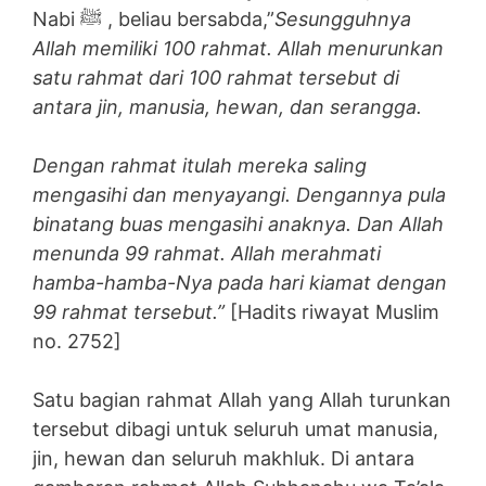
Nabi ﷺ , beliau bersabda,”
Sesungguhnya
Allah memiliki 100 rahmat. Allah menurunkan
satu rahmat dari 100 rahmat tersebut di
antara jin, manusia, hewan, dan serangga.
Dengan rahmat itulah mereka saling
mengasihi dan menyayangi. Dengannya pula
binatang buas mengasihi anaknya. Dan Allah
menunda 99 rahmat. Allah merahmati
hamba-hamba-Nya pada hari kiamat dengan
99 rahmat tersebut.”
[Hadits riwayat Muslim
no. 2752]
Satu bagian rahmat Allah yang Allah turunkan
tersebut dibagi untuk seluruh umat manusia,
jin, hewan dan seluruh makhluk. Di antara