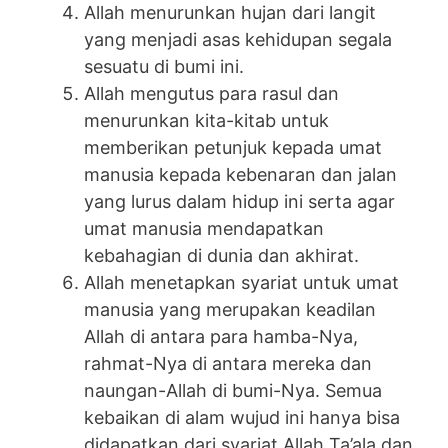
Allah menurunkan hujan dari langit
yang menjadi asas kehidupan segala
sesuatu di bumi ini.
Allah mengutus para rasul dan
menurunkan kita-kitab untuk
memberikan petunjuk kepada umat
manusia kepada kebenaran dan jalan
yang lurus dalam hidup ini serta agar
umat manusia mendapatkan
kebahagian di dunia dan akhirat.
Allah menetapkan syariat untuk umat
manusia yang merupakan keadilan
Allah di antara para hamba-Nya,
rahmat-Nya di antara mereka dan
naungan-Allah di bumi-Nya. Semua
kebaikan di alam wujud ini hanya bisa
didapatkan dari syariat Allah Ta’ala dan