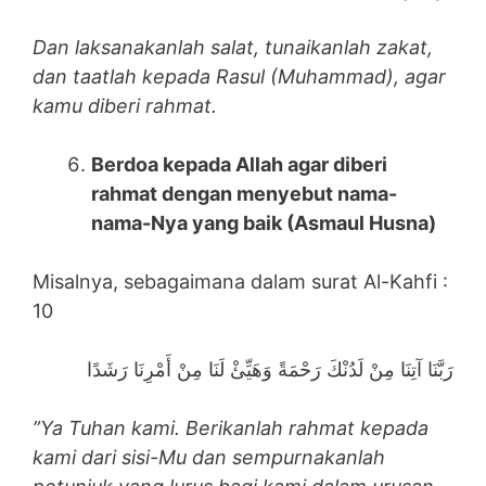
Dan laksanakanlah salat, tunaikanlah zakat,
dan taatlah kepada Rasul (Muhammad), agar
kamu diberi rahmat.
Berdoa kepada Allah agar diberi
rahmat dengan menyebut nama-
nama-Nya yang baik (Asmaul Husna)
Misalnya, sebagaimana dalam surat Al-Kahfi :
10
رَبَّنَا آتِنَا مِنْ لَدُنْكَ رَحْمَةً وَهَيِّئْ لَنَا مِنْ أَمْرِنَا رَشَدًا
”Ya Tuhan kami. Berikanlah rahmat kepada
kami dari sisi-Mu dan sempurnakanlah