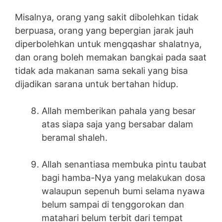
Misalnya, orang yang sakit dibolehkan tidak
berpuasa, orang yang bepergian jarak jauh
diperbolehkan untuk mengqashar shalatnya,
dan orang boleh memakan bangkai pada saat
tidak ada makanan sama sekali yang bisa
dijadikan sarana untuk bertahan hidup.
Allah memberikan pahala yang besar
atas siapa saja yang bersabar dalam
beramal shaleh.
Allah senantiasa membuka pintu taubat
bagi hamba-Nya yang melakukan dosa
walaupun sepenuh bumi selama nyawa
belum sampai di tenggorokan dan
matahari belum terbit dari tempat