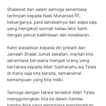
Shalawat dan salam semoga senantiasa
terlimpah kepada Nabi Muhamad ﷺ,
keluarganya, para sahabatnya dan siapa saja
yang mengikuti sunnah beliau lahir batin
dengan penuh keikhlasan dan kesabaran.
Kami wasiatkan kepada diri pribadi dan
Jamaah Shalat Jumat sekalian, marilah kita
senantiasa berusaha menjadi orang yang
bertakwa kepada Allah Subhanahu wa Ta’ala
di mana saja kita berada, semaksimal
kemampuan yang kita miliki.
Semoga dengan takwa tersebut Allah Ta’ala
menggolongkan kita ke dalam hamba-
hamba-Nya yang senantiasa mendapatkan