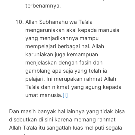
terbenamnya.
Allah Subhanahu wa Ta’ala
mengaruniakan akal kepada manusia
yang menjadikannya mampu
mempelajari berbagai hal. Allah
karuniakan juga kemampuan
menjelaskan dengan fasih dan
gamblang apa saja yang telah ia
pelajari. Ini merupakan rahmat Allah
Ta’ala dan nikmat yang agung kepada
umat manusia.
[i]
Dan masih banyak hal lainnya yang tidak bisa
disebutkan di sini karena memang rahmat
Allah Ta’ala itu sangatlah luas meliputi segala