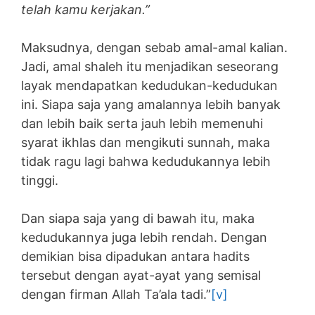
telah kamu kerjakan.”
Maksudnya, dengan sebab amal-amal kalian.
Jadi, amal shaleh itu menjadikan seseorang
layak mendapatkan kedudukan-kedudukan
ini. Siapa saja yang amalannya lebih banyak
dan lebih baik serta jauh lebih memenuhi
syarat ikhlas dan mengikuti sunnah, maka
tidak ragu lagi bahwa kedudukannya lebih
tinggi.
Dan siapa saja yang di bawah itu, maka
kedudukannya juga lebih rendah. Dengan
demikian bisa dipadukan antara hadits
tersebut dengan ayat-ayat yang semisal
dengan firman Allah Ta’ala tadi.”
[v]