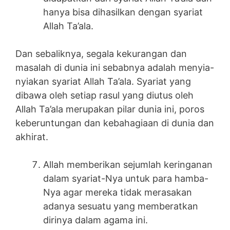
hanya bisa dihasilkan dengan syariat
Allah Ta’ala.
Dan sebaliknya, segala kekurangan dan
masalah di dunia ini sebabnya adalah menyia-
nyiakan syariat Allah Ta’ala. Syariat yang
dibawa oleh setiap rasul yang diutus oleh
Allah Ta’ala merupakan pilar dunia ini, poros
keberuntungan dan kebahagiaan di dunia dan
akhirat.
Allah memberikan sejumlah keringanan
dalam syariat-Nya untuk para hamba-
Nya agar mereka tidak merasakan
adanya sesuatu yang memberatkan
dirinya dalam agama ini.