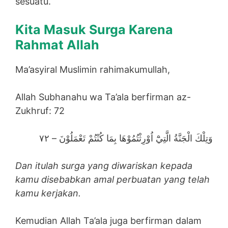
sesuatu.
Kita Masuk Surga Karena
Rahmat Allah
Ma’asyiral Muslimin rahimakumullah,
Allah Subhanahu wa Ta’ala berfirman az-
Zukhruf: 72
وَتِلْكَ الْجَنَّةُ الَّتِيْٓ اُوْرِثْتُمُوْهَا بِمَا كُنْتُمْ تَعْمَلُوْنَ – ٧٢
Dan itulah surga yang diwariskan kepada
kamu disebabkan amal perbuatan yang telah
kamu kerjakan.
Kemudian Allah Ta’ala juga berfirman dalam