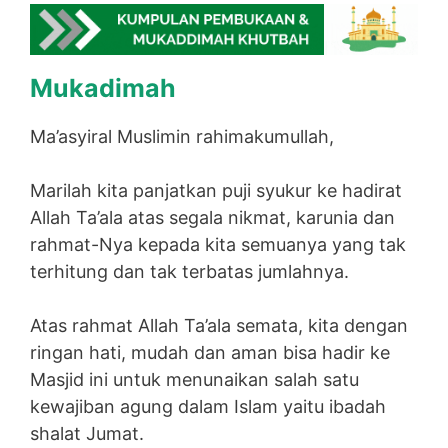
Mukadimah
Ma’asyiral Muslimin rahimakumullah,
Marilah kita panjatkan puji syukur ke hadirat
Allah Ta’ala atas segala nikmat, karunia dan
rahmat-Nya kepada kita semuanya yang tak
terhitung dan tak terbatas jumlahnya.
Atas rahmat Allah Ta’ala semata, kita dengan
ringan hati, mudah dan aman bisa hadir ke
Masjid ini untuk menunaikan salah satu
kewajiban agung dalam Islam yaitu ibadah
shalat Jumat.