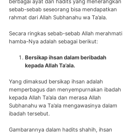
berbagai ayat dan hadits yang menerangkan
sebab-sebab seseorang bisa mendapatkan
rahmat dari Allah Subhanahu wa Ta’ala.
Secara ringkas sebab-sebab Allah merahmati
hamba-Nya adalah sebagai berikut:
Bersikap ihsan dalam beribadah
kepada Allah Ta’ala.
Yang dimaksud bersikap ihsan adalah
memperbagus dan menyempurnakan ibadah
kepada Allah Ta’ala dan merasa Allah
Subhanahu wa Ta’ala mengawasinya dalam
ibadah tersebut.
Gambarannya dalam hadits shahih, ihsan