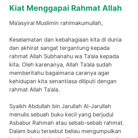
Kiat Menggapai Rahmat Allah
Ma’asyiral Muslimin rahimakumullah,
Keselamatan dan kebahagiaan kita di dunia
dan akhirat sangat tergantung kepada
rahmat Allah Subhanahu wa Ta’ala kepada
kita. Oleh karenanya, Allah Ta’ala sudah
memberitahu bagaimana caranya agar
kehidupan kita senantiasa diliputi dengan
rahmat Allah Ta’ala.
Syaikh Abdullah bin Jarullah Al-Jarullah
menulis sebuah buku kecil yang berjudul
Asbabur Rahmah atau sebab-sebab rahmat.
Dalam buku tersebut beliau mengumpulkan