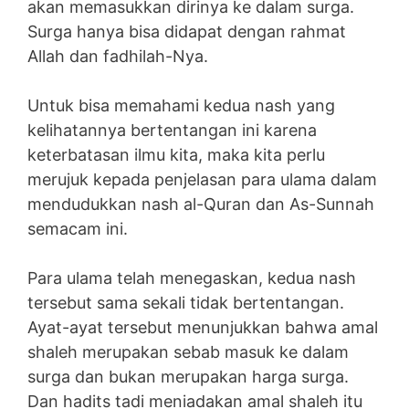
akan memasukkan dirinya ke dalam surga.
Surga hanya bisa didapat dengan rahmat
Allah dan fadhilah-Nya.
Untuk bisa memahami kedua nash yang
kelihatannya bertentangan ini karena
keterbatasan ilmu kita, maka kita perlu
merujuk kepada penjelasan para ulama dalam
mendudukkan nash al-Quran dan As-Sunnah
semacam ini.
Para ulama telah menegaskan, kedua nash
tersebut sama sekali tidak bertentangan.
Ayat-ayat tersebut menunjukkan bahwa amal
shaleh merupakan sebab masuk ke dalam
surga dan bukan merupakan harga surga.
Dan hadits tadi meniadakan amal shaleh itu