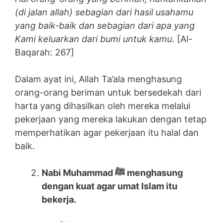
(di jalan allah) sebagian dari hasil usahamu
yang baik-baik dan sebagian dari apa yang
Kami keluarkan dari bumi untuk kamu
. [Al-
Baqarah: 267]
Dalam ayat ini, Allah Ta’ala menghasung
orang-orang beriman untuk bersedekah dari
harta yang dihasilkan oleh mereka melalui
pekerjaan yang mereka lakukan dengan tetap
memperhatikan agar pekerjaan itu halal dan
baik.
Nabi Muhammad ﷺ menghasung
dengan kuat agar umat Islam itu
bekerja.