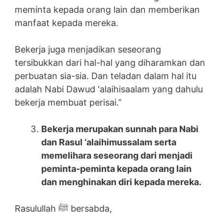
meminta kepada orang lain dan memberikan
manfaat kepada mereka.
Bekerja juga menjadikan seseorang
tersibukkan dari hal-hal yang diharamkan dan
perbuatan sia-sia. Dan teladan dalam hal itu
adalah Nabi Dawud ‘alaihisaalam yang dahulu
bekerja membuat perisai.”
Bekerja merupakan sunnah para Nabi
dan Rasul ‘alaihimussalam serta
memelihara seseorang dari menjadi
peminta-peminta kepada orang lain
dan menghinakan diri kepada mereka.
Rasulullah ﷺ bersabda,