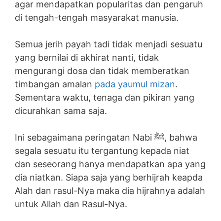
agar mendapatkan popularitas dan pengaruh
di tengah-tengah masyarakat manusia.
Semua jerih payah tadi tidak menjadi sesuatu
yang bernilai di akhirat nanti, tidak
mengurangi dosa dan tidak memberatkan
timbangan amalan
pada yaumul mizan
.
Sementara waktu, tenaga dan pikiran yang
dicurahkan sama saja.
Ini sebagaimana peringatan Nabi ﷺ, bahwa
segala sesuatu itu tergantung kepada niat
dan seseorang hanya mendapatkan apa yang
dia niatkan. Siapa saja yang berhijrah keapda
Alah dan rasul-Nya maka dia hijrahnya adalah
untuk Allah dan Rasul-Nya.