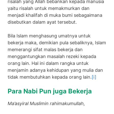
risalah yang Allah bebankan kepada manusia
yaitu risalah untuk memakmurkan dan
menjadi khalifah di muka bumi sebagaimana
disebutkan dalam ayat tersebut.
Bila Islam menghasung umatnya untuk
bekerja maka, demikian pula sebaliknya, Islam
memerangi sifat malas bekerja dan
menggantungkan masalah rezeki kepada
orang lain. Hal ini dalam rangka untuk
menjamin adanya kehidupan yang mulia dan
tidak membutuhkan kepada orang lain.
[i]
Para Nabi Pun juga Bekerja
Ma’asyiral Muslimin rahimakumullah,