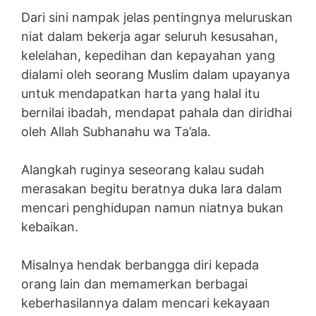
Dari sini nampak jelas pentingnya meluruskan
niat dalam bekerja agar seluruh kesusahan,
kelelahan, kepedihan dan kepayahan yang
dialami oleh seorang Muslim dalam upayanya
untuk mendapatkan harta yang halal itu
bernilai ibadah, mendapat pahala dan diridhai
oleh Allah Subhanahu wa Ta’ala.
Alangkah ruginya seseorang kalau sudah
merasakan begitu beratnya duka lara dalam
mencari penghidupan namun niatnya bukan
kebaikan.
Misalnya hendak berbangga diri kepada
orang lain dan memamerkan berbagai
keberhasilannya dalam mencari kekayaan