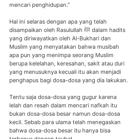
mencari penghidupan.”
Hal ini selaras dengan apa yang telah
disampaikan oleh Rasulullah ﷺ dalam hadits
yang diriwayatkan oleh Al-Bukhari dan
Muslim yang menyatakan bahwa musibah
apa pun yang menimpa seorang Muslim
berupa kelelahan, keresahan, sakit atau duri
yang menusuknya kecuali itu akan menjadi
penghapus bagi dosa-dosa yang dia lakukan.
Tentu saja dosa-dosa yang gugur karena
lelah dan resah dalam mencari nafkah itu
bukan dosa-dosa besar namun dosa-dosa
kecil. Sebab para ulama telah menegaskan
bahwa dosa-dosa besar itu hanya bisa
terhapus dengan taubat.