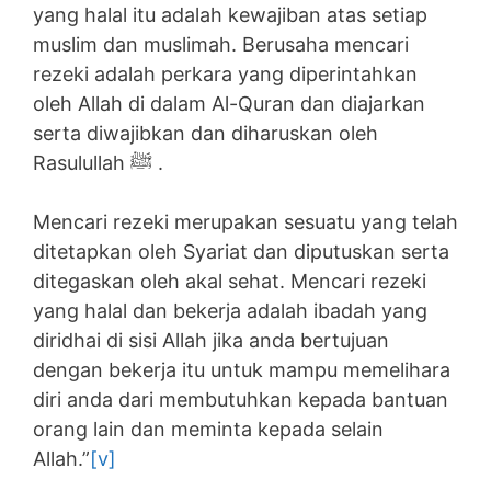
yang halal itu adalah kewajiban atas setiap
muslim dan muslimah. Berusaha mencari
rezeki adalah perkara yang diperintahkan
oleh Allah di dalam Al-Quran dan diajarkan
serta diwajibkan dan diharuskan oleh
Rasulullah ﷺ .
Mencari rezeki merupakan sesuatu yang telah
ditetapkan oleh Syariat dan diputuskan serta
ditegaskan oleh akal sehat. Mencari rezeki
yang halal dan bekerja adalah ibadah yang
diridhai di sisi Allah jika anda bertujuan
dengan bekerja itu untuk mampu memelihara
diri anda dari membutuhkan kepada bantuan
orang lain dan meminta kepada selain
Allah.”
[v]