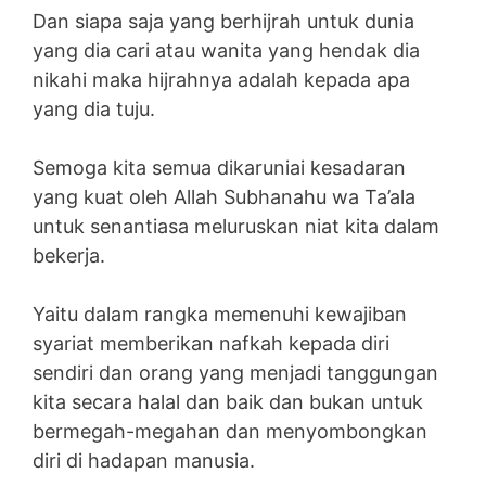
Dan siapa saja yang berhijrah untuk dunia
yang dia cari atau wanita yang hendak dia
nikahi maka hijrahnya adalah kepada apa
yang dia tuju.
Semoga kita semua dikaruniai kesadaran
yang kuat oleh Allah Subhanahu wa Ta’ala
untuk senantiasa meluruskan niat kita dalam
bekerja.
Yaitu dalam rangka memenuhi kewajiban
syariat memberikan nafkah kepada diri
sendiri dan orang yang menjadi tanggungan
kita secara halal dan baik dan bukan untuk
bermegah-megahan dan menyombongkan
diri di hadapan manusia.