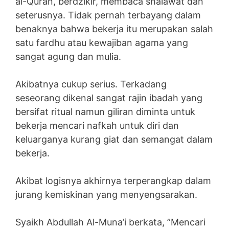
al-Quran, berdzikir, membaca shalawat dan
seterusnya. Tidak pernah terbayang dalam
benaknya bahwa bekerja itu merupakan salah
satu fardhu atau kewajiban agama yang
sangat agung dan mulia.
Akibatnya cukup serius. Terkadang
seseorang dikenal sangat rajin ibadah yang
bersifat ritual namun giliran diminta untuk
bekerja mencari nafkah untuk diri dan
keluarganya kurang giat dan semangat dalam
bekerja.
Akibat logisnya akhirnya terperangkap dalam
jurang kemiskinan yang menyengsarakan.
Syaikh Abdullah Al-Muna’i berkata, ”Mencari