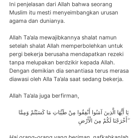
Ini penjelasan dari Allah bahwa seorang
Muslim itu mesti menyeimbangkan urusan
agama dan dunianya.
Allah Ta’ala mewajibkannya shalat namun
setelah shalat Allah memperbolehkan untuk
pergi bekerja berusaha mendapatkan rezeki
tanpa melupakan berdzikir kepada Allah.
Dengan demikian dia senantiasa terus merasa
diawasi oleh Alla Ta’ala saat sedang bekerja.
Allah Ta’ala juga berfirman,
يَا أَيُّهَا الَّذِينَ آمَنُوا أَنْفِقُوا مِنْ طَيِّبَاتِ مَا كَسَبْتُمْ وَمِمَّا
أَخْرَجْنَا لَكُمْ مِنَ الْأَرْضِ ۖ
Hai orang-orang yang beriman, nafkahkanlah