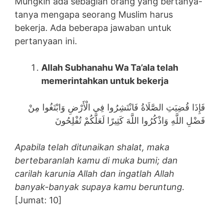
Mungkin ada sebagian orang yang bertanya-
tanya mengapa seorang Muslim harus
bekerja. Ada beberapa jawaban untuk
pertanyaan ini.
Allah Subhanahu Wa Ta’ala telah
memerintahkan untuk bekerja
فَإِذَا قُضِيَتِ الصَّلَاةُ فَانْتَشِرُوا فِي الْأَرْضِ وَابْتَغُوا مِنْ
فَضْلِ اللَّهِ وَاذْكُرُوا اللَّهَ كَثِيرًا لَعَلَّكُمْ تُفْلِحُونَ
Apabila telah ditunaikan shalat, maka
bertebaranlah kamu di muka bumi; dan
carilah karunia Allah dan ingatlah Allah
banyak-banyak supaya kamu beruntung.
[Jumat: 10]