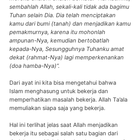
sembahlah Allah, sekali-kali tidak ada bagimu
Tuhan selain Dia. Dia telah menciptakan
kamu dari bumi (tanah) dan menjadikan kamu
pemakmurnya, karena itu mohonlah
ampunan-Nya, kemudian bertobatlah
kepada-Nya, Sesungguhnya Tuhanku amat
dekat (rahmat-Nya) lagi memperkenankan
(doa hamba-Nya)”.
Dari ayat ini kita bisa mengetahui bahwa
Islam menghasung untuk bekerja dan
memperhatikan masalah bekerja. Allah Ta’ala
memuliakan siapa saja yang bekerja.
Hal ini terlihat jelas saat Allah menjadikan
bekerja itu sebagai salah satu bagian dari