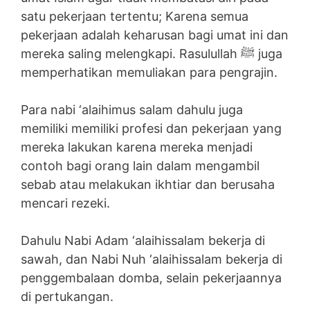
satu pekerjaan tertentu; Karena semua
pekerjaan adalah keharusan bagi umat ini dan
mereka saling melengkapi. Rasulullah ﷺ juga
memperhatikan memuliakan para pengrajin.
Para nabi ‘alaihimus salam dahulu juga
memiliki memiliki profesi dan pekerjaan yang
mereka lakukan karena mereka menjadi
contoh bagi orang lain dalam mengambil
sebab atau melakukan ikhtiar dan berusaha
mencari rezeki.
Dahulu Nabi Adam ‘alaihissalam bekerja di
sawah, dan Nabi Nuh ‘alaihissalam bekerja di
penggembalaan domba, selain pekerjaannya
di pertukangan.