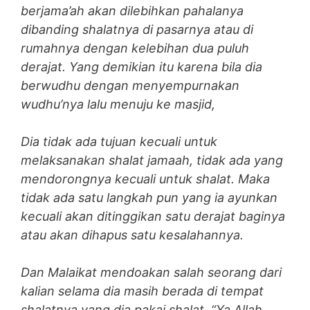
berjama’ah akan dilebihkan pahalanya
dibanding shalatnya di pasarnya atau di
rumahnya dengan kelebihan dua puluh
derajat. Yang demikian itu karena bila dia
berwudhu dengan menyempurnakan
wudhu’nya lalu menuju ke masjid,
Dia tidak ada tujuan kecuali untuk
melaksanakan shalat jamaah, tidak ada yang
mendorongnya kecuali untuk shalat. Maka
tidak ada satu langkah pun yang ia ayunkan
kecuali akan ditinggikan satu derajat baginya
atau akan dihapus satu kesalahannya.
Dan Malaikat mendoakan salah seorang dari
kalian selama dia masih berada di tempat
shalatnya yang dia pakai shalat, “Ya Allah,