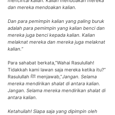
mencintai kalian. Kalian mendoakan mereka
dan mereka mendoakan kalian.
Dan para pemimpin kalian yang paling buruk
adalah para pemimpin yang kalian benci dan
mereka juga benci kepada kalian. Kalian
melaknat mereka dan mereka juga melaknat
kalian.”
Para sahabat berkata,”Wahai Rasulullah!
Tidakkah kami lawan saja mereka ketika itu?”
Rasulullah ﷺ menjawab,”
Jangan. Selama
mereka mendirikan shalat di antara kalian.
Jangan. Selama mereka mendirikan shalat di
antara kalian.
Ketahuilah! Siapa saja yang dipimpin oleh