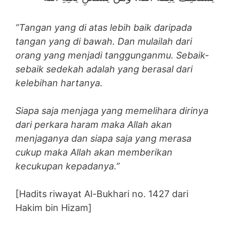
”Tangan yang di atas lebih baik daripada
tangan yang di bawah. Dan mulailah dari
orang yang menjadi tanggunganmu. Sebaik-
sebaik sedekah adalah yang berasal dari
kelebihan hartanya.
Siapa saja menjaga yang memelihara dirinya
dari perkara haram maka Allah akan
menjaganya dan siapa saja yang merasa
cukup maka Allah akan memberikan
kecukupan kepadanya.”
[Hadits riwayat Al-Bukhari no. 1427 dari
Hakim bin Hizam]