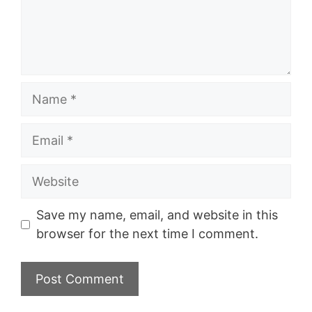
Name
Email
Website
Save my name, email, and website in this
browser for the next time I comment.