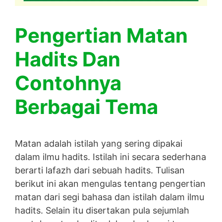
Pengertian Matan
Hadits Dan
Contohnya
Berbagai Tema
Matan adalah istilah yang sering dipakai
dalam ilmu hadits. Istilah ini secara sederhana
berarti lafazh dari sebuah hadits. Tulisan
berikut ini akan mengulas tentang pengertian
matan dari segi bahasa dan istilah dalam ilmu
hadits. Selain itu disertakan pula sejumlah