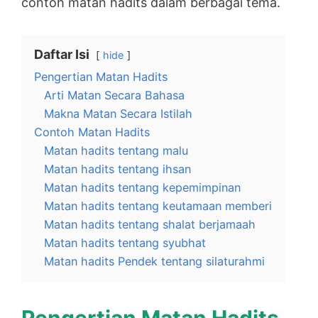
contoh matan hadits dalam berbagai tema.
Daftar Isi
hide
Pengertian Matan Hadits
Arti Matan Secara Bahasa
Makna Matan Secara Istilah
Contoh Matan Hadits
Matan hadits tentang malu
Matan hadits tentang ihsan
Matan hadits tentang kepemimpinan
Matan hadits tentang keutamaan memberi
Matan hadits tentang shalat berjamaah
Matan hadits tentang syubhat
Matan hadits Pendek tentang silaturahmi