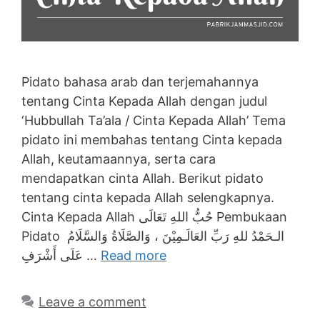
Pidato bahasa arab dan terjemahannya
tentang Cinta Kepada Allah dengan judul
‘Hubbullah Ta’ala / Cinta Kepada Allah’ Tema
pidato ini membahas tentang Cinta kepada
Allah, keutamaannya, serta cara
mendapatkan cinta Allah. Berikut pidato
tentang cinta kepada Allah selengkapnya.
Cinta Kepada Allah حُبُّ اللهِ تَعَالَى Pembukaan
Pidato الـحَمْدُ للهِ رَبِّ العَالَـمِيْنَ ، وَالصَّلَاةُ وَالسَّلَامُ
عَلَى أَشْرَفِ …
Read more
Leave a comment