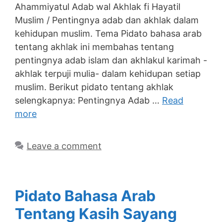
Ahammiyatul Adab wal Akhlak fi Hayatil
Muslim / Pentingnya adab dan akhlak dalam
kehidupan muslim. Tema Pidato bahasa arab
tentang akhlak ini membahas tentang
pentingnya adab islam dan akhlakul karimah -
akhlak terpuji mulia- dalam kehidupan setiap
muslim. Berikut pidato tentang akhlak
selengkapnya: Pentingnya Adab …
Read
more
Leave a comment
Pidato Bahasa Arab
Tentang Kasih Sayang