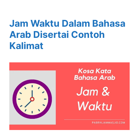
Jam Waktu Dalam Bahasa
Arab Disertai Contoh
Kalimat