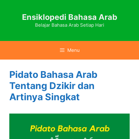
Skip
to
Ensiklopedi Bahasa Arab
content
Belajar Bahasa Arab Setiap Hari
Menu
Pidato Bahasa Arab
Tentang Dzikir dan
Artinya Singkat