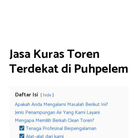
Jasa Kuras Toren
Terdekat di Puhpelem
Daftar Isi
hide
Apakah Anda Mengalami Masalah Berikut Ini?
Jenis Penampungan Air Yang Kami Layani:
Mengapa Memilih Berkah Clean Toren?
Tenaga Profesinal Berpengalaman
Alat–alat dari kami