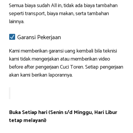
Semua biaya sudah All in, tidak ada biaya tambahan
seperti transport, biaya makan, serta tambahan
lainnya.
Garansi Pekerjaan
Kami memberikan garansi uang kembali bila teknisi
kami tidak mengerjakan atau memberikan video
before after pengerjaan Cuci Toren. Setiap pengerjaan
akan kami berikan laporannya.
Buka Setiap hari
(Senin s/d Minggu, Hari Libur
tetap melayani)