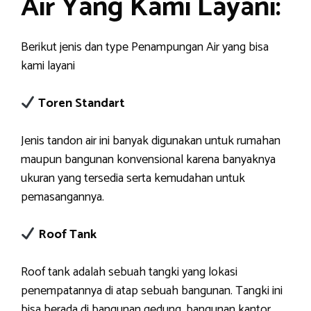
Air Yang Kami Layani:
Berikut jenis dan type Penampungan Air yang bisa
kami layani
Toren Standart
Jenis tandon air ini banyak digunakan untuk rumahan
maupun bangunan konvensional karena banyaknya
ukuran yang tersedia serta kemudahan untuk
pemasangannya.
Roof Tank
Roof tank adalah sebuah tangki yang lokasi
penempatannya di atap sebuah bangunan. Tangki ini
bisa berada di bangunan gedung, bangunan kantor,