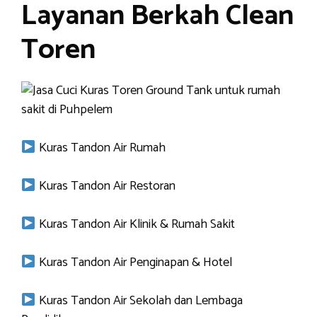
Layanan Berkah Clean
Toren
Kuras Tandon Air Rumah
Kuras Tandon Air Restoran
Kuras Tandon Air Klinik & Rumah Sakit
Kuras Tandon Air Penginapan & Hotel
Kuras Tandon Air Sekolah dan Lembaga