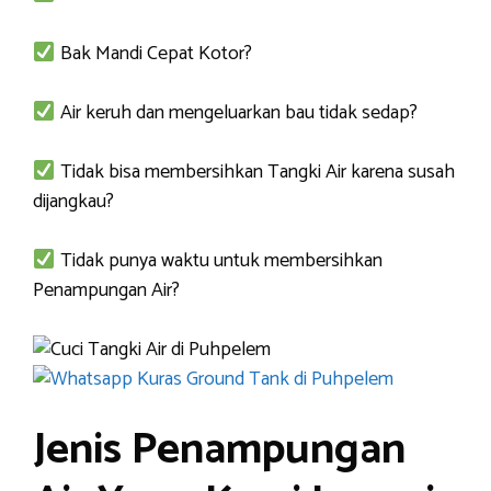
Bak Mandi Cepat Kotor?
Air keruh dan mengeluarkan bau tidak sedap?
Tidak bisa membersihkan Tangki Air karena susah
dijangkau?
Tidak punya waktu untuk membersihkan
Penampungan Air?
Jenis Penampungan