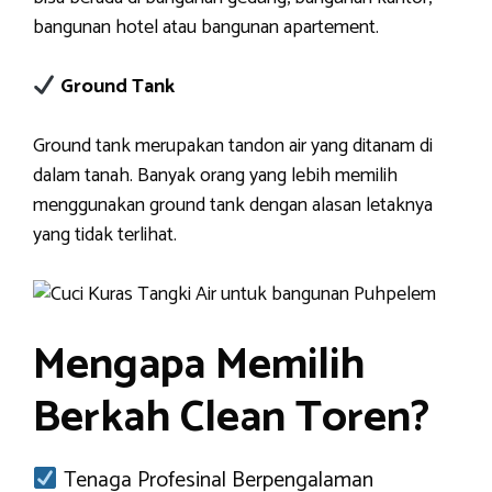
bangunan hotel atau bangunan apartement.
Ground Tank
Ground tank merupakan tandon air yang ditanam di
dalam tanah. Banyak orang yang lebih memilih
menggunakan ground tank dengan alasan letaknya
yang tidak terlihat.
Mengapa Memilih
Berkah Clean Toren?
Tenaga Profesinal Berpengalaman