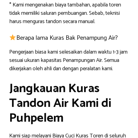
* Kami mengenakan biaya tambahan, apabila toren
tidak memiliki saluran pembuangan. Sebab, teknisi
harus menguras tandon secara manual.
Berapa lama Kuras Bak Penampung Air?
Pengerjaan biasa kami selesaikan dalam waktu 1-3 jam
sesuai ukuran kapasitas Penampungan Air. Semua
dikerjakan oleh ahli dan dengan peralatan kami.
Jangkauan Kuras
Tandon Air Kami di
Puhpelem
Kami siap melayani Biaya Cuci Kuras Toren di seluruh