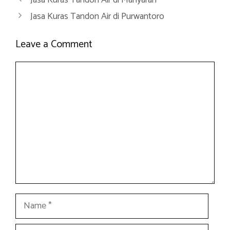
Jasa Kuras Tandon Air di Purwantoro
Leave a Comment
Comment
Name
Email