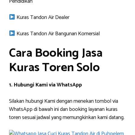
Pendidikan
Kuras Tandon Air Dealer
Kuras Tandon Air Bangunan Komersial
Cara Booking Jasa
Kuras Toren Solo
1. Hubungi Kami via WhatsApp
Silakan hubungi Kami dengan menekan tombol via
WhatsApp di bawah ini dan booking layanan kuras
toren sesuai jadwal yang memungkinkan kami datang.