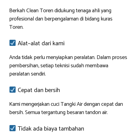
Berkah Clean Toren didukung tenaga ahli yang
profesional dan berpengalaman di bidang kuras
Toren.
Alat–alat dari kami
Anda tidak perlu menyiapkan peralatan. Dalam proses
pembersihan, setiap teknisi sudah membawa
peralatan sendiri.
Cepat dan bersih
Kami mengerjakan cuci Tangki Air dengan cepat dan
bersih. Semua tergantung besaran tandon air.
Tidak ada biaya tambahan