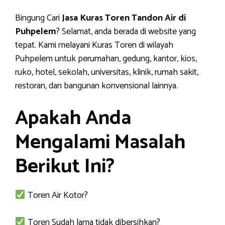
Bingung Cari
Jasa Kuras Toren Tandon Air di
Puhpelem
? Selamat, anda berada di website yang
tepat. Kami melayani Kuras Toren di wilayah
Puhpelem untuk perumahan, gedung, kantor, kios,
ruko, hotel, sekolah, universitas, klinik, rumah sakit,
restoran, dan bangunan konvensional lainnya.
Apakah Anda
Mengalami Masalah
Berikut Ini?
Toren Air Kotor?
Toren Sudah lama tidak dibersihkan?