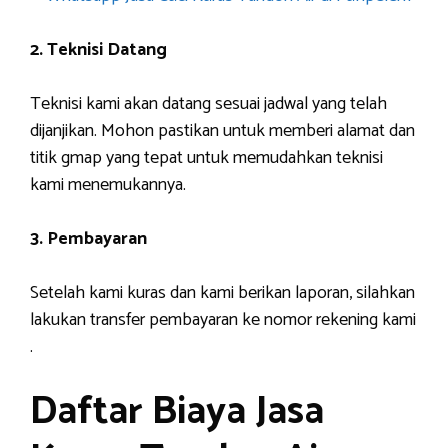
2. Teknisi Datang
Teknisi kami akan datang sesuai jadwal yang telah
dijanjikan. Mohon pastikan untuk memberi alamat dan
titik gmap yang tepat untuk memudahkan teknisi
kami menemukannya.
3. Pembayaran
Setelah kami kuras dan kami berikan laporan, silahkan
lakukan transfer pembayaran ke nomor rekening kami
.
Daftar Biaya Jasa