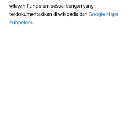
wilayah Puhpelem sesuai dengan yang
terdokumentasikan di wikipedia dan
Google Maps
Puhpelem
.