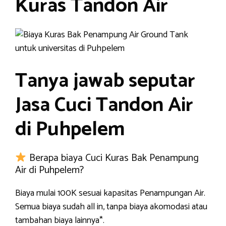
Kuras Tandon Air
Tanya jawab seputar
Jasa Cuci Tandon Air
di Puhpelem
Berapa biaya Cuci Kuras Bak Penampung
Air di Puhpelem?
Biaya mulai 100K sesuai kapasitas Penampungan Air.
Semua biaya sudah all in, tanpa biaya akomodasi atau
tambahan biaya lainnya*.