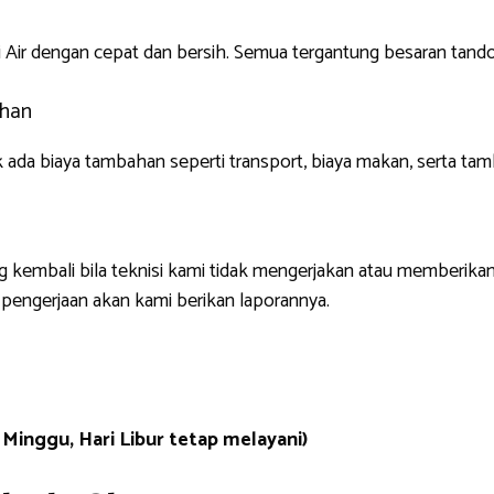
Air dengan cepat dan bersih. Semua tergantung besaran tandon
ahan
k ada biaya tambahan seperti transport, biaya makan, serta tam
 kembali bila teknisi kami tidak mengerjakan atau memberikan 
 pengerjaan akan kami berikan laporannya.
 Minggu, Hari Libur tetap melayani)