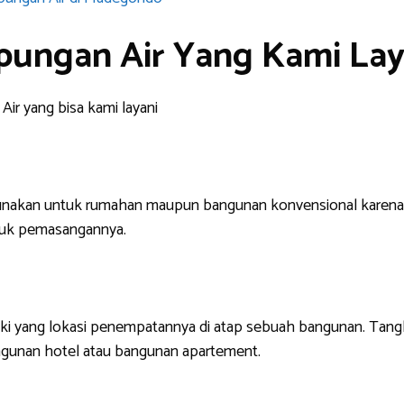
pungan Air Yang Kami Lay
Air yang bisa kami layani
digunakan untuk rumahan maupun bangunan konvensional karen
tuk pemasangannya.
ki yang lokasi penempatannya di atap sebuah bangunan. Tangki
ngunan hotel atau bangunan apartement.