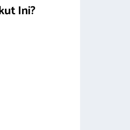
ut Ini?