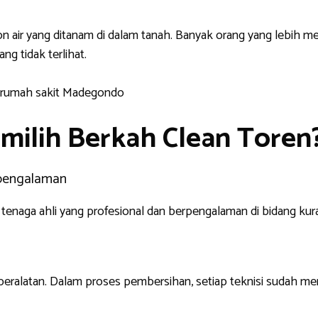
 air yang ditanam di dalam tanah. Banyak orang yang lebih 
ng tidak terlihat.
ilih Berkah Clean Toren
rpengalaman
tenaga ahli yang profesional dan berpengalaman di bidang kur
peralatan. Dalam proses pembersihan, setiap teknisi sudah me