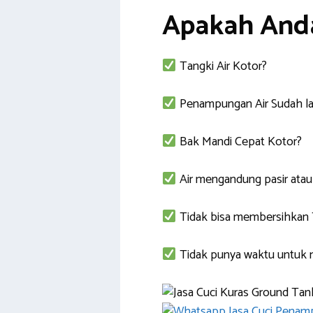
Apakah Anda
Tangki Air Kotor?
Penampungan Air Sudah lam
Bak Mandi Cepat Kotor?
Air mengandung pasir atau
Tidak bisa membersihkan T
Tidak punya waktu untuk 