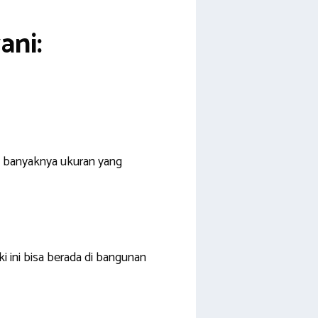
ani:
a banyaknya ukuran yang
 ini bisa berada di bangunan