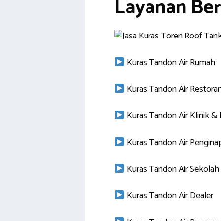
Layanan Ber
Kuras Tandon Air Rumah
Kuras Tandon Air Restora
Kuras Tandon Air Klinik &
Kuras Tandon Air Pengina
Kuras Tandon Air Sekolah
Kuras Tandon Air Dealer